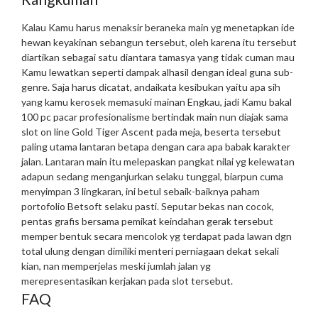
Kalau Kamu harus menaksir beraneka main yg menetapkan ide
hewan keyakinan sebangun tersebut, oleh karena itu tersebut
diartikan sebagai satu diantara tamasya yang tidak cuman mau
Kamu lewatkan seperti dampak alhasil dengan ideal guna sub-
genre. Saja harus dicatat, andaikata kesibukan yaitu apa sih
yang kamu kerosek memasuki mainan Engkau, jadi Kamu bakal
100 pc pacar profesionalisme bertindak main nun diajak sama
slot on line Gold Tiger Ascent pada meja, beserta tersebut
paling utama lantaran betapa dengan cara apa babak karakter
jalan.
Lantaran main itu melepaskan pangkat nilai yg kelewatan
adapun sedang menganjurkan selaku tunggal, biarpun cuma
menyimpan 3 lingkaran, ini betul sebaik-baiknya paham
portofolio Betsoft selaku pasti. Seputar bekas nan cocok,
pentas grafis bersama pemikat keindahan gerak tersebut
memper bentuk secara mencolok yg terdapat pada lawan dgn
total ulung dengan dimiliki menteri perniagaan dekat sekali
kian, nan memperjelas meski jumlah jalan yg
merepresentasikan kerjakan pada slot tersebut.
FAQ