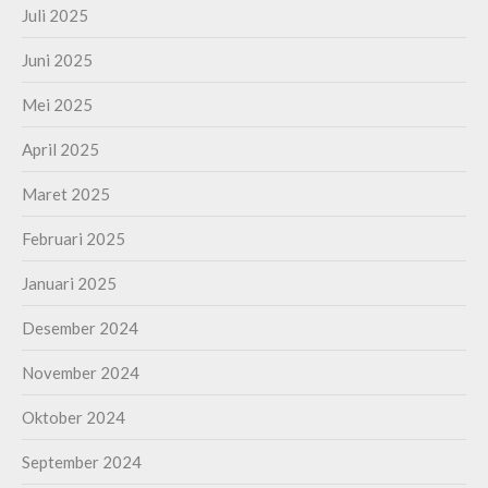
Juli 2025
Juni 2025
Mei 2025
April 2025
Maret 2025
Februari 2025
Januari 2025
Desember 2024
November 2024
Oktober 2024
September 2024