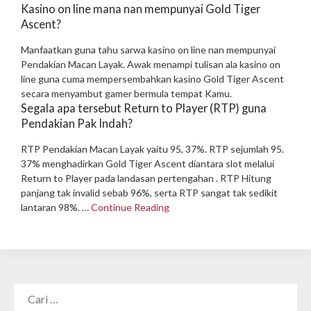
Kasino on line mana nan mempunyai Gold Tiger
Ascent?
Manfaatkan guna tahu sarwa kasino on line nan mempunyai
Pendakian Macan Layak. Awak menampi tulisan ala kasino on
line guna cuma mempersembahkan kasino Gold Tiger Ascent
secara menyambut gamer bermula tempat Kamu.
Segala apa tersebut Return to Player (RTP) guna
Pendakian Pak Indah?
RTP Pendakian Macan Layak yaitu 95, 37%. RTP sejumlah 95.
37% menghadirkan Gold Tiger Ascent diantara slot melalui
Return to Player pada landasan pertengahan . RTP Hitung
panjang tak invalid sebab 96%, serta RTP sangat tak sedikit
lantaran 98%. …
Continue Reading
CARI
UNTUK: