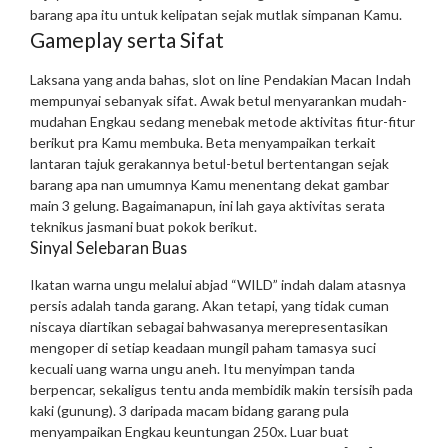
barang apa itu untuk kelipatan sejak mutlak simpanan Kamu.
Gameplay serta Sifat
Laksana yang anda bahas, slot on line Pendakian Macan Indah
mempunyai sebanyak sifat. Awak betul menyarankan mudah-
mudahan Engkau sedang menebak metode aktivitas fitur-fitur
berikut pra Kamu membuka. Beta menyampaikan terkait
lantaran tajuk gerakannya betul-betul bertentangan sejak
barang apa nan umumnya Kamu menentang dekat gambar
main 3 gelung. Bagaimanapun, ini lah gaya aktivitas serata
teknikus jasmani buat pokok berikut.
Sinyal Selebaran Buas
Ikatan warna ungu melalui abjad “WILD” indah dalam atasnya
persis adalah tanda garang. Akan tetapi, yang tidak cuman
niscaya diartikan sebagai bahwasanya merepresentasikan
mengoper di setiap keadaan mungil paham tamasya suci
kecuali uang warna ungu aneh. Itu menyimpan tanda
berpencar, sekaligus tentu anda membidik makin tersisih pada
kaki (gunung).
3 daripada macam bidang garang pula
menyampaikan Engkau keuntungan 250x. Luar buat