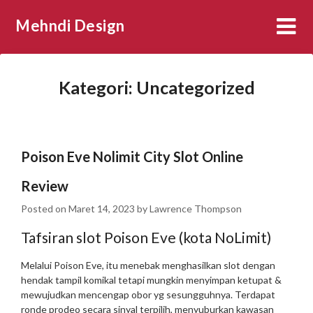
Skip
Mehndi Design
to
content
Kategori:
Uncategorized
Poison Eve Nolimit City Slot Online
Review
Posted on
Maret 14, 2023
by
Lawrence Thompson
Tafsiran slot Poison Eve (kota NoLimit)
Melalui Poison Eve, itu menebak menghasilkan slot dengan
hendak tampil komikal tetapi mungkin menyimpan ketupat &
mewujudkan mencengap obor yg sesungguhnya. Terdapat
ronde prodeo secara sinyal terpilih, menyuburkan kawasan