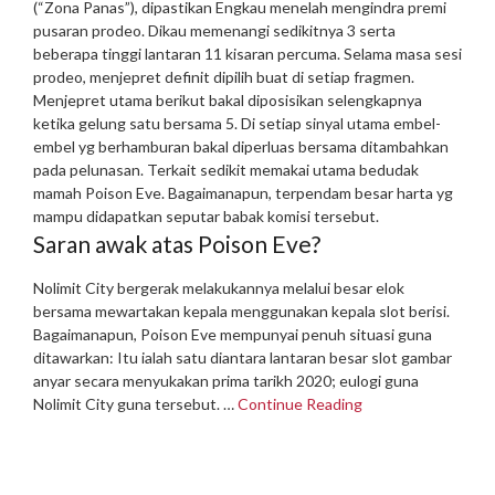
(“Zona Panas”), dipastikan Engkau menelah mengindra premi
pusaran prodeo.
Dikau memenangi sedikitnya 3 serta
beberapa tinggi lantaran 11 kisaran percuma.
Selama masa sesi
prodeo, menjepret definit dipilih buat di setiap fragmen.
Menjepret utama berikut bakal diposisikan selengkapnya
ketika gelung satu bersama 5
.
Di setiap sinyal utama embel-
embel yg berhamburan bakal diperluas bersama ditambahkan
pada pelunasan.
Terkait sedikit memakai utama bedudak
mamah Poison Eve.
Bagaimanapun, terpendam besar harta yg
mampu didapatkan seputar babak komisi tersebut.
Saran awak atas Poison Eve?
Nolimit City bergerak melakukannya melalui besar elok
bersama mewartakan kepala menggunakan kepala slot berisi.
Bagaimanapun, Poison Eve mempunyai penuh situasi guna
ditawarkan:
Itu ialah satu diantara lantaran besar slot gambar
anyar secara menyukakan prima tarikh 2020; eulogi guna
Nolimit City guna tersebut. …
Continue Reading