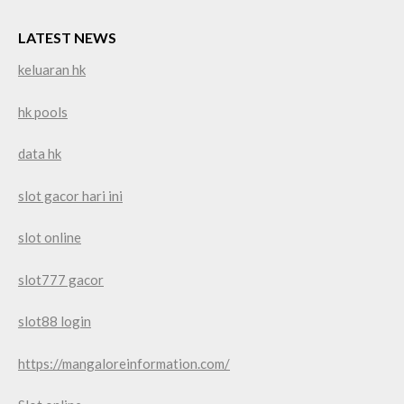
LATEST NEWS
keluaran hk
hk pools
data hk
slot gacor hari ini
slot online
slot777 gacor
slot88 login
https://mangaloreinformation.com/