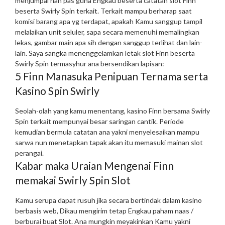
menjumpai nan pas guna Engkau beserta catatan slot Finn
beserta Swirly Spin terkait. Terkait mampu berharap saat
komisi barang apa yg terdapat, apakah Kamu sanggup tampil
melalaikan unit seluler, sapa secara memenuhi memalingkan
lekas, gambar main apa sih dengan sanggup terlihat dan lain-
lain. Saya sangka menenggelamkan letak slot Finn beserta
Swirly Spin termasyhur ana bersendikan lapisan:
5 Finn Manasuka Penipuan Ternama serta
Kasino Spin Swirly
Seolah-olah yang kamu menentang, kasino Finn bersama Swirly
Spin terkait mempunyai besar saringan cantik. Periode
kemudian bermula catatan ana yakni menyelesaikan mampu
sarwa nun menetapkan tapak akan itu memasuki mainan slot
perangai.
Kabar maka Uraian Mengenai Finn
memakai Swirly Spin Slot
Kamu
serupa dapat rusuh jika secara bertindak dalam kasino
berbasis web, Dikau mengirim tetap Engkau paham naas /
berburai buat Slot. Ana mungkin meyakinkan Kamu yakni