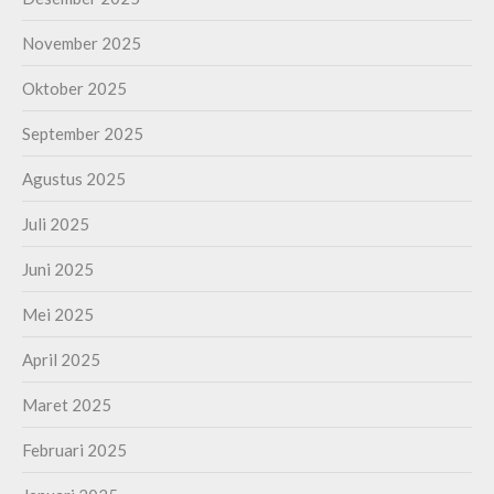
November 2025
Oktober 2025
September 2025
Agustus 2025
Juli 2025
Juni 2025
Mei 2025
April 2025
Maret 2025
Februari 2025