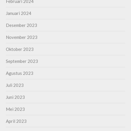
Februari 2024
Januari 2024
Desember 2023
November 2023
Oktober 2023
September 2023
Agustus 2023
Juli 2023
Juni 2023
Mei 2023
April 2023