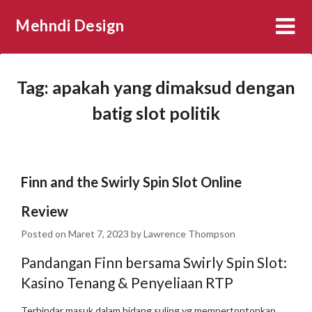
Skip
Mehndi Design
to
content
Tag:
apakah yang dimaksud dengan
batig slot politik
Finn and the Swirly Spin Slot Online
Review
Posted on
Maret 7, 2023
by
Lawrence Thompson
Pandangan Finn bersama Swirly Spin Slot:
Kasino Tenang & Penyeliaan RTP
Terhindar masuk dalam bidang suling yg mempertontonkan