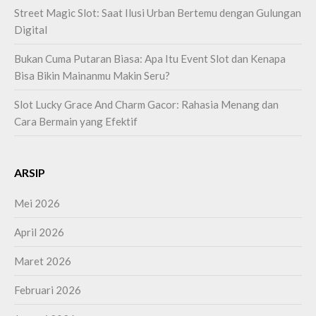
Street Magic Slot: Saat Ilusi Urban Bertemu dengan Gulungan
Digital
Bukan Cuma Putaran Biasa: Apa Itu Event Slot dan Kenapa
Bisa Bikin Mainanmu Makin Seru?
Slot Lucky Grace And Charm Gacor: Rahasia Menang dan
Cara Bermain yang Efektif
ARSIP
Mei 2026
April 2026
Maret 2026
Februari 2026