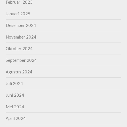
Februari 2025
Januari 2025
Desember 2024
November 2024
Oktober 2024
September 2024
Agustus 2024
Juli 2024
Juni 2024
Mei 2024
April 2024