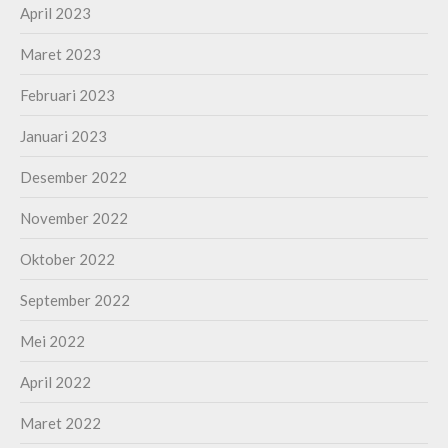
April 2023
Maret 2023
Februari 2023
Januari 2023
Desember 2022
November 2022
Oktober 2022
September 2022
Mei 2022
April 2022
Maret 2022