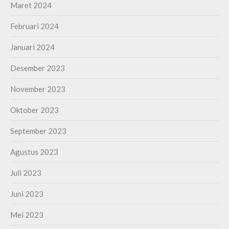
Maret 2024
Februari 2024
Januari 2024
Desember 2023
November 2023
Oktober 2023
September 2023
Agustus 2023
Juli 2023
Juni 2023
Mei 2023