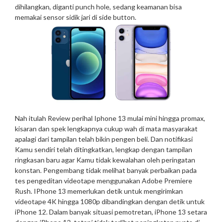
dihilangkan, diganti punch hole, sedang keamanan bisa
memakai sensor sidik jari di side button.
Nah itulah Review perihal Iphone 13 mulai mini hingga promax,
kisaran dan spek lengkapnya cukup wah di mata masyarakat
apalagi dari tampilan telah bikin pengen beli. Dan notifikasi
Kamu sendiri telah ditingkatkan, lengkap dengan tampilan
ringkasan baru agar Kamu tidak kewalahan oleh peringatan
konstan. Pengembang tidak melihat banyak perbaikan pada
tes pengeditan videotape menggunakan Adobe Premiere
Rush. IPhone 13 memerlukan detik untuk mengirimkan
videotape 4K hingga 1080p dibandingkan dengan detik untuk
iPhone 12. Dalam banyak situasi pemotretan, iPhone 13 setara