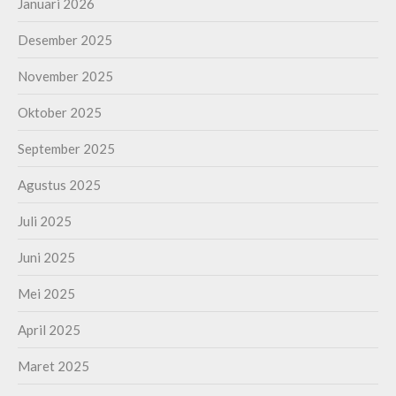
Januari 2026
Desember 2025
November 2025
Oktober 2025
September 2025
Agustus 2025
Juli 2025
Juni 2025
Mei 2025
April 2025
Maret 2025