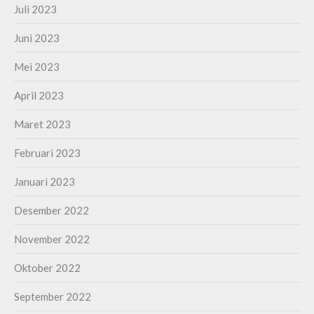
Juli 2023
Juni 2023
Mei 2023
April 2023
Maret 2023
Februari 2023
Januari 2023
Desember 2022
November 2022
Oktober 2022
September 2022