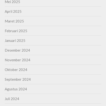
Mei 2025
April 2025
Maret 2025
Februari 2025
Januari 2025
Desember 2024
November 2024
Oktober 2024
September 2024
Agustus 2024
Juli 2024