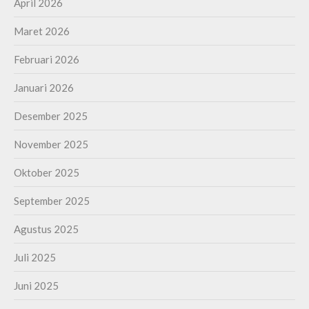
April 2026
Maret 2026
Februari 2026
Januari 2026
Desember 2025
November 2025
Oktober 2025
September 2025
Agustus 2025
Juli 2025
Juni 2025