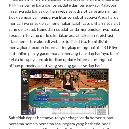
RTP live paling baru dan terupdate dan terlengkap. Kalaupun
misalnya ada banyak pilihan website judi slot yang ada namun
tidak semuanya mempunyai fitur tersebut supaya Anda harus
mencarinya untuk bisa menemukan salah satu pilihan situs slot
yang dimaksud. Kemudian setelah anda menemukannya, maka
sesudah itu yang perlu dikerjakan adalah lakukan registrasi
atau mendaftar akun di website judi slot itu. Kami disini
menyajikan bocoran informasi lengkap mengenai nilai RTP live
slot online paling gacor mudah menang tiap-tiap harinya. Kami
selalu berupaya untuk berikan update informasi mengenai
pilihan permainan slot yang sedang gacor setiap hari.
Sah tidak dapat bertanya-tanya sebagai anda bersentuhan
bersama pemain bersama asal negara yang berbeda-beda.