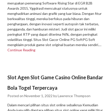
merupakan pemenang Software Rising Star di EGR B2B
Awards 2015, Yggdrasil mencukupi statusnya untuk
menghadirkan animasi dan grafik yang luar biasa. Dengan fitur
berkwalitas tinggi, mereka berfokus pada hiburan dan
penghargaan, dengan inovasi seperti autopsin tak terbatas,
pengganda, dan hamburan misteri. Judi slot gacor ini miliki
peringkat RTP yang dapat diterima 96%, dengan peringkat
volatilitas tinggi. Situs Slot Gacor Online PG SoftPG Soft
mengklaim produk game slot original buatan mereka sendiri.…
Continue Reading
Slot Agen Slot Game Casino Online Bandar
Bola Togel Terpercaya
Posted on
November 1, 2022
by
Lawrence Thompson
Dalam mencari pilihan situs slot online sebaiknya Kemudian
Anda juga pilih diantara pilihan situs slot online yang miliki fitur