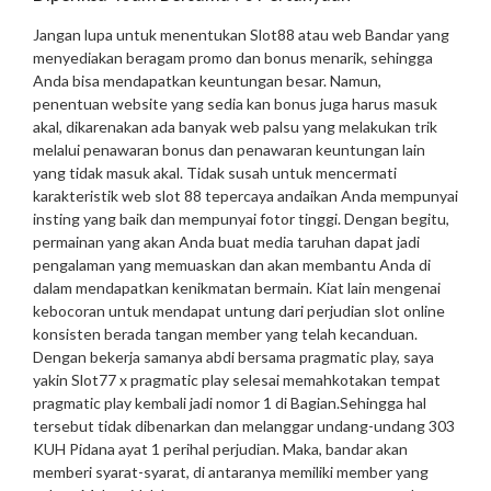
Jangan lupa untuk menentukan Slot88 atau web Bandar yang
menyediakan beragam promo dan bonus menarik, sehingga
Anda bisa mendapatkan keuntungan besar. Namun,
penentuan website yang sedia kan bonus juga harus masuk
akal, dikarenakan ada banyak web palsu yang melakukan trik
melalui penawaran bonus dan penawaran keuntungan lain
yang tidak masuk akal. Tidak susah untuk mencermati
karakteristik web slot 88 tepercaya andaikan Anda mempunyai
insting yang baik dan mempunyai fotor tinggi. Dengan begitu,
permainan yang akan Anda buat media taruhan dapat jadi
pengalaman yang memuaskan dan akan membantu Anda di
dalam mendapatkan kenikmatan bermain. Kiat lain mengenai
kebocoran untuk mendapat untung dari perjudian slot online
konsisten berada tangan member yang telah kecanduan.
Dengan bekerja samanya abdi bersama pragmatic play, saya
yakin Slot77 x pragmatic play selesai memahkotakan tempat
pragmatic play kembali jadi nomor 1 di Bagian.
Sehingga hal
tersebut tidak dibenarkan dan melanggar undang-undang 303
KUH Pidana ayat 1 perihal perjudian. Maka, bandar akan
memberi syarat-syarat, di antaranya memiliki member yang