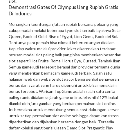
slot.
Demonstrasi Gates Of Olympus Uang Rupiah Gratis
Di Indonesi
Menangkan keuntungan jutaan rupiah bersama peluang yang
cukup mudah melalui beberapa type slot terbaik layaknya Solar
Queen, Book of Gold, Rise of Egypt, Lion Gems, Book del Sol.
Tentunya para pemain bisa nikmati keberuntungan didalam
tiap-tiap waktu melalui provider Joker dikarenakan terdapat
ratusan model slot paling baik yang bisa memberikan besar dari
slot seperti Hot Fruits, Roma, Horus Eye, Cursed. Tembak ikan
Semua game judi tersebut berasal dari provider ternama dunia
yang memberikan bermacam game judi terbaik. Salah satu
halaman web dari website slot gacor berisi perihal penawaran
bonus dan syarat yang harus dipenuhi untuk bisa mengklaim
bonus tersebut. Warisan TopGame adalah salah satu cerita
paling rumit didalam sejarah game online.
Jelas nilai 12% bakal
diambil oleh juru gambar yang berikan permainan slot online.
Ini bermakna untuk mendukung semua cost dukungan server
untuk setiap permainan slot online sehingga dapat konsisten
diperhatikan dan dijalankan bersama dengan baik. Tersedia
daftar koleksi yang berisi ulasan Demo Slot Pragmatic Play