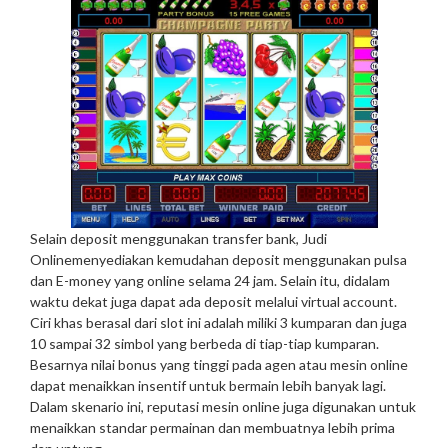
Selain deposit menggunakan transfer bank, Judi
Onlinemenyediakan kemudahan deposit menggunakan pulsa
dan E-money yang online selama 24 jam. Selain itu, didalam
waktu dekat juga dapat ada deposit melalui virtual account.
Ciri khas berasal dari slot ini adalah miliki 3 kumparan dan juga
10 sampai 32 simbol yang berbeda di tiap-tiap kumparan.
Besarnya nilai bonus yang tinggi pada agen atau mesin online
dapat menaikkan insentif untuk bermain lebih banyak lagi.
Dalam skenario ini, reputasi mesin online juga digunakan untuk
menaikkan standar permainan dan membuatnya lebih prima