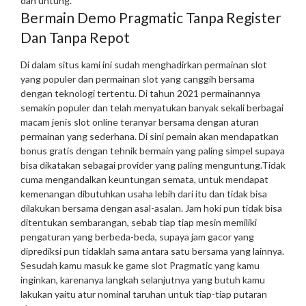
dan untung.
Bermain Demo Pragmatic Tanpa Register
Dan Tanpa Repot
Di dalam situs kami ini sudah menghadirkan permainan slot
yang populer dan permainan slot yang canggih bersama
dengan teknologi tertentu. Di tahun 2021 permainannya
semakin populer dan telah menyatukan banyak sekali berbagai
macam jenis slot online teranyar bersama dengan aturan
permainan yang sederhana. Di sini pemain akan mendapatkan
bonus gratis dengan tehnik bermain yang paling simpel supaya
bisa dikatakan sebagai provider yang paling menguntung.
Tidak
cuma mengandalkan keuntungan semata, untuk mendapat
kemenangan dibutuhkan usaha lebih dari itu dan tidak bisa
dilakukan bersama dengan asal-asalan. Jam hoki pun tidak bisa
ditentukan sembarangan, sebab tiap tiap mesin memiliki
pengaturan yang berbeda-beda, supaya jam gacor yang
diprediksi pun tidaklah sama antara satu bersama yang lainnya.
Sesudah kamu masuk ke game slot Pragmatic yang kamu
inginkan, karenanya langkah selanjutnya yang butuh kamu
lakukan yaitu atur nominal taruhan untuk tiap-tiap putaran