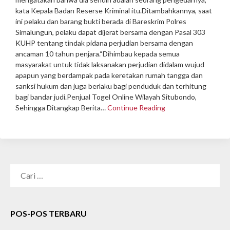
kata Kepala Badan Reserse Kriminal itu.
Ditambahkannya, saat
ini pelaku dan barang bukti berada di Bareskrim Polres
Simalungun, pelaku dapat dijerat bersama dengan Pasal 303
KUHP tentang tindak pidana perjudian bersama dengan
ancaman 10 tahun penjara.
“Dihimbau kepada semua
masyarakat untuk tidak laksanakan perjudian didalam wujud
apapun yang berdampak pada keretakan rumah tangga dan
sanksi hukum dan juga berlaku bagi penduduk dan terhitung
bagi bandar judi.
Penjual Togel Online Wilayah Situbondo,
Sehingga Ditangkap Berita…
Continue Reading
CARI
UNTUK:
POS-POS TERBARU