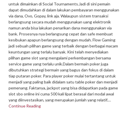
untuk dimainkan di Social Tournaments.
Jadi di sini pemain
dapat dimudahkan di dalam lakukan pembayaran menggunakan
via dana, Ovo, Gopay, link aja. Walaupun sistem transaksi
berlangsung secara mudah menggunakan uang elektronik
namun anda bisa lakukan penarikan dana menggunakan via
bank. Prosesnya nya berlangsung cepat dan safe membuat
kesibukan apapun berlangsung dengan mudah. Flow Gaming
jadi sebuah pilihan game yang terbaik dengan berbagai macam
keuntungan yang terlalu banyak. Kini telah menyediakan
pilihan game slot yang mengalami perkembangan bersama
service game yang terlalu unik.
Dalam bermain poker juga
dibutuhkan strategi bermain yang bagus dan fokus di dalam
tiap putaran poker. Para player poker mulai tertantang untuk
menjadi yang paling baik didalam satu table poker dan menjadi
pemenang. Faktanya, jackpot yang bisa didapatkan pada game
slot sbo online ini cuma 500 kali lipat berasal dari modal awal
yang diinvestasikan, yang merupakan jumlah yang relatif.…
Continue Reading