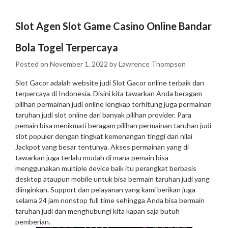
Slot Agen Slot Game Casino Online Bandar
Bola Togel Terpercaya
Posted on
November 1, 2022
by
Lawrence Thompson
Slot Gacor adalah website judi Slot Gacor online terbaik dan
terpercaya di Indonesia. Disini kita tawarkan Anda beragam
pilihan permainan judi online lengkap terhitung juga permainan
taruhan judi slot online dari banyak pilihan provider. Para
pemain bisa menikmati beragam pilihan permainan taruhan judi
slot populer dengan tingkat kemenangan tinggi dan nilai
Jackpot yang besar tentunya. Akses permainan yang di
tawarkan juga terlalu mudah di mana pemain bisa
menggunakan multiple device baik itu perangkat berbasis
desktop ataupun mobile untuk bisa bermain taruhan judi yang
diinginkan. Support dan pelayanan yang kami berikan juga
selama 24 jam nonstop full time sehingga Anda bisa bermain
taruhan judi dan menghubungi kita kapan saja butuh
pemberian.