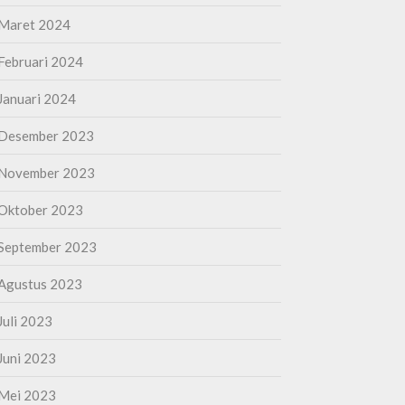
Maret 2024
Februari 2024
Januari 2024
Desember 2023
November 2023
Oktober 2023
September 2023
Agustus 2023
Juli 2023
Juni 2023
Mei 2023