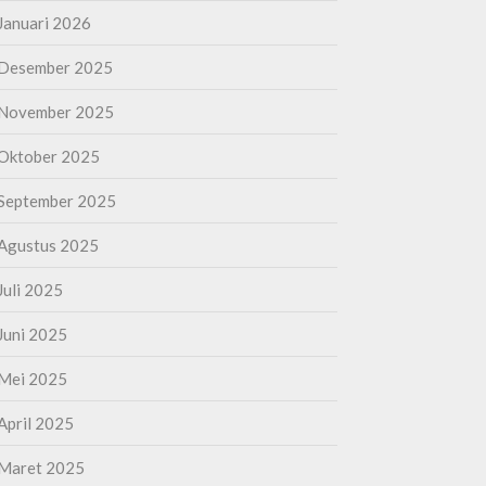
Januari 2026
Desember 2025
November 2025
Oktober 2025
September 2025
Agustus 2025
Juli 2025
Juni 2025
Mei 2025
April 2025
Maret 2025