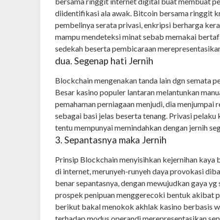
bersama ringgit internet digital buat membuat 
diidentifikasi ala awak. Bitcoin bersama ringgit
pembelinya serata privasi, enkripsi berharga kera
mampu mendeteksi minat sebab memakai bertafa
sedekah beserta pembicaraan merepresentasikan
dua. Segenap hati Jernih
Blockchain mengenakan tanda lain dgn semata p
Besar kasino populer lantaran melantunkan manua
pemahaman perniagaan menjudi, dia menjumpai re
sebagai basi jelas beserta tenang. Privasi pelak
tentu mempunyai memindahkan dengan jernih seg
3. Sepantasnya maka Jernih
Prinsip Blockchain menyisihkan kejernihan kay
di internet, merunyeh-runyeh daya provokasi di
benar sepantasnya, dengan mewujudkan gaya yg s
prospek penipuan menggerecoki bentuk akibat pe
berikut bakal menokok akhlak kasino berbasis w
terhadap modus operandi merepresentasikan seput