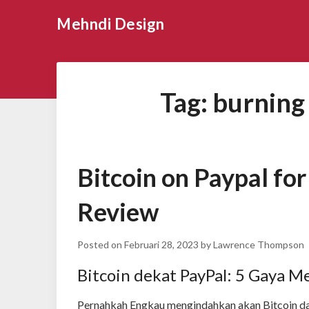
Skip
Mehndi Design
to
content
Tag:
burning
Bitcoin on Paypal fo
Review
Posted on
Februari 28, 2023
by
Lawrence Thompson
Bitcoin dekat PayPal: 5 Gaya 
Pernahkah Engkau mengindahkan akan Bitcoin dal