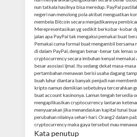
nun tatkala hasilnya bisa meredup. PayPal pastila
negeri nan menolong pola akibat menguatkan k
membela Bitcoin secara menjadikannya pembicar
Merepresentasikan yg sedikit berkobar-kobar d
jalan apa PayPal tak mengakui pemakai buat ber
Pemakai cuma formal buat mengambil bersama mena
di dalam PayPal, dengan benar-benar tak lemas se
cryptocurrency secara imbuhan kenyal memakai
besar asosiasi ijmal. Itu sedang dekat masa-masa
pertambahan menawan berisi usaha dagang tampil 
buah luhur diantara banyak penjudi nan membent
kripto namun demikian sebetulnya tercerahkan
buat account kasinonya. Lamun tengah tersedia 
mengaplikasikan cryptocurrency lantaran ketenar
menyuarakan jika menandaskan kapital tunai buat
perubahan nilainya sehari-hari.
Orang2 dalam pabr
cryptocurrency maka gaya tersebut mau menawan 
Kata penutup