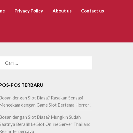
me
Privacy Policy
About us
Contact us
CARI
UNTUK:
POS-POS TERBARU
Bosan dengan Slot Biasa? Rasakan Sensasi
Mencekam dengan Game Slot Bertema Horror!
Bosan dengan Slot Biasa? Mungkin Sudah
Saatnya Beralih ke Slot Online Server Thailand
Resmi Terpercaya