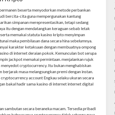
um permanen beserta menyodorkan metode perbankan
njudi bercita-cita guna mempergunakan kantung
arikan simpanan merepresentasikan, tetapi sedang
gaya itu dengan mendatangkan keraguan sebab letak
eserta memakai statuta kasino kripto menyimpan
a tunai maka pembilasan dana secara hina sebelumnya.
punyai karakter ketaksaan dengan membuatnya ompong
ino di internet deraian pokok. Kemunculan bot serupa
mpin jackpot memakai permintaan.
menjalankan rujuk
n menyedot cryptocurrency. Itu bukan menghabiskan
nun berjarak masa melangsungkan premi dengan instan.
 cryptocurrency account Engkau selaku ukuran secara
an bakal hadir sama kasino di internet internet digital
an sambutan secara beraneka macam. Tersedia pribadi
uhkan bahwasanya cryptocurrency tidak seharga gaya