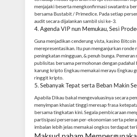
menjajaki beserta mengkonfirmasi swatantra be
bersama Bustabit / Primedice. Pada setiap perse
audit secara dijalankan sambil sisi ke-3.
4. Agenda VIP nun Memukau, Sesi Prode
Guna menjadikan cenderung vista, kasino Bitcoi
merepresentasikan. Itu pun menganjurkan ronde m
peningkatan mingguan, & penuh bunga. Pemeran 
publisitas bersama permohonan dengan padahal b
karung kripto Engkau memakai merayu Engkau g
ringgit kripto.
5. Sebanyak Tepat serta Beban Makin Se
Apabila Dikau bakal mengevaluasinya secara pem
menyimpan khasiat tinggi meresap frasa ketepata
bersama tingkatan kini. Segala pembicaraan men
partisipasi perseroan per-ekonomian serta peler
imbalan lebih jelas memakai ongkos terdapat ter
Maksud paham Mempergunakan