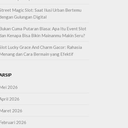
Street Magic Slot: Saat Ilusi Urban Bertemu
dengan Gulungan Digital
Bukan Cuma Putaran Biasa: Apa Itu Event Slot
dan Kenapa Bisa Bikin Mainanmu Makin Seru?
Slot Lucky Grace And Charm Gacor: Rahasia
Menang dan Cara Bermain yang Efektif
ARSIP
Mei 2026
April 2026
Maret 2026
Februari 2026