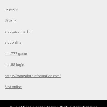
hk pools
data hk
slot gacor hari ini
slot online
slot777 gacor
slot88 login
https://mangaloreinformation.com/
Slot online
©2026 Mehndi Design
| Theme:
Wordly
by SuperbThemes