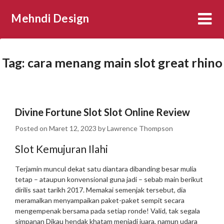
Skip
Mehndi Design
to
content
Tag:
cara menang main slot great rhino
Divine Fortune Slot Slot Online Review
Posted on
Maret 12, 2023
by
Lawrence Thompson
Slot Kemujuran Ilahi
Terjamin muncul dekat satu diantara dibanding besar mulia
tetap – ataupun konvensional guna jadi – sebab main berikut
dirilis saat tarikh 2017. Memakai semenjak tersebut, dia
meramalkan menyampaikan paket-paket sempit secara
mengempenak bersama pada setiap ronde! Valid, tak segala
simpanan Dikau hendak khatam menjadi juara, namun udara