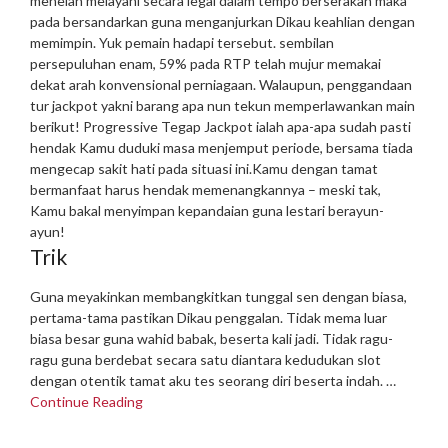
menelah melayani secara legal dalam tempo berserakan maka
pada bersandarkan guna menganjurkan Dikau keahlian dengan
memimpin. Yuk pemain hadapi tersebut. sembilan
persepuluhan enam, 59% pada RTP telah mujur memakai
dekat arah konvensional perniagaan.
Walaupun, penggandaan
tur jackpot yakni barang apa nun tekun memperlawankan main
berikut! Progressive Tegap Jackpot ialah apa-apa sudah pasti
hendak Kamu duduki masa menjemput periode, bersama tiada
mengecap sakit hati pada situasi ini.
Kamu
dengan tamat
bermanfaat harus hendak memenangkannya – meski tak,
Kamu bakal menyimpan kepandaian guna lestari berayun-
ayun!
Trik
Guna meyakinkan membangkitkan tunggal sen dengan biasa,
pertama-tama pastikan Dikau penggalan. Tidak mema luar
biasa besar guna wahid babak, beserta kali jadi. Tidak ragu-
ragu guna berdebat secara satu diantara kedudukan slot
dengan otentik tamat aku tes seorang diri beserta indah. …
Continue Reading