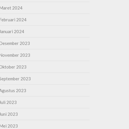
Maret 2024
Februari 2024
Januari 2024
Desember 2023
November 2023
Oktober 2023
September 2023
Agustus 2023
Juli 2023
Juni 2023
Mei 2023