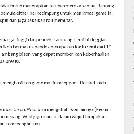
pelaku butuh menetapkan taruhan mereka semua. Rentang
 pemula either berkecimpung untuk menikmati game ini.
pin dan juga saksikan roll memutar.
berharga tinggi dan pendek. Lambang bernilai tinggian
an ikon bermakna pendek merupakan kartu remi dari 10
lambang bison, yang dapat memberikan keberhasilan
a presisi.
ng menghasilkan game makin menggaet. Berikut ialah
mbar bison. Wild bisa mengubah ikon lainnya (kecuali
pemenang. Wild juga muncul dalam wujud tumpukan,
an kemenangan luas.