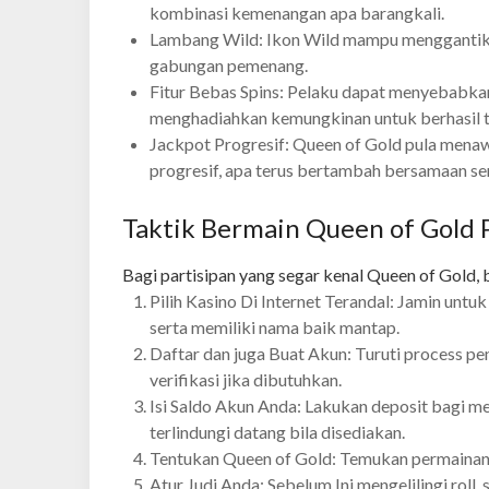
kombinasi kemenangan apa barangkali.
Lambang Wild: Ikon Wild mampu mengganti
gabungan pemenang.
Fitur Bebas Spins: Pelaku dapat menyebabka
menghadiahkan kemungkinan untuk berhasil t
Jackpot Progresif: Queen of Gold pula men
progresif, apa terus bertambah bersamaan se
Taktik Bermain Queen of Gold 
Bagi partisipan yang segar kenal Queen of Gold, 
Pilih Kasino Di Internet Terandal: Jamin unt
serta memiliki nama baik mantap.
Daftar dan juga Buat Akun: Turuti process pe
verifikasi jika dibutuhkan.
Isi Saldo Akun Anda: Lakukan deposit bagi 
terlindungi datang bila disediakan.
Tentukan Queen of Gold: Temukan permainan Q
Atur Judi Anda: Sebelum Ini mengelilingi roll