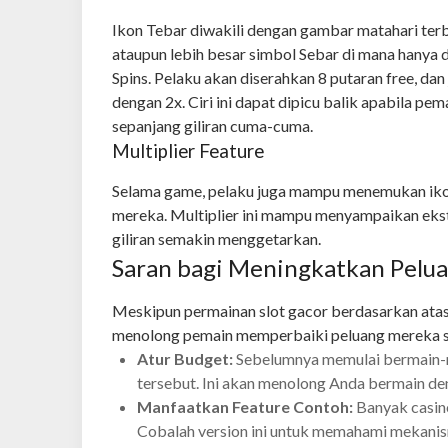
Ikon Tebar diwakili dengan gambar matahari ter
ataupun lebih besar simbol Sebar di mana hanya di
Spins. Pelaku akan diserahkan 8 putaran free, dan 
dengan 2x. Ciri ini dapat dipicu balik apabila p
sepanjang giliran cuma-cuma.
Multiplier Feature
Selama game, pelaku juga mampu menemukan ik
mereka. Multiplier ini mampu menyampaikan eks
giliran semakin menggetarkan.
Saran bagi Meningkatkan Pelu
Meskipun permainan slot gacor berdasarkan atas
menolong pemain memperbaiki peluang mereka s
Atur Budget:
Sebelumnya memulai bermain-ma
tersebut. Ini akan menolong Anda bermain den
Manfaatkan Feature Contoh:
Banyak casino
Cobalah version ini untuk memahami mekani