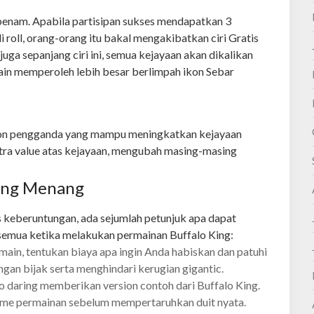
benam. Apabila partisipan sukses mendapatkan 3
 roll, orang-orang itu bakal mengakibatkan ciri Gratis
juga sepanjang ciri ini, semua kejayaan akan dikalikan
emain memperoleh lebih besar berlimpah ikon Sebar
on pengganda yang mampu meningkatkan kejayaan
tra value atas kejayaan, mengubah masing-masing
ang Menang
 keberuntungan, ada sejumlah petunjuk apa dapat
emua ketika melakukan permainan Buffalo King:
in, tentukan biaya apa ingin Anda habiskan dan patuhi
gan bijak serta menghindari kerugian gigantic.
 daring memberikan version contoh dari Buffalo King.
sme permainan sebelum mempertaruhkan duit nyata.