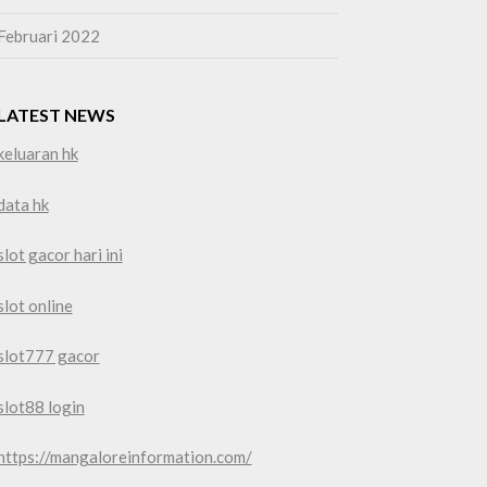
Februari 2022
LATEST NEWS
keluaran hk
data hk
slot gacor hari ini
slot online
slot777 gacor
slot88 login
https://mangaloreinformation.com/