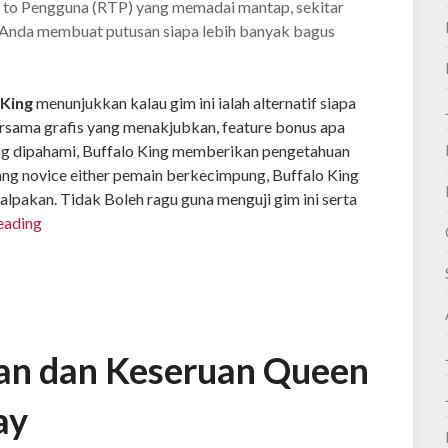
k to Pengguna (RTP) yang memadai mantap, sekitar
Anda membuat putusan siapa lebih banyak bagus
 King
menunjukkan kalau gim ini ialah alternatif siapa
rsama grafis yang menakjubkan, feature bonus apa
g dipahami, Buffalo King memberikan pengetahuan
ng novice either pemain berkecimpung, Buffalo King
alpakan. Tidak Boleh ragu guna menguji gim ini serta
eading
an dan Keseruan Queen
ay