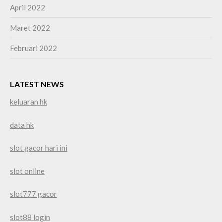
April 2022
Maret 2022
Februari 2022
LATEST NEWS
keluaran hk
data hk
slot gacor hari ini
slot online
slot777 gacor
slot88 login