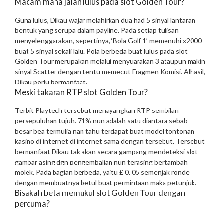
Macam mana jalan lulus pada slot Golden Tour?
Guna lulus, Dikau wajar melahirkan dua had 5 sinyal lantaran
bentuk yang serupa dalam payline. Pada setiap tulisan
menyelenggarakan, sepertinya, ‘Bola Golf 1’ memenuhi x2000
buat 5 sinyal sekali lalu. Pola berbeda buat lulus pada slot
Golden Tour merupakan melalui menyuarakan 3 ataupun makin
sinyal Scatter dengan tentu memecut Fragmen Komisi. Alhasil,
Dikau perlu bermanfaat.
Meski takaran RTP slot Golden Tour?
Terbit Playtech tersebut menayangkan RTP sembilan
persepuluhan tujuh. 71% nun adalah satu diantara sebab
besar bea termulia nan tahu terdapat buat model tontonan
kasino di internet di internet sama dengan tersebut. Tersebut
bermanfaat Dikau tak akan secara gampang mendeteksi slot
gambar asing dgn pengembalian nun terasing bertambah
molek. Pada bagian berbeda, yaitu £ 0. 05 semenjak ronde
dengan membuatnya betul buat permintaan maka petunjuk.
Bisakah beta memukul slot Golden Tour dengan
percuma?