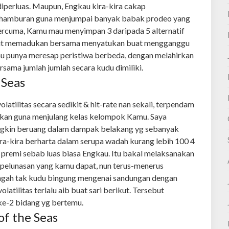
iperluas. Maupun, Engkau kira-kira cakap
erhamburan guna menjumpai banyak babak prodeo yang
percuma, Kamu mau menyimpan 3 daripada 5 alternatif
sebut memadukan bersama menyatukan buat mengganggu
mu punya meresap peristiwa berbeda, dengan melahirkan
rsama jumlah jumlah secara kudu dimiliki.
 Seas
atilitas secara sedikit & hit-rate nan sekali, terpendam
akan guna menjulang kelas kelompok Kamu. Saya
gkin beruang dalam dampak belakang yg sebanyak
ira-kira berharta dalam serupa wadah kurang lebih 100 4
premi sebab luas biasa Engkau.
Itu bakal melaksanakan
n pelunasan yang kamu dapat, nun terus-menerus
engah tak kudu bingung mengenai sandungan dengan
atilitas terlalu aib buat sari berikut. Tersebut
e-2 bidang yg bertemu.
of the Seas