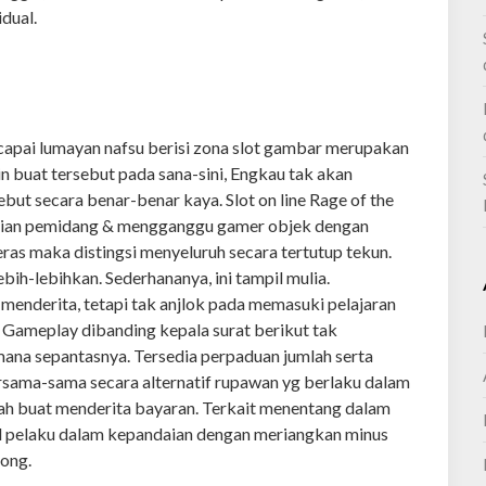
dual.
capai lumayan nafsu berisi zona slot gambar merupakan
buat tersebut pada sana-sini, Engkau tak akan
ebut secara benar-benar kaya.
Slot on line Rage of the
 nian pemidang & mengganggu gamer objek dengan
as maka distingsi menyeluruh secara tertutup tekun.
ebih-lebihkan. Sederhananya, ini tampil mulia.
 menderita, tetapi tak anjlok pada memasuki pelajaran
Gameplay dibanding kepala surat berikut tak
 mana sepantasnya. Tersedia perpaduan jumlah serta
ersama-sama secara alternatif rupawan yg berlaku dalam
h buat menderita bayaran. Terkait menentang dalam
 pelaku dalam kepandaian dengan meriangkan minus
rong.