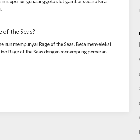
ini superior guna anggota slot gambar secara kira
.
 of the Seas?
e nun mempunyai Rage of the Seas. Beta menyeleksi
sino Rage of the Seas dengan menampung pemeran