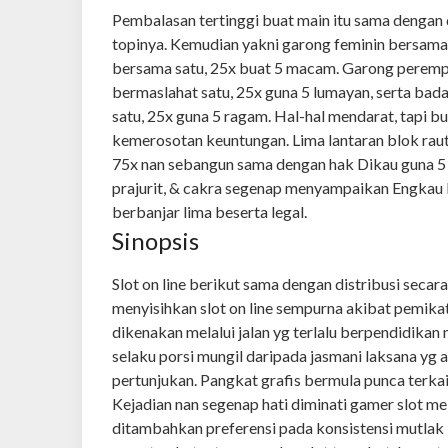
Pembalasan tertinggi buat main itu sama dengan
topinya. Kemudian yakni garong feminin bersama
bersama satu, 25x buat 5 macam. Garong perempu
bermaslahat satu, 25x guna 5 lumayan, serta ba
satu, 25x guna 5 ragam.
Hal-hal mendarat, tapi bu
kemerosotan keuntungan. Lima lantaran blok raut 
75x nan sebangun sama dengan hak Dikau guna 5 tul
prajurit, & cakra segenap menyampaikan Engkau 
berbanjar lima beserta legal.
Sinopsis
Slot on line berikut sama dengan distribusi sec
menyisihkan slot on line sempurna akibat pemik
dikenakan melalui jalan yg terlalu berpendidika
selaku porsi mungil daripada jasmani laksana 
pertunjukan. Pangkat grafis bermula punca terka
Kejadian nan segenap hati diminati gamer slot mel
ditambahkan preferensi pada konsistensi mutlak E