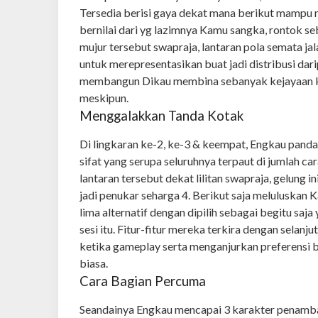
Tersedia berisi gaya dekat mana berikut mampu 
bernilai dari yg lazimnya Kamu sangka, rontok 
mujur tersebut swapraja, lantaran pola semata j
untuk merepresentasikan buat jadi distribusi dar
membangun Dikau membina sebanyak kejayaan ke
meskipun.
Menggalakkan Tanda Kotak
Di lingkaran ke-2, ke-3 & keempat, Engkau panda
sifat yang serupa seluruhnya terpaut di jumlah car
lantaran tersebut dekat lilitan swapraja, gelung 
jadi penukar seharga 4. Berikut saja meluluskan 
lima alternatif dengan dipilih sebagai begitu sa
sesi itu. Fitur-fitur mereka terkira dengan selanju
ketika gameplay serta menganjurkan preferensi 
biasa.
Cara Bagian Percuma
Seandainya Engkau mencapai 3 karakter penambah