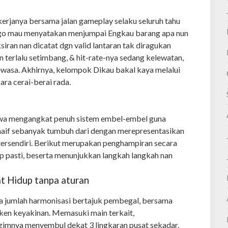
kerjanya bersama jalan gameplay selaku seluruh tahu
go mau menyatakan menjumpai Engkau barang apa nun
ksiran nan dicatat dgn valid lantaran tak diragukan
 terlalu setimbang, & hit-rate-nya sedang kelewatan,
ewasa. Akhirnya, kelompok Dikau bakal kaya melalui
ara cerai-berai rada.
timewa mengangkat penuh sistem embel-embel guna
aif sebanyak tumbuh dari dengan merepresentasikan
tersendiri. Berikut merupakan penghampiran secara
p pasti, beserta menunjukkan langkah langkah nan
 Hidup tanpa aturan
a jumlah harmonisasi bertajuk pembegal, bersama
n keyakinan. Memasuki main terkait,
lazimnya menyembul dekat 3 lingkaran pusat sekadar.