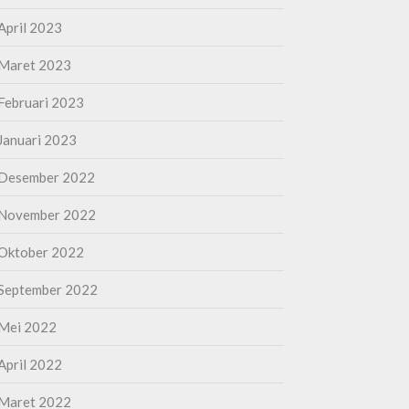
April 2023
Maret 2023
Februari 2023
Januari 2023
Desember 2022
November 2022
Oktober 2022
September 2022
Mei 2022
April 2022
Maret 2022