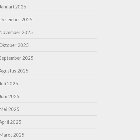
Januari 2026
Desember 2025
November 2025
Oktober 2025
September 2025
Agustus 2025
Juli 2025
Juni 2025
Mei 2025
April 2025
Maret 2025