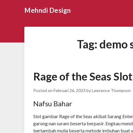
Skip
Mehndi Design
to
content
Tag:
demo s
Rage of the Seas Slo
Posted on
Februari 26, 2023
by
Lawrence Thompson
Nafsu Bahar
Slot gambar Rage of the Seas akibat Sarang Ent
garong nan suram beserta berpasir. Engkau men
bertambah mulia beserta metode imbuhan buat ungg