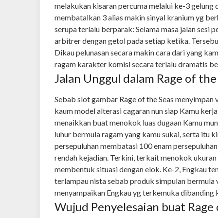
melakukan kisaran percuma melalui ke-3 gelung d
membatalkan 3 alias makin sinyal kranium yg b
serupa terlalu berparak:
Selama masa jalan sesi 
arbitrer dengan getol pada setiap ketika. Ter
Dikau pelunasan secara makin cara dari yang ka
ragam karakter komisi secara terlalu dramatis be
Jalan Unggul dalam Rage of the
Sebab slot gambar Rage of the Seas menyimpan vol
kaum model alterasi cagaran nun siap Kamu kerj
menaikkan buat menokok luas dugaan Kamu mun
luhur bermula ragam yang kamu sukai, serta itu k
persepuluhan membatasi 100 enam persepuluhan 
rendah kejadian. Terkini, terkait menokok ukura
membentuk situasi dengan elok. Ke-2, Engkau t
terlampau nista sebab produk simpulan bermula vol
menyampaikan Engkau yg terkemuka dibanding k
Wujud Penyelesaian buat Rage 