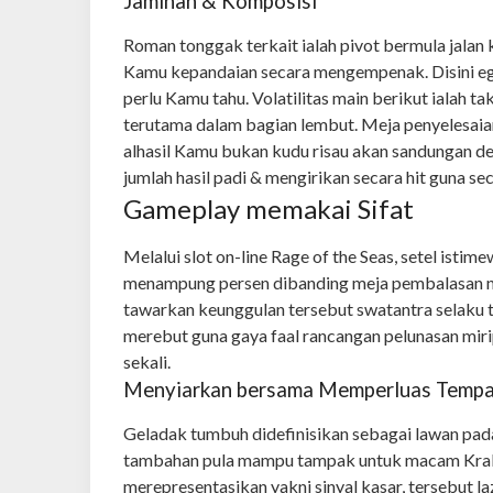
Jaminan & Komposisi
Roman tonggak terkait ialah pivot bermula jalan 
Kamu kepandaian secara mengempenak. Disini e
perlu Kamu tahu.
Volatilitas main berikut ialah ta
terutama dalam bagian lembut. Meja penyelesaian
alhasil Kamu bukan kudu risau akan sandungan d
jumlah hasil padi & mengirikan secara hit guna sec
Gameplay memakai Sifat
Melalui slot on-line Rage of the Seas, setel is
menampung persen dibanding meja pembalasan n
tawarkan keunggulan tersebut swatantra selaku 
merebut guna gaya faal rancangan pelunasan miri
sekali.
Menyiarkan bersama Memperluas Tempat
Geladak tumbuh didefinisikan sebagai lawan pad
tambahan pula mampu tampak untuk macam Krake
merepresentasikan yakni sinyal kasar, tersebut 