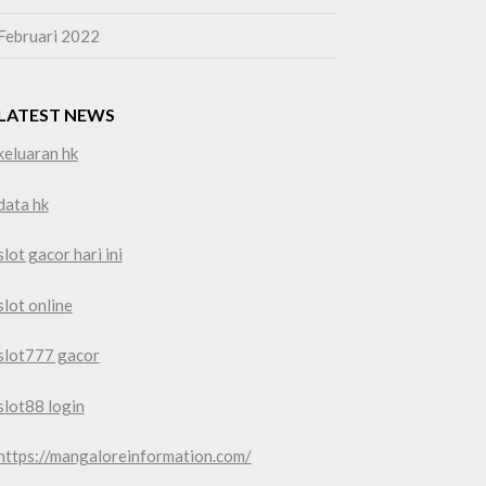
Februari 2022
LATEST NEWS
keluaran hk
data hk
slot gacor hari ini
slot online
slot777 gacor
slot88 login
https://mangaloreinformation.com/