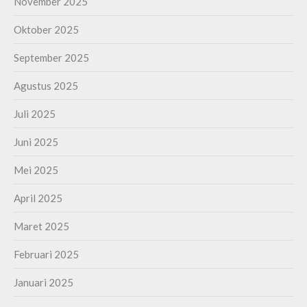
November 2025
Oktober 2025
September 2025
Agustus 2025
Juli 2025
Juni 2025
Mei 2025
April 2025
Maret 2025
Februari 2025
Januari 2025