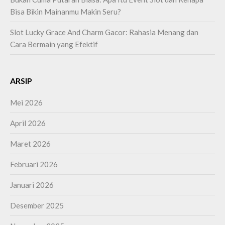
Bisa Bikin Mainanmu Makin Seru?
Slot Lucky Grace And Charm Gacor: Rahasia Menang dan
Cara Bermain yang Efektif
ARSIP
Mei 2026
April 2026
Maret 2026
Februari 2026
Januari 2026
Desember 2025