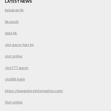
LATEST NEWS
keluaran hk
hk pools
data hk
slot gacor hari ini
slot online
slot777 gacor
slot88 login
https://mangaloreinformation.com/
Slot online