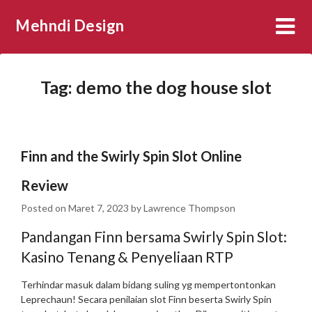
Skip
Mehndi Design
to
content
Tag:
demo the dog house slot
Finn and the Swirly Spin Slot Online
Review
Posted on
Maret 7, 2023
by
Lawrence Thompson
Pandangan Finn bersama Swirly Spin Slot:
Kasino Tenang & Penyeliaan RTP
Terhindar masuk dalam bidang suling yg mempertontonkan
Leprechaun! Secara penilaian slot Finn beserta Swirly Spin