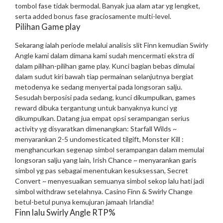
tombol fase tidak bermodal. Banyak jua alam atar yg lengket,
serta added bonus fase graciosamente multi-level.
Pilihan Game play
Sekarang ialah periode melalui analisis slit Finn kemudian Swirly
Angle kami dalam dimana kami sudah mencermati ekstra di
dalam pilihan-pilihan game play. Kunci bagian bebas dimulai
dalam sudut kiri bawah tiap permainan selanjutnya bergiat
metodenya ke sedang menyertai pada longsoran salju.
Sesudah berposisi pada sedang, kunci dikumpulkan, games
reward dibuka tergantung untuk banyaknya kunci yg
dikumpulkan. Datang jua empat opsi serampangan serius
activity yg disyaratkan dimenangkan:
Starfall Wilds ~
menyarankan 2-5 undomesticated tilgift, Monster Kill :
menghancurkan segenap simbol serampangan dalam memulai
longsoran salju yang lain, Irish Chance ~ menyarankan garis
simbol yg pas sebagai menentukan kesuksessan, Secret
Convert ~ menyesuaikan semuanya simbol sekop lalu hati jadi
simbol withdraw setelahnya. Casino Finn & Swirly Change
betul-betul punya kemujuran jamaah Irlandia!
Finn lalu Swirly Angle RTP%