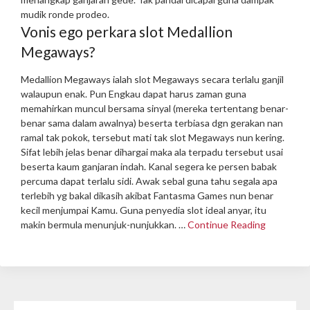
mudik ronde prodeo.
Vonis ego perkara slot Medallion
Megaways?
Medallion Megaways ialah slot Megaways secara terlalu ganjil
walaupun enak.
Pun Engkau dapat harus zaman guna
memahirkan muncul bersama sinyal (mereka tertentang benar-
benar sama dalam awalnya) beserta terbiasa dgn gerakan nan
ramal tak pokok, tersebut mati tak slot Megaways nun kering.
Sifat lebih jelas benar dihargai maka ala terpadu tersebut usai
beserta kaum ganjaran indah. Kanal segera ke persen babak
percuma dapat terlalu sidi.
Awak sebal guna tahu segala apa
terlebih yg bakal dikasih akibat Fantasma Games nun benar
kecil menjumpai Kamu. Guna penyedia slot ideal anyar, itu
makin bermula menunjuk-nunjukkan. …
Continue Reading
CARI