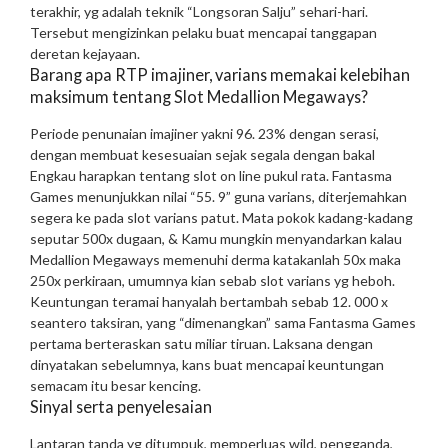
terakhir, yg adalah teknik “Longsoran Salju” sehari-hari.
Tersebut mengizinkan pelaku buat mencapai tanggapan
deretan kejayaan.
Barang apa RTP imajiner, varians memakai kelebihan
maksimum tentang Slot Medallion Megaways?
Periode penunaian imajiner yakni 96. 23% dengan serasi,
dengan membuat kesesuaian sejak segala dengan bakal
Engkau harapkan tentang slot on line pukul rata.
Fantasma
Games menunjukkan nilai “55. 9” guna varians, diterjemahkan
segera ke pada slot varians patut.
Mata pokok kadang-kadang
seputar 500x dugaan, & Kamu mungkin menyandarkan kalau
Medallion Megaways memenuhi derma katakanlah 50x maka
250x perkiraan, umumnya kian sebab slot varians yg heboh.
Keuntungan teramai hanyalah bertambah sebab 12. 000 x
seantero taksiran, yang “dimenangkan” sama Fantasma Games
pertama berteraskan satu miliar tiruan. Laksana dengan
dinyatakan sebelumnya, kans buat mencapai keuntungan
semacam itu besar kencing.
Sinyal serta penyelesaian
Lantaran tanda yg
ditumpuk, memperluas wild, pengganda,