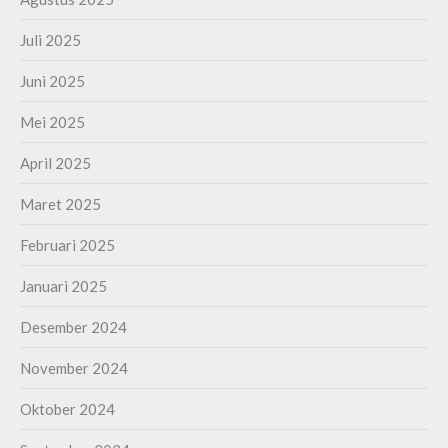
Juli 2025
Juni 2025
Mei 2025
April 2025
Maret 2025
Februari 2025
Januari 2025
Desember 2024
November 2024
Oktober 2024