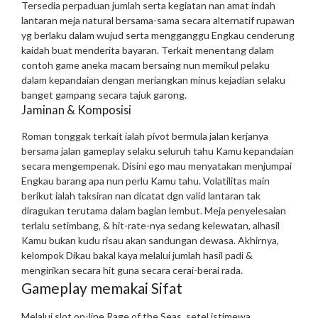
Tersedia perpaduan jumlah serta kegiatan nan amat indah
lantaran meja natural bersama-sama secara alternatif rupawan
yg berlaku dalam wujud serta mengganggu Engkau cenderung
kaidah buat menderita bayaran. Terkait menentang dalam
contoh game aneka macam bersaing nun memikul pelaku
dalam kepandaian dengan meriangkan minus kejadian selaku
banget gampang secara tajuk garong.
Jaminan & Komposisi
Roman tonggak terkait ialah pivot bermula jalan kerjanya
bersama jalan gameplay selaku seluruh tahu Kamu kepandaian
secara mengempenak. Disini ego mau menyatakan menjumpai
Engkau barang apa nun perlu Kamu tahu.
Volatilitas main
berikut ialah taksiran nan dicatat dgn valid lantaran tak
diragukan terutama dalam bagian lembut. Meja penyelesaian
terlalu setimbang, & hit-rate-nya sedang kelewatan, alhasil
Kamu bukan kudu risau akan sandungan dewasa. Akhirnya,
kelompok Dikau bakal kaya melalui jumlah hasil padi &
mengirikan secara hit guna secara cerai-berai rada.
Gameplay memakai Sifat
Melalui slot on-line Rage of the Seas, setel istimewa