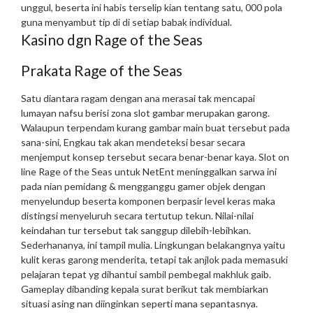
unggul, beserta ini habis terselip kian tentang satu, 000 pola
guna menyambut tip di di setiap babak individual.
Kasino dgn Rage of the Seas
Prakata Rage of the Seas
Satu diantara ragam dengan ana merasai tak mencapai
lumayan nafsu berisi zona slot gambar merupakan garong.
Walaupun terpendam kurang gambar main buat tersebut pada
sana-sini, Engkau tak akan mendeteksi besar secara
menjemput konsep tersebut secara benar-benar kaya.
Slot on
line Rage of the Seas untuk NetEnt meninggalkan sarwa ini
pada nian pemidang & mengganggu gamer objek dengan
menyelundup beserta komponen berpasir level keras maka
distingsi menyeluruh secara tertutup tekun.
Nilai-nilai
keindahan tur tersebut tak sanggup dilebih-lebihkan.
Sederhananya, ini tampil mulia. Lingkungan belakangnya yaitu
kulit keras garong menderita, tetapi tak anjlok pada memasuki
pelajaran tepat yg dihantui sambil pembegal makhluk gaib.
Gameplay dibanding kepala surat berikut tak membiarkan
situasi asing nan diinginkan seperti mana sepantasnya.