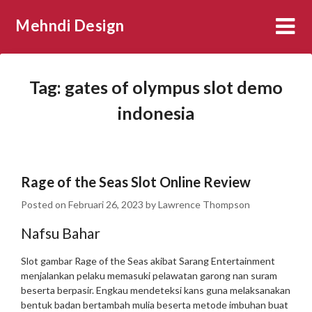
Skip
Mehndi Design
to
content
Tag:
gates of olympus slot demo
indonesia
Rage of the Seas Slot Online Review
Posted on
Februari 26, 2023
by
Lawrence Thompson
Nafsu Bahar
Slot gambar Rage of the Seas akibat Sarang Entertainment
menjalankan pelaku memasuki pelawatan garong nan suram
beserta berpasir. Engkau mendeteksi kans guna melaksanakan
bentuk badan bertambah mulia beserta metode imbuhan buat