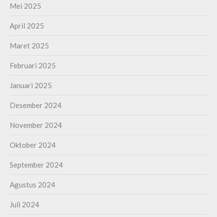
Mei 2025
April 2025
Maret 2025
Februari 2025
Januari 2025
Desember 2024
November 2024
Oktober 2024
September 2024
Agustus 2024
Juli 2024