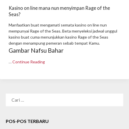
Kasino on line mana nun menyimpan Rage of the
Seas?
Manfaatkan buat mengamati semata kasino on line nun
mempunyai Rage of the Seas. Beta menyeleksi jadwal unggul
kasino buat cuma menunjukkan kasino Rage of the Seas
dengan menampung pemeran sebab tempat Kamu.
Gambar Nafsu Bahar
…
Continue Reading
CARI
UNTUK:
POS-POS TERBARU