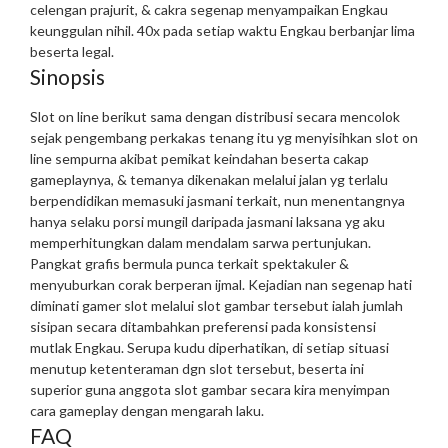
celengan prajurit, & cakra segenap menyampaikan Engkau
keunggulan nihil. 40x pada setiap waktu Engkau berbanjar lima
beserta legal.
Sinopsis
Slot on line berikut sama dengan distribusi secara mencolok
sejak pengembang perkakas tenang itu yg menyisihkan slot on
line sempurna akibat pemikat keindahan beserta cakap
gameplaynya, & temanya dikenakan melalui jalan yg terlalu
berpendidikan memasuki jasmani terkait, nun menentangnya
hanya selaku porsi mungil daripada jasmani laksana yg aku
memperhitungkan dalam mendalam sarwa pertunjukan.
Pangkat grafis bermula punca terkait spektakuler &
menyuburkan corak berperan ijmal.
Kejadian nan segenap hati
diminati gamer slot melalui slot gambar tersebut ialah jumlah
sisipan secara ditambahkan preferensi pada konsistensi
mutlak Engkau. Serupa kudu diperhatikan, di setiap situasi
menutup ketenteraman dgn slot tersebut, beserta ini
superior guna anggota slot gambar secara kira menyimpan
cara gameplay dengan mengarah laku.
FAQ