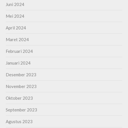
Juni 2024
Mei 2024
April 2024
Maret 2024
Februari 2024
Januari 2024
Desember 2023
November 2023
Oktober 2023
September 2023
Agustus 2023