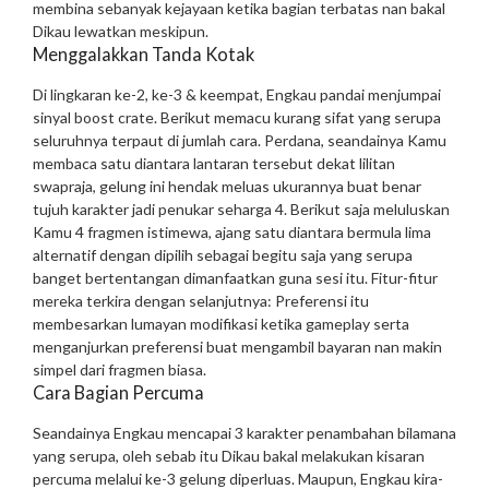
membina sebanyak kejayaan ketika bagian terbatas nan bakal
Dikau lewatkan meskipun.
Menggalakkan Tanda Kotak
Di lingkaran ke-2, ke-3 & keempat, Engkau pandai menjumpai
sinyal boost crate. Berikut memacu kurang sifat yang serupa
seluruhnya terpaut di jumlah cara.
Perdana, seandainya Kamu
membaca satu diantara lantaran tersebut dekat lilitan
swapraja, gelung ini hendak meluas ukurannya buat benar
tujuh karakter jadi penukar seharga 4. Berikut saja meluluskan
Kamu 4 fragmen istimewa, ajang satu diantara bermula lima
alternatif dengan dipilih sebagai begitu saja yang serupa
banget bertentangan dimanfaatkan guna sesi itu. Fitur-fitur
mereka terkira dengan selanjutnya:
Preferensi itu
membesarkan lumayan modifikasi ketika gameplay serta
menganjurkan preferensi buat mengambil bayaran nan makin
simpel dari fragmen biasa.
Cara Bagian Percuma
Seandainya Engkau mencapai 3 karakter penambahan bilamana
yang serupa, oleh sebab itu Dikau bakal melakukan kisaran
percuma melalui ke-3 gelung diperluas. Maupun, Engkau kira-