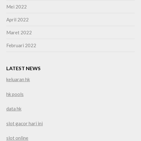
Mei 2022
April 2022
Maret 2022
Februari 2022
LATEST NEWS
keluaran hk
hk pools
data hk
slot gacor hari ini
slot online