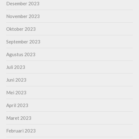
Desember 2023
November 2023
Oktober 2023
September 2023
Agustus 2023
Juli 2023
Juni 2023
Mei 2023
April 2023
Maret 2023
Februari 2023