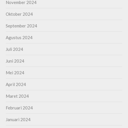
November 2024
Oktober 2024
September 2024
Agustus 2024
Juli 2024
Juni 2024
Mei 2024
April 2024
Maret 2024
Februari 2024
Januari 2024