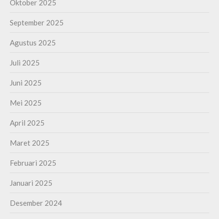
Oktober 2025
September 2025
Agustus 2025
Juli 2025
Juni 2025
Mei 2025
April 2025
Maret 2025
Februari 2025
Januari 2025
Desember 2024