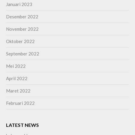
Januari 2023
Desember 2022
November 2022
Oktober 2022
September 2022
Mei 2022
April 2022
Maret 2022
Februari 2022
LATEST NEWS