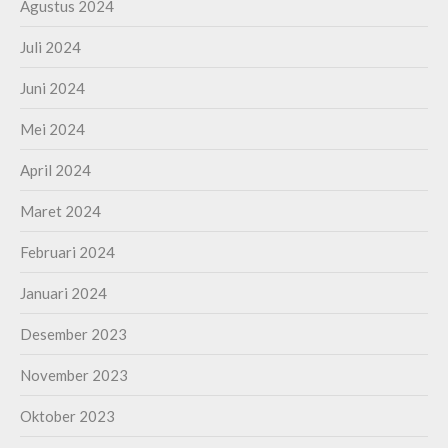
Agustus 2024
Juli 2024
Juni 2024
Mei 2024
April 2024
Maret 2024
Februari 2024
Januari 2024
Desember 2023
November 2023
Oktober 2023