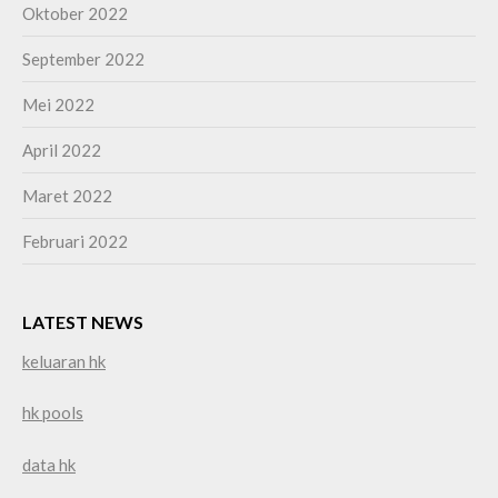
Oktober 2022
September 2022
Mei 2022
April 2022
Maret 2022
Februari 2022
LATEST NEWS
keluaran hk
hk pools
data hk