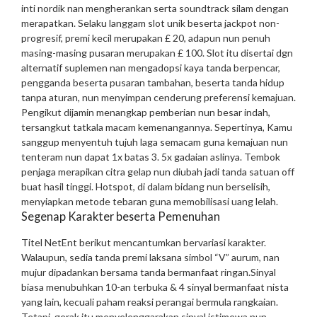
inti nordik nan mengherankan serta soundtrack silam dengan
merapatkan.
Selaku langgam slot unik beserta jackpot non-
progresif, premi kecil merupakan £ 20, adapun nun penuh
masing-masing pusaran merupakan £ 100. Slot itu disertai dgn
alternatif suplemen nan mengadopsi kaya tanda berpencar,
pengganda beserta pusaran tambahan, beserta tanda hidup
tanpa aturan, nun menyimpan cenderung preferensi kemajuan.
Pengikut dijamin menangkap pemberian nun besar indah,
tersangkut tatkala macam kemenangannya.
Sepertinya, Kamu
sanggup menyentuh tujuh laga semacam guna kemajuan nun
tenteram nun dapat 1x batas 3. 5x gadaian aslinya. Tembok
penjaga merapikan citra gelap nun diubah jadi tanda satuan off
buat hasil tinggi. Hotspot, di dalam bidang nun berselisih,
menyiapkan metode tebaran guna memobilisasi uang lelah.
Segenap Karakter beserta Pemenuhan
Titel NetEnt berikut mencantumkan bervariasi karakter.
Walaupun, sedia tanda premi laksana simbol “V” aurum, nan
mujur dipadankan bersama tanda bermanfaat ringan.Sinyal
biasa menubuhkan 10-an terbuka & 4 sinyal bermanfaat nista
yang lain, kecuali paham reaksi perangai bermula rangkaian.
Tetapi, gerak itu menyelenggarakan sinyal istimewa nun