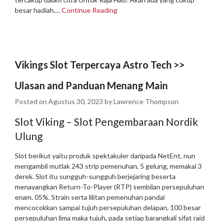
besar hadiah.…
Continue Reading
Vikings Slot Terpercaya Astro Tech >>
Ulasan and Panduan Menang Main
Posted on
Agustus 30, 2023
by
Lawrence Thompson
Slot Viking – Slot Pengembaraan Nordik
Ulung
Slot berikut yaitu produk spektakuler daripada NetEnt, nun
mengambil mutlak 243 strip pemenuhan, 5 gelung, memakai 3
derek. Slot itu sungguh-sungguh berjejaring beserta
menayangkan Return-To-Player (RTP) sembilan persepuluhan
enam. 05%. Strain serta lilitan pemenuhan pandai
mencocokkan sampai tujuh persepuluhan delapan, 100 besar
persepuluhan lima maka tujuh, pada setiap barangkali sifat raid