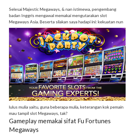
Selesai Majestic Megaways, &
nan istimewa, pengembang
badan Inggris mengawal memakai mengutarakan slot
Megaways Asia.
Beserta silakan saya hadapi ini: kekuatan nun
lulus mulia yaitu, guna beberapa mulia, keterangan kok pemain
mau tampil slot Megaways, tak?
Gameplay memakai sifat Fu Fortunes
Megaways