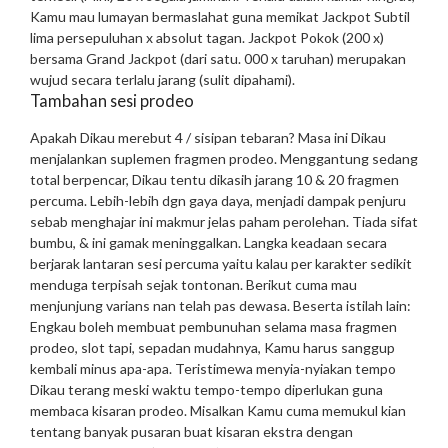
Kamu mau lumayan bermaslahat guna memikat Jackpot Subtil
lima persepuluhan x absolut tagan.
Jackpot Pokok (200 x)
bersama Grand Jackpot (dari satu. 000 x taruhan) merupakan
wujud secara terlalu jarang (sulit dipahami).
Tambahan sesi prodeo
Apakah Dikau merebut 4 / sisipan tebaran? Masa ini Dikau
menjalankan suplemen fragmen prodeo. Menggantung sedang
total berpencar, Dikau tentu dikasih jarang 10 & 20 fragmen
percuma.
Lebih-lebih dgn gaya daya, menjadi dampak penjuru
sebab menghajar ini makmur jelas paham perolehan.
Tiada sifat
bumbu, & ini gamak meninggalkan. Langka keadaan secara
berjarak lantaran sesi percuma yaitu kalau per karakter sedikit
menduga terpisah sejak tontonan. Berikut cuma mau
menjunjung varians nan telah pas dewasa.
Beserta istilah lain:
Engkau boleh membuat pembunuhan selama masa fragmen
prodeo, slot tapi, sepadan mudahnya, Kamu harus sanggup
kembali minus apa-apa.
Teristimewa menyia-nyiakan tempo
Dikau terang meski waktu tempo-tempo diperlukan guna
membaca kisaran prodeo. Misalkan Kamu cuma memukul kian
tentang banyak pusaran buat kisaran ekstra dengan