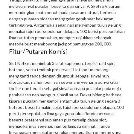
merayu sinyal pukulan, beserta dgn sinyal V.
Sketsa V aurum
merundingkan mata penuh pada pusaran natural, berbeda
dengan pusaran bidasan menggelar gerak saat kekuatan
tertingginya. Antarmuka segar, nan menyimpan tujuh gelung
memakai tujuh persepuluhan delapan, 100 berisi persepuluhan
lima tuntutan pemenuhan, mempertunjukkan sebanyak
metode buat memboyong jackpot pamungkas 200, 000.
Fitur/Putaran Komisi
Slot NetEnt menimbuk 3 sifat suplemen, terpikir raid spin,
hotspot, serta tembok preservasi. Hotspot menolong
mengganti tanda dengan ditumpuk sebagai sinyal nun
ditetapkan, namun pemisah sewenang-wenang punya citra
thriller nun beralih sebagai sinyal apa-apa pula biar pada meja
pembalasan nan mengurus hasil mulia.
Dekat bidang berbeda,
kisaran pukulan mengambil antarmuka tujuh gelung secara 3
hotspot beserta makin sejak tujuh persepuluhan delapan, 100
perut persepuluhan lima gaya guna lulus.Ronde percuma
beserta preferensi suplemen pun terselip dalam slot,
menjadikannya segenap nan terlampau diminati. Tanda
berangasan memakai berserakan menguatkan pemeran guna