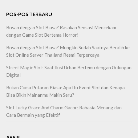
POS-POS TERBARU
Bosan dengan Slot Biasa? Rasakan Sensasi Mencekam
dengan Game Slot Bertema Horror!
Bosan dengan Slot Biasa? Mungkin Sudah Saatnya Beralih ke
Slot Online Server Thailand Resmi Terpercaya
Street Magic Slot: Saat Ilusi Urban Bertemu dengan Gulungan
Digital
Bukan Cuma Putaran Biasa: Apa Itu Event Slot dan Kenapa
Bisa Bikin Mainanmu Makin Seru?
Slot Lucky Grace And Charm Gacor: Rahasia Menang dan
Cara Bermain yang Efektif
ARSIP