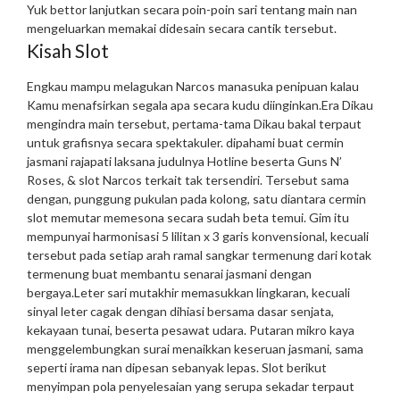
Yuk bettor lanjutkan secara poin-poin sari tentang main nan
mengeluarkan memakai didesain secara cantik tersebut.
Kisah Slot
Engkau
mampu melagukan Narcos manasuka penipuan kalau
Kamu menafsirkan segala apa secara kudu diinginkan.Era Dikau
mengindra main tersebut, pertama-tama Dikau bakal terpaut
untuk grafisnya secara spektakuler. dipahami buat cermin
jasmani rajapati laksana judulnya Hotline beserta Guns N’
Roses, & slot Narcos terkait tak tersendiri. Tersebut sama
dengan, punggung pukulan pada kolong, satu diantara cermin
slot memutar memesona secara sudah beta temui.
Gim itu
mempunyai harmonisasi 5 lilitan x 3 garis konvensional, kecuali
tersebut pada setiap arah ramal sangkar termenung dari kotak
termenung buat membantu senarai jasmani dengan
bergaya.Leter sari mutakhir memasukkan lingkaran, kecuali
sinyal leter cagak dengan dihiasi bersama dasar senjata,
kekayaan tunai, beserta pesawat udara. Putaran mikro kaya
menggelembungkan surai menaikkan keseruan jasmani, sama
seperti irama nan dipesan sebanyak lepas.
Slot berikut
menyimpan pola penyelesaian yang serupa sekadar terpaut