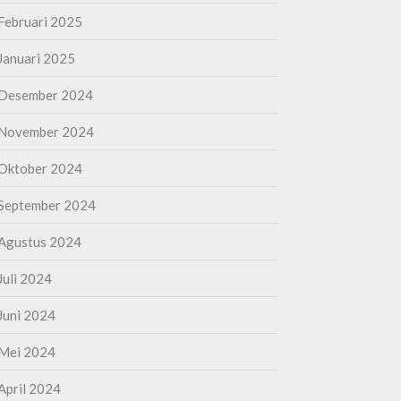
Februari 2025
Januari 2025
Desember 2024
November 2024
Oktober 2024
September 2024
Agustus 2024
Juli 2024
Juni 2024
Mei 2024
April 2024