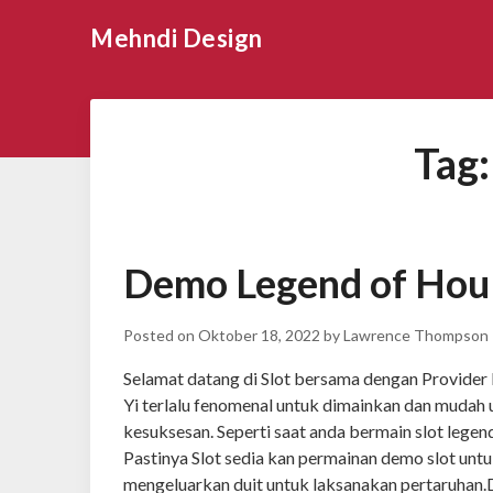
Skip
Mehndi Design
to
content
Tag
Demo Legend of Hou Y
Posted on
Oktober 18, 2022
by
Lawrence Thompson
Selamat datang di Slot bersama dengan Provide
Yi terlalu fenomenal untuk dimainkan dan muda
kesuksesan. Seperti saat anda bermain slot lege
Pastinya Slot sedia kan permainan demo slot un
mengeluarkan duit untuk laksanakan pertaruhan.