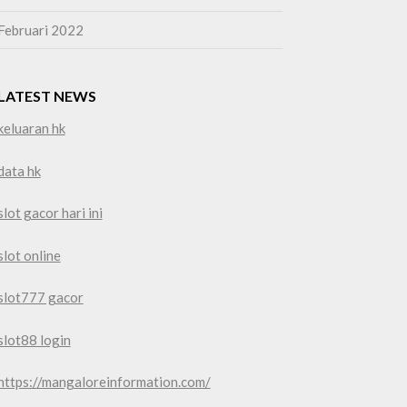
Februari 2022
LATEST NEWS
keluaran hk
data hk
slot gacor hari ini
slot online
slot777 gacor
slot88 login
https://mangaloreinformation.com/