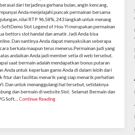
asal dari terjadinya gerhana bulan, angin kencang,
empunyai Anda menjelajahi puncak permainan bersama
 gulungan, nilai RTP 96,58%, 243 langkah untuk menang
 Soft
Demo Slot Legend of Hou Yi merupakan permainan
a bettors slot handal dan amatir. Jadi Anda bisa
 online. Dan nantinya Anda dapat menyaksikan seberapa
ecara berkala maupun terus menerus.
Permainan judi yang
atas andaikan Anda jadi member setia di web tersebut.
capai saat bermain adalah mendapatkan bonus putaran
n Anda untuk keperluan game Anda di dalam lebih dari
ak fitur dan fasilitas menarik yang siap menarik perhatian
i. Dan untuk menanggulangi hal tersebut, setidaknya
bung dan bermain di website Slot. Selamat Bermain dan
 PG Soft…
Continue Reading