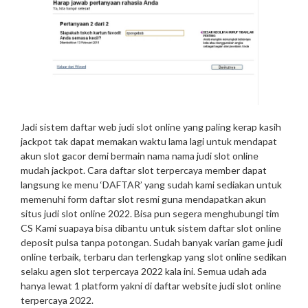
Jadi sistem daftar web judi slot online yang paling kerap kasih
jackpot tak dapat memakan waktu lama lagi untuk mendapat
akun slot gacor demi bermain nama nama judi slot online
mudah jackpot. Cara daftar slot terpercaya member dapat
langsung ke menu ‘DAFTAR’ yang sudah kami sediakan untuk
memenuhi form daftar slot resmi guna mendapatkan akun
situs judi slot online 2022. Bisa pun segera menghubungi tim
CS Kami suapaya bisa dibantu untuk sistem daftar slot online
deposit pulsa tanpa potongan. Sudah banyak varian game judi
online terbaik, terbaru dan terlengkap yang slot online sedikan
selaku agen slot terpercaya 2022 kala ini. Semua udah ada
hanya lewat 1 platform yakni di daftar website judi slot online
terpercaya 2022.