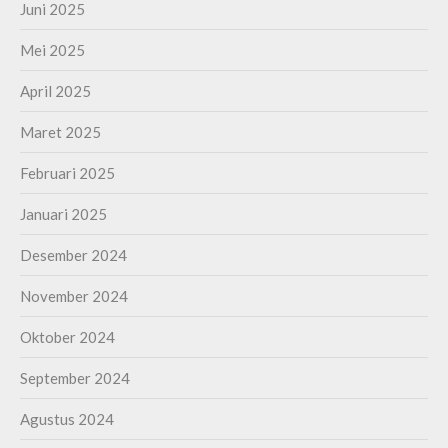
Juni 2025
Mei 2025
April 2025
Maret 2025
Februari 2025
Januari 2025
Desember 2024
November 2024
Oktober 2024
September 2024
Agustus 2024