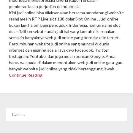
Indonesia mengapresiasi kinerja Kapolri di dalam
pemberantasan perjudian di Indonesia.
Kini judi online bisa dilaksanakan bersama mendatangi website
resmi mesin RTP Live slot 138 dolar Slot Online . Judi online
bukan lagi haram bagi penduduk Indonesia, namun game slot
dolar 138 tersebut sudah jadi hal yang lumrah dikarenakan
semakin banyaknya web judi online yang beredar di internet.
Pertumbuhan website judi online yang muncul di dunia
internet dan jejaring sosial layaknya Facebook, Twitter,
Instagram, Youtube, dan juga mesin pencari Google. Anda
harus waspada di dalam menentukan web judi online gara-gara
banyak website judi online yang tidak bertanggung jawab.…
Continue Reading
CARI
UNTUK: