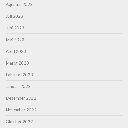
Agustus 2023
Juli 2023
Juni 2023
Mei 2023
April 2023
Maret 2023
Februari 2023
Januari 2023
Desember 2022
November 2022
Oktober 2022