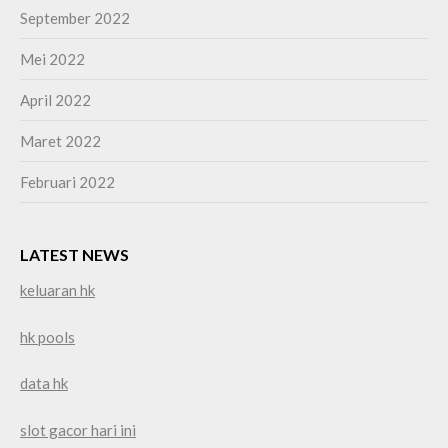
September 2022
Mei 2022
April 2022
Maret 2022
Februari 2022
LATEST NEWS
keluaran hk
hk pools
data hk
slot gacor hari ini