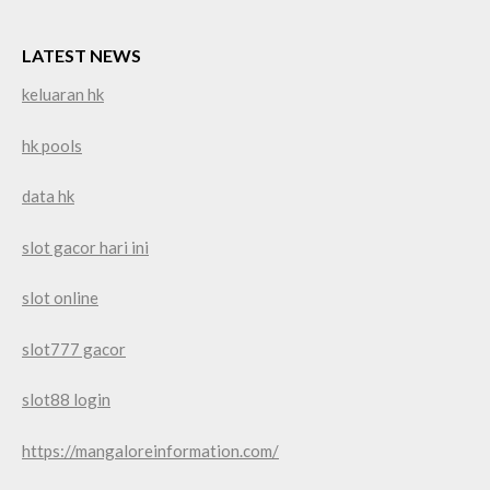
LATEST NEWS
keluaran hk
hk pools
data hk
slot gacor hari ini
slot online
slot777 gacor
slot88 login
https://mangaloreinformation.com/