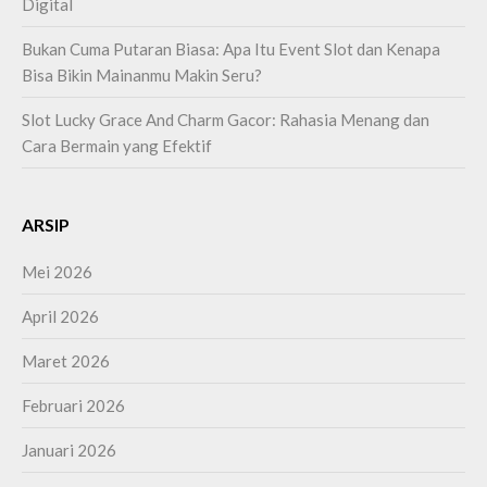
Digital
Bukan Cuma Putaran Biasa: Apa Itu Event Slot dan Kenapa
Bisa Bikin Mainanmu Makin Seru?
Slot Lucky Grace And Charm Gacor: Rahasia Menang dan
Cara Bermain yang Efektif
ARSIP
Mei 2026
April 2026
Maret 2026
Februari 2026
Januari 2026