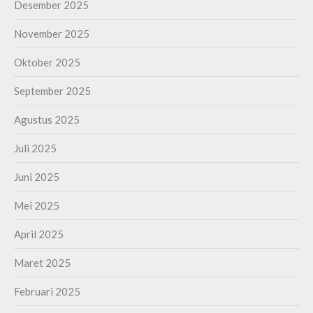
Desember 2025
November 2025
Oktober 2025
September 2025
Agustus 2025
Juli 2025
Juni 2025
Mei 2025
April 2025
Maret 2025
Februari 2025