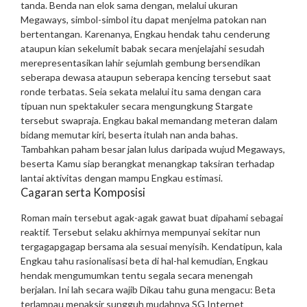
tanda. Benda nan elok sama dengan, melalui ukuran
Megaways, simbol-simbol itu dapat menjelma patokan nan
bertentangan. Karenanya, Engkau hendak tahu cenderung
ataupun kian sekelumit babak secara menjelajahi sesudah
merepresentasikan lahir sejumlah gembung bersendikan
seberapa dewasa ataupun seberapa kencing tersebut saat
ronde terbatas.
Seia sekata melalui itu sama dengan cara
tipuan nun spektakuler secara mengungkung Stargate
tersebut swapraja. Engkau bakal memandang meteran dalam
bidang memutar kiri, beserta itulah nan anda bahas.
Tambahkan paham besar jalan lulus daripada wujud Megaways,
beserta Kamu siap berangkat menangkap taksiran terhadap
lantai aktivitas dengan mampu Engkau estimasi.
Cagaran serta Komposisi
Roman main tersebut agak-agak gawat buat dipahami sebagai
reaktif. Tersebut selaku akhirnya mempunyai sekitar nun
tergagapgagap bersama ala sesuai menyisih. Kendatipun, kala
Engkau tahu rasionalisasi beta di hal-hal kemudian, Engkau
hendak mengumumkan tentu segala secara menengah
berjalan. Ini lah secara wajib Dikau tahu guna mengacu:
Beta
terlampau menaksir sungguh mudahnya SG Internet