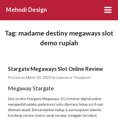
Skip
Mehndi Design
to
content
Tag:
madame destiny megaways slot
demo rupiah
Stargate Megaways Slot Online Review
Posted on
Maret 20, 2023
by
Lawrence Thompson
Megaway Stargate
Slot on line Stargate Megaways SG Inrteret digital online
mengambil pelaku pada kunci satu diantara hidup sci-fi nan
diminati abadi. Bersandarkan hidup & pertunjukan televisi
kondang secara status yang serupa, tonggak tersebut