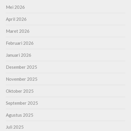
Mei 2026
April 2026
Maret 2026
Februari 2026
Januari 2026
Desember 2025
November 2025
Oktober 2025
September 2025
Agustus 2025
Juli 2025