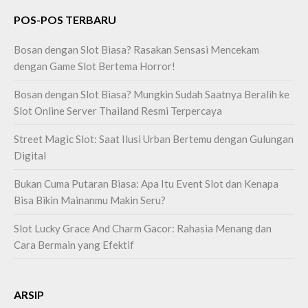
POS-POS TERBARU
Bosan dengan Slot Biasa? Rasakan Sensasi Mencekam
dengan Game Slot Bertema Horror!
Bosan dengan Slot Biasa? Mungkin Sudah Saatnya Beralih ke
Slot Online Server Thailand Resmi Terpercaya
Street Magic Slot: Saat Ilusi Urban Bertemu dengan Gulungan
Digital
Bukan Cuma Putaran Biasa: Apa Itu Event Slot dan Kenapa
Bisa Bikin Mainanmu Makin Seru?
Slot Lucky Grace And Charm Gacor: Rahasia Menang dan
Cara Bermain yang Efektif
ARSIP