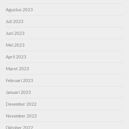
Agustus 2023
Juli 2023
Juni 2023
Mei 2023
April 2023
Maret 2023
Februari 2023
Januari 2023
Desember 2022
November 2022
Oktober 2022