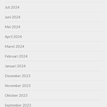
Juli 2024
Juni 2024
Mei 2024
April 2024
Maret 2024
Februari 2024
Januari 2024
Desember 2023
November 2023
Oktober 2023
September 2023