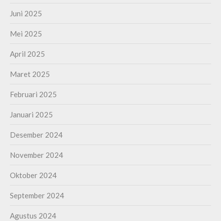
Juni 2025
Mei 2025
April 2025
Maret 2025
Februari 2025
Januari 2025
Desember 2024
November 2024
Oktober 2024
September 2024
Agustus 2024