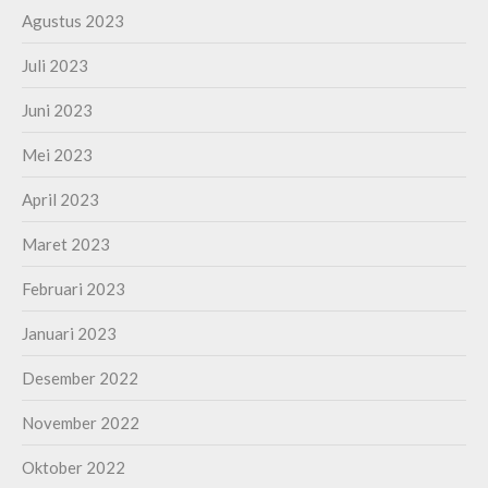
Agustus 2023
Juli 2023
Juni 2023
Mei 2023
April 2023
Maret 2023
Februari 2023
Januari 2023
Desember 2022
November 2022
Oktober 2022