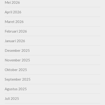
Mei 2026
April 2026
Maret 2026
Februari 2026
Januari 2026
Desember 2025
November 2025
Oktober 2025
September 2025
Agustus 2025
Juli 2025