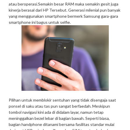
atau beroperasi.Semakin besar RAM maka semakin gesit juga
kinerja berasal dari HP Tersebut. Generasi milenial pun banyak
yang menggunakan smartphone bermerk Samsung gara-gara
smartphone ini bagus untuk selfie.
Pilihan untuk memblokir sentuhan yang tidak disengaja saat
ponsel di saku atau tas pun sangat berfaedah. Meskipun
tombol navigasi kini ada di didalam layar, namun tetap
meninggalkan bezel lebar di bagian bawah. Seperti biasa,
bagian handphone ditanami bersama fasilitas standar mulai