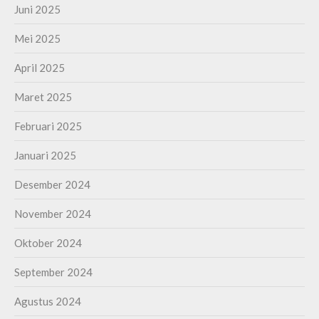
Juni 2025
Mei 2025
April 2025
Maret 2025
Februari 2025
Januari 2025
Desember 2024
November 2024
Oktober 2024
September 2024
Agustus 2024