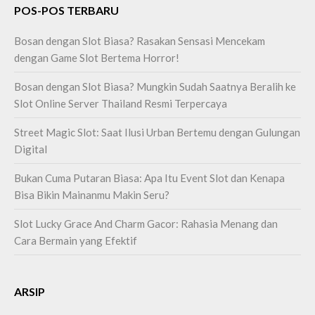
POS-POS TERBARU
Bosan dengan Slot Biasa? Rasakan Sensasi Mencekam
dengan Game Slot Bertema Horror!
Bosan dengan Slot Biasa? Mungkin Sudah Saatnya Beralih ke
Slot Online Server Thailand Resmi Terpercaya
Street Magic Slot: Saat Ilusi Urban Bertemu dengan Gulungan
Digital
Bukan Cuma Putaran Biasa: Apa Itu Event Slot dan Kenapa
Bisa Bikin Mainanmu Makin Seru?
Slot Lucky Grace And Charm Gacor: Rahasia Menang dan
Cara Bermain yang Efektif
ARSIP