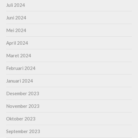
Juli 2024
Juni 2024
Mei 2024
April 2024
Maret 2024
Februari 2024
Januari 2024
Desember 2023
November 2023
Oktober 2023
September 2023