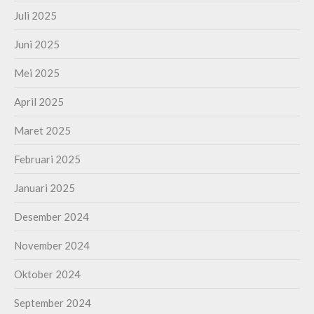
Juli 2025
Juni 2025
Mei 2025
April 2025
Maret 2025
Februari 2025
Januari 2025
Desember 2024
November 2024
Oktober 2024
September 2024