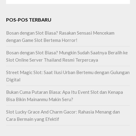
UNTUK:
POS-POS TERBARU
Bosan dengan Slot Biasa? Rasakan Sensasi Mencekam
dengan Game Slot Bertema Horror!
Bosan dengan Slot Biasa? Mungkin Sudah Saatnya Beralih ke
Slot Online Server Thailand Resmi Terpercaya
Street Magic Slot: Saat Ilusi Urban Bertemu dengan Gulungan
Digital
Bukan Cuma Putaran Biasa: Apa Itu Event Slot dan Kenapa
Bisa Bikin Mainanmu Makin Seru?
Slot Lucky Grace And Charm Gacor: Rahasia Menang dan
Cara Bermain yang Efektif