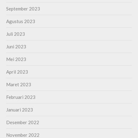
September 2023
Agustus 2023
Juli 2023
Juni 2023
Mei 2023
April 2023
Maret 2023
Februari 2023
Januari 2023
Desember 2022
November 2022