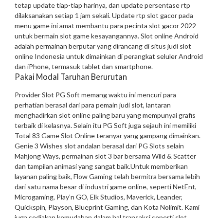
tetap update tiap-tiap harinya, dan update persentase rtp
dilaksanakan setiap 1 jam sekali. Update rtp slot gacor pada
menu game ini amat membantu para pecinta slot gacor 2022
untuk bermain slot game kesayangannya. Slot online Android
adalah permainan berputar yang dirancang di situs judi slot
online Indonesia untuk dimainkan di perangkat seluler Android
dan iPhone, termasuk tablet dan smartphone.
Pakai Modal Taruhan Berurutan
Provider Slot PG Soft memang waktu ini mencuri para
perhatian berasal dari para pemain judi slot, lantaran
menghadirkan slot online paling baru yang mempunyai grafis
terbaik di kelasnya. Selain itu PG Soft juga sejauh ini memiliki
Total 83 Game Slot Online teranyar yang gampang dimainkan.
Genie 3 Wishes slot andalan berasal dari PG Slots selain
Mahjong Ways, permainan slot 3 bar bersama Wild & Scatter
dan tampilan animasi yang sangat baik.
Untuk memberikan
layanan paling baik, Flow Gaming telah bermitra bersama lebih
dari satu nama besar di industri game online, seperti NetEnt,
Microgaming, Play’n GO, Elk Studios, Maverick, Leander,
Quickspin, Playson, Blueprint Gaming, dan Kota Nolimit. Kami
juga sediakan kemudahan dalam hal transaksi seperti slot