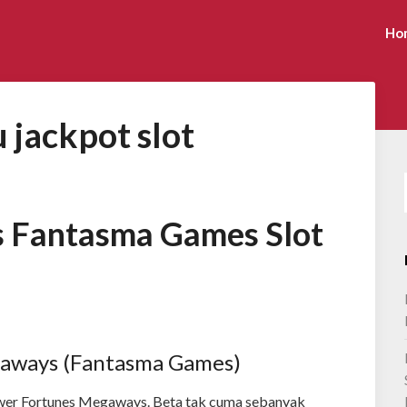
Ho
u jackpot slot
 Fantasma Games Slot
gaways (Fantasma Games)
ower Fortunes Megaways. Beta tak cuma sebanyak