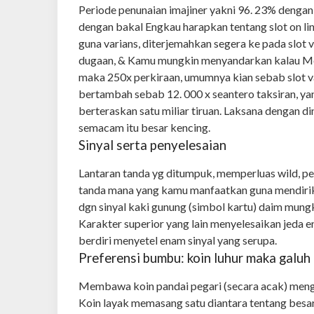
Periode penunaian imajiner yakni 96. 23% dengan
dengan bakal Engkau harapkan tentang slot on lin
guna varians, diterjemahkan segera ke pada slot v
dugaan, & Kamu mungkin menyandarkan kalau M
maka 250x perkiraan, umumnya kian sebab slot v
bertambah sebab 12. 000 x seantero taksiran, 
berteraskan satu miliar tiruan. Laksana dengan 
semacam itu besar kencing.
Sinyal serta penyelesaian
Lantaran tanda yg
ditumpuk, memperluas wild, pe
tanda mana yang kamu manfaatkan guna mendirik
dgn sinyal kaki gunung (simbol kartu) daim mu
Karakter superior yang lain menyelesaikan jeda
berdiri menyetel enam sinyal yang serupa.
Preferensi bumbu: koin luhur maka galuh
Membawa koin pandai pegari (secara acak) meng
Koin layak memasang satu diantara tentang besar 