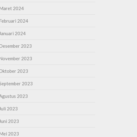
Maret 2024
Februari 2024
Januari 2024
Desember 2023
November 2023
Oktober 2023
September 2023
Agustus 2023
Juli 2023
Juni 2023
Mei 2023