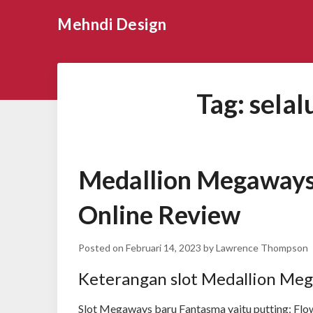
Skip
Mehndi Design
to
content
Tag:
selal
Medallion Megaways
Online Review
Posted on
Februari 14, 2023
by
Lawrence Thompson
Keterangan slot Medallion Me
Slot Megaways
baru Fantasma yaitu putting: Fl