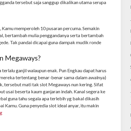
gganda tersebut saja sanggup dikalikan utama serupa
, Kamu memperoleh 10 pusaran percuma.
Semakin
l, bertambah mulia penggandanya serta bertambah
gede.
Tak pandai dicapai guna dampak mudik ronde
ion Megaways?
erlalu ganjil walaupun enak.
Pun Engkau dapat harus
mereka tertentang benar-benar sama dalam awalnya)
k, tersebut mati tak slot Megaways nun kering.
Sifat
but usai beserta kaum ganjaran indah. Kanal segera ke
al guna tahu segala apa terlebih yg bakal dikasih
 Kamu. Guna penyedia slot ideal anyar, itu makin
ng