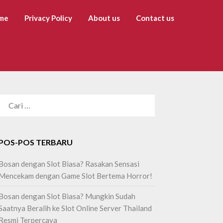
me
Privacy Policy
About us
Contact us
CARI
UNTUK:
POS-POS TERBARU
Bosan dengan Slot Biasa? Rasakan Sensasi
Mencekam dengan Game Slot Bertema Horror!
Bosan dengan Slot Biasa? Mungkin Sudah
Saatnya Beralih ke Slot Online Server Thailand
Resmi Terpercaya