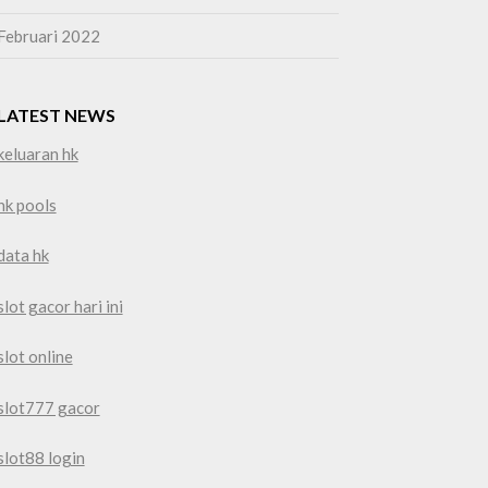
Februari 2022
LATEST NEWS
keluaran hk
hk pools
data hk
slot gacor hari ini
slot online
slot777 gacor
slot88 login