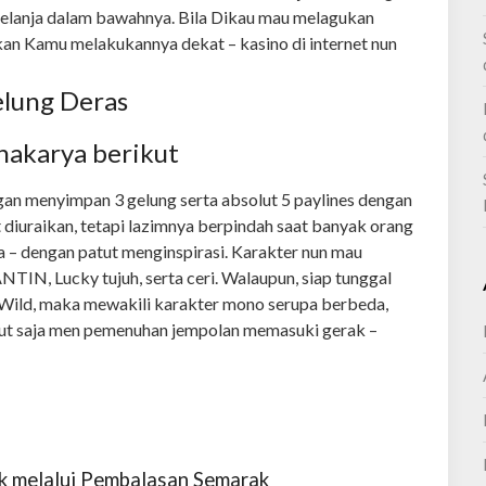
elanja dalam bawahnya.
Bila Dikau mau melagukan
an Kamu melakukannya dekat – kasino di internet nun
elung Deras
hakarya berikut
gan menyimpan 3 gelung serta absolut 5 paylines dengan
t diuraikan, tetapi lazimnya berpindah saat banyak orang
– dengan patut menginspirasi. Karakter nun mau
NTIN, Lucky tujuh, serta ceri. Walaupun, siap tunggal
u Wild, maka mewakili karakter mono serupa berbeda,
ikut saja men pemenuhan jempolan memasuki gerak –
k melalui Pembalasan Semarak