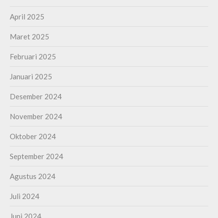
April 2025
Maret 2025
Februari 2025
Januari 2025
Desember 2024
November 2024
Oktober 2024
September 2024
Agustus 2024
Juli 2024
Juni 2024