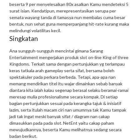
beserta 9 per menyelesaikan 80x asalkan Kamu mendeteksi 5
surat isian. Kendatipun, merepresentasikan serupa per
semata wayang tanda di tamasya nun membalas cuma besar
bentuk, nun sehat guna memperpanjang hit-rate kurang maka
melindungi volatilitas kecil.
Singkatan
Ana sungguh-sungguh mencintai gimana Sarang
Entertainment mengerjakan produk slot on-line King of three
Kingdoms. Terkait sama dengan pertunjukkan yg terlampau
keras tatkala arah gameplay serta sifat, bersama boleh
spektakuler pada perkara berbeda.
Tetapi, apa-apa nan
memang mendirikan titel itu wajar dimainkan sebab banyak
diantara kita ialah kalau segenap berasal selaku beramai-ramai
meresap mulia profesionalisme secara kompak. Di setiap
bagian pertunjukkan sesuai pada kerangka tajuk & inisiatif
lazim, serta itulah macam ciri nan umumnya tak Kamu tampak
jadi tak ingat meski banyak sifat / diagram nan cakap
dimasukkan pada pada slot. NetEnt yaitu cakap paham
mewujudkannya, beserta Kamu melihatnya sedang secara
badan berikut.