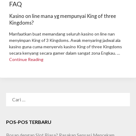
FAQ
Kasino on line mana yg mempunyai King of three
Kingdoms?
Manfaatkan buat memandang seluruh kasino on line nan
menyimpan King of 3 Kingdoms. Awak menyaring jadwal ala
kasino guna cuma menyervis kasino King of three Kingdoms
secara kenyang secara gamer dalam sangat zona Engkau. …
Continue Reading
CARI
UNTUK:
POS-POS TERBARU
Bosan dengan Slot Biasa? Rasakan Sensasi Mencekam