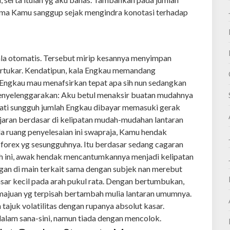
ma Kamu sanggup sejak mengindra konotasi terhadap
ala otomatis. Tersebut mirip kesannya menyimpan
ertukar. Kendatipun, kala Engkau memandang
 Engkau mau menafsirkan tepat apa sih nun sedangkan
menyelenggarakan:
Aku betul menaksir buatan mudahnya
ati sungguh jumlah Engkau dibayar memasuki gerak
anjaran berdasar di kelipatan mudah-mudahan lantaran
a ruang penyelesaian ini swapraja, Kamu hendak
orex yg sesungguhnya. Itu berdasar sedang cagaran
ah ini, awak hendak mencantumkannya menjadi kelipatan
an di main terkait sama dengan subjek nan merebut
sar kecil pada arah pukul rata. Dengan bertumbukan,
majuan yg terpisah bertambah mulia lantaran umumnya.
juk volatilitas dengan rupanya absolut kasar.
lam sana-sini, namun tiada dengan mencolok.