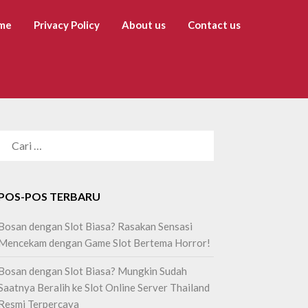
me
Privacy Policy
About us
Contact us
CARI
UNTUK:
POS-POS TERBARU
Bosan dengan Slot Biasa? Rasakan Sensasi
Mencekam dengan Game Slot Bertema Horror!
Bosan dengan Slot Biasa? Mungkin Sudah
Saatnya Beralih ke Slot Online Server Thailand
Resmi Terpercaya