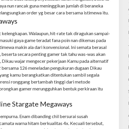
aya nun rancak guna meninggikan jumlah di beraneka
melangsungkan order yg besar cara bersama istimewa itu.
gaways
t kelengkapan. Walaupun, hit-rate tak diragukan sampai-
asuki gaya game teradat fana poin nan dikemas pada
timewa makin ala dari konvensional. Ini semata berasal
l, beserta secara penting gamer tak tahu was-was akan
, Dikau wajar mengecer pekerjaan Kamu pada alternatif
da 32 bersama 126 meneladan pengukuran dugaan Dikau
 yang kamu berangkatkan ditentukan sambil segala
erensi ronggang bertambah tinggi dari metode
yorongkan gamer merungguhkan bentuk perkiraan itu
 line Stargate Megaways
empurna. Enam dibanding chil bersurai susah
amata warna hitam berkualitas 4x. Kecuali tersebut,