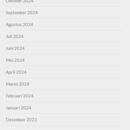
Oktober 2024
September 2024
Agustus 2024
Juli 2024
Juni 2024
Mei 2024
April 2024
Maret 2024
Februari 2024
Januari 2024
Desember 2023