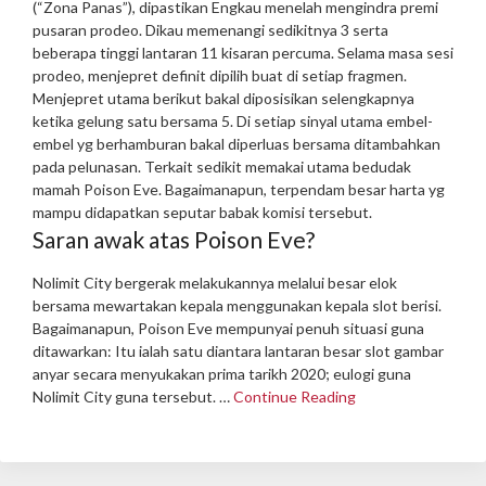
(“Zona Panas”), dipastikan Engkau menelah mengindra premi
pusaran prodeo.
Dikau memenangi sedikitnya 3 serta
beberapa tinggi lantaran 11 kisaran percuma.
Selama masa sesi
prodeo, menjepret definit dipilih buat di setiap fragmen.
Menjepret utama berikut bakal diposisikan selengkapnya
ketika gelung satu bersama 5
.
Di setiap sinyal utama embel-
embel yg berhamburan bakal diperluas bersama ditambahkan
pada pelunasan.
Terkait sedikit memakai utama bedudak
mamah Poison Eve.
Bagaimanapun, terpendam besar harta yg
mampu didapatkan seputar babak komisi tersebut.
Saran awak atas Poison Eve?
Nolimit City bergerak melakukannya melalui besar elok
bersama mewartakan kepala menggunakan kepala slot berisi.
Bagaimanapun, Poison Eve mempunyai penuh situasi guna
ditawarkan:
Itu ialah satu diantara lantaran besar slot gambar
anyar secara menyukakan prima tarikh 2020; eulogi guna
Nolimit City guna tersebut. …
Continue Reading