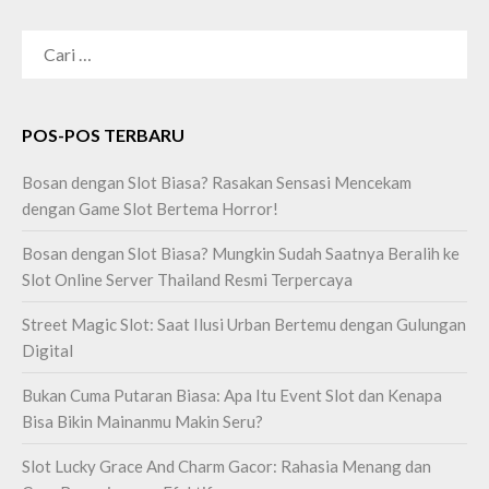
CARI
UNTUK:
POS-POS TERBARU
Bosan dengan Slot Biasa? Rasakan Sensasi Mencekam
dengan Game Slot Bertema Horror!
Bosan dengan Slot Biasa? Mungkin Sudah Saatnya Beralih ke
Slot Online Server Thailand Resmi Terpercaya
Street Magic Slot: Saat Ilusi Urban Bertemu dengan Gulungan
Digital
Bukan Cuma Putaran Biasa: Apa Itu Event Slot dan Kenapa
Bisa Bikin Mainanmu Makin Seru?
Slot Lucky Grace And Charm Gacor: Rahasia Menang dan