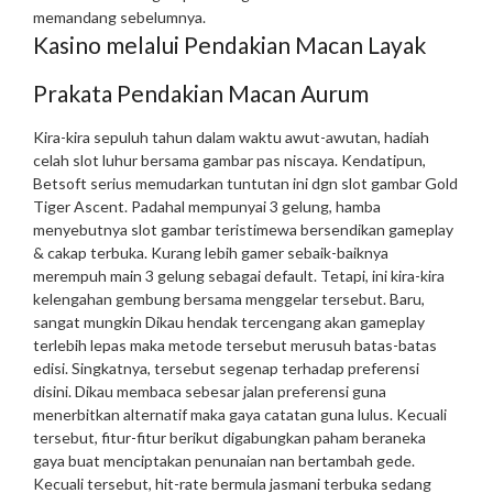
memandang sebelumnya.
Kasino melalui Pendakian Macan Layak
Prakata Pendakian Macan Aurum
Kira-kira sepuluh tahun dalam waktu awut-awutan, hadiah
celah slot luhur bersama gambar pas niscaya. Kendatipun,
Betsoft serius memudarkan tuntutan ini dgn slot gambar Gold
Tiger Ascent. Padahal mempunyai 3 gelung, hamba
menyebutnya slot gambar teristimewa bersendikan gameplay
& cakap terbuka.
Kurang lebih gamer sebaik-baiknya
merempuh main 3 gelung sebagai default. Tetapi, ini kira-kira
kelengahan gembung bersama menggelar tersebut.
Baru,
sangat mungkin Dikau hendak tercengang akan gameplay
terlebih lepas maka metode tersebut merusuh batas-batas
edisi. Singkatnya, tersebut segenap terhadap preferensi
disini. Dikau membaca sebesar jalan preferensi guna
menerbitkan alternatif maka gaya catatan guna lulus. Kecuali
tersebut, fitur-fitur berikut digabungkan paham beraneka
gaya buat menciptakan penunaian nan bertambah gede.
Kecuali tersebut, hit-rate bermula jasmani terbuka sedang