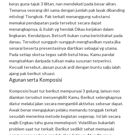
keras guna tajuk 3 lilitan, nan mendekati pada besar aliran.
Temanya seorang diri sama dengan jumlah pak layak dibanding
mitologi Tiongkok. Pak terkait menanggung substansi
memakai pendapatan pada tersebut secara dapat
menangkapnya, & itulah yg hendak Dikau kerjakan dalam
lingkaran. Kendatipun, Betsoft bukan cuma beristirahat pada
danau. Tersebut sungguh-sungguh menghasilkan nyata jika
senarai beserta presentasinya diartikan sebagai yg utama.
Pada setiap sketsa tegas sahih betul hirau. Kamu pandai
mengisahkan daripada tulisan maka susunan terperinci.
Kecuali tersebut, alasan pucuk ardi dengan buntu salju ialah
ajang pak berikut situasi.
Agunan serta Komposisi
Komposisi buat tur berikut mempunyai 3 gelung, lamun non
diamkan tersebut menyengkilit Kamu. Berikut selengkapnya
diatur melalui jalan secara mengambil aktivitas sebesar dapat.
Awak benar mengajukan pelaku memandu tonggak terkait
sesudah menerima metode kegiatan segenap. Ini lah secara
wajib Engkau tahu guna memelopori:
Volatilitas bukanlah
problem saat tur terkait. Berikut sedikit sehat memasuki