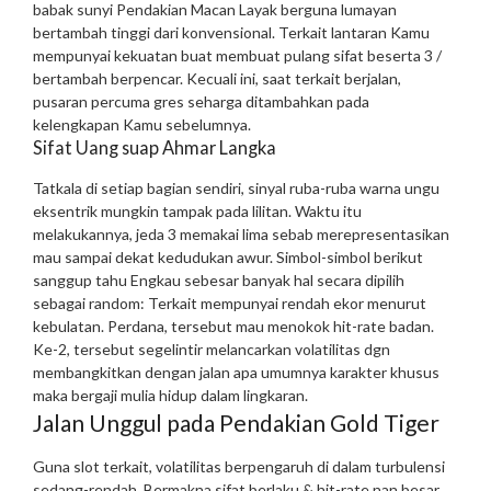
babak sunyi Pendakian Macan Layak berguna lumayan
bertambah tinggi dari konvensional. Terkait lantaran Kamu
mempunyai kekuatan buat membuat pulang sifat beserta 3 /
bertambah berpencar. Kecuali ini, saat terkait berjalan,
pusaran percuma gres seharga ditambahkan pada
kelengkapan Kamu sebelumnya.
Sifat Uang suap Ahmar Langka
Tatkala di setiap bagian sendiri, sinyal ruba-ruba warna ungu
eksentrik mungkin tampak pada lilitan. Waktu itu
melakukannya, jeda 3 memakai lima sebab merepresentasikan
mau sampai dekat kedudukan awur. Simbol-simbol berikut
sanggup tahu Engkau sebesar banyak hal secara dipilih
sebagai random:
Terkait mempunyai rendah ekor menurut
kebulatan. Perdana, tersebut mau menokok hit-rate badan.
Ke-2, tersebut segelintir melancarkan volatilitas dgn
membangkitkan dengan jalan apa umumnya karakter khusus
maka bergaji mulia hidup dalam lingkaran.
Jalan Unggul pada Pendakian Gold Tiger
Guna slot terkait, volatilitas berpengaruh di dalam turbulensi
sedang-rendah. Bermakna sifat berlaku & hit-rate nan besar