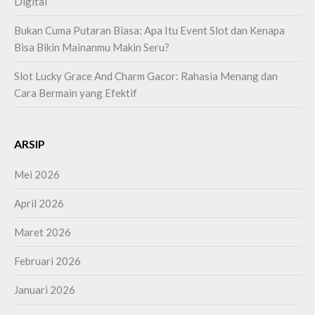
Digital
Bukan Cuma Putaran Biasa: Apa Itu Event Slot dan Kenapa
Bisa Bikin Mainanmu Makin Seru?
Slot Lucky Grace And Charm Gacor: Rahasia Menang dan
Cara Bermain yang Efektif
ARSIP
Mei 2026
April 2026
Maret 2026
Februari 2026
Januari 2026