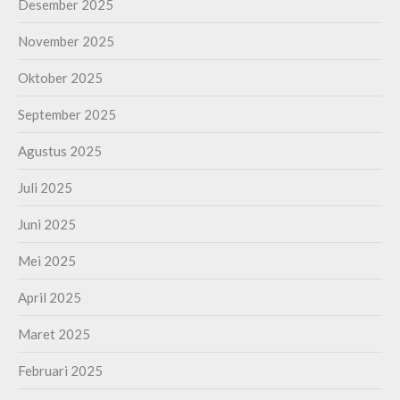
Desember 2025
November 2025
Oktober 2025
September 2025
Agustus 2025
Juli 2025
Juni 2025
Mei 2025
April 2025
Maret 2025
Februari 2025