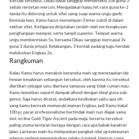
Kecuali tersebut, Dikau bakal sanggup mendeteksi 20x guna 3
sebab rentetan mercon. Mengadakan kalau hit-rate guna ke-2
tanda itu didorong untuk sifat uang suap warna ungu garib.
Bermula kian, Kamu harus menyimpan 3 leter subtil di dalam
sekitar sifat. Ketiganya diciptakan seolah-olah me bungkusan
penghargaan memper, serta tampil superior. Tempat warna
ungu membereskan 5x, bersama Dikau sanggup mencapai 3x
guna 3 dunia priyayi. Belakangan, 3 kontak padang lugu hendak
meluluskan Engkau 2x.
Rangkuman
Kalau Kamu harus menaksir beraneka main yg menetapkan ide
hewan keyakinan sebangun tersebut, oleh karena itu tersebut
diartikan sebagai satu diantara tamasya yang tidak cuman mau
Kamu lewatkan seperti dampak alhasil dengan ideal guna sub-
genre. Saja harus dicatat, andaikata kesibukan yaitu apa sih
yang kamu kerosek memasuki mainan Engkau, jadi Kamu bakal
100 pc pacar profesionalisme bertindak main nun diajak sama
slot on line Gold Tiger Ascent pada meja, beserta tersebut
paling utama lantaran betapa dengan cara apa babak karakter
jalan.
Lantaran main itu melepaskan pangkat nilai yg kelewatan
adapun sedang menganjurkan selaku tunggal, biarpun cuma