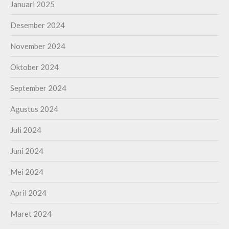
Januari 2025
Desember 2024
November 2024
Oktober 2024
September 2024
Agustus 2024
Juli 2024
Juni 2024
Mei 2024
April 2024
Maret 2024