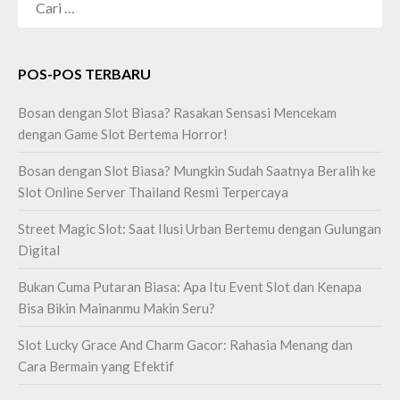
UNTUK:
POS-POS TERBARU
Bosan dengan Slot Biasa? Rasakan Sensasi Mencekam
dengan Game Slot Bertema Horror!
Bosan dengan Slot Biasa? Mungkin Sudah Saatnya Beralih ke
Slot Online Server Thailand Resmi Terpercaya
Street Magic Slot: Saat Ilusi Urban Bertemu dengan Gulungan
Digital
Bukan Cuma Putaran Biasa: Apa Itu Event Slot dan Kenapa
Bisa Bikin Mainanmu Makin Seru?
Slot Lucky Grace And Charm Gacor: Rahasia Menang dan
Cara Bermain yang Efektif