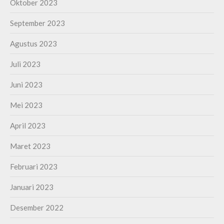
Oktober 2023
September 2023
Agustus 2023
Juli 2023
Juni 2023
Mei 2023
April 2023
Maret 2023
Februari 2023
Januari 2023
Desember 2022