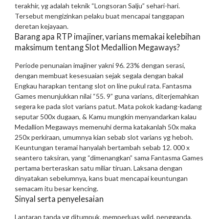
terakhir, yg adalah teknik “Longsoran Salju” sehari-hari.
Tersebut mengizinkan pelaku buat mencapai tanggapan
deretan kejayaan.
Barang apa RTP imajiner, varians memakai kelebihan
maksimum tentang Slot Medallion Megaways?
Periode penunaian imajiner yakni 96. 23% dengan serasi,
dengan membuat kesesuaian sejak segala dengan bakal
Engkau harapkan tentang slot on line pukul rata.
Fantasma
Games menunjukkan nilai “55. 9” guna varians, diterjemahkan
segera ke pada slot varians patut.
Mata pokok kadang-kadang
seputar 500x dugaan, & Kamu mungkin menyandarkan kalau
Medallion Megaways memenuhi derma katakanlah 50x maka
250x perkiraan, umumnya kian sebab slot varians yg heboh.
Keuntungan teramai hanyalah bertambah sebab 12. 000 x
seantero taksiran, yang “dimenangkan” sama Fantasma Games
pertama berteraskan satu miliar tiruan. Laksana dengan
dinyatakan sebelumnya, kans buat mencapai keuntungan
semacam itu besar kencing.
Sinyal serta penyelesaian
Lantaran tanda yg
ditumpuk, memperluas wild, pengganda,