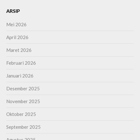
ARSIP
Mei 2026
April 2026
Maret 2026
Februari 2026
Januari 2026
Desember 2025
November 2025
Oktober 2025
September 2025
Agustus 2025