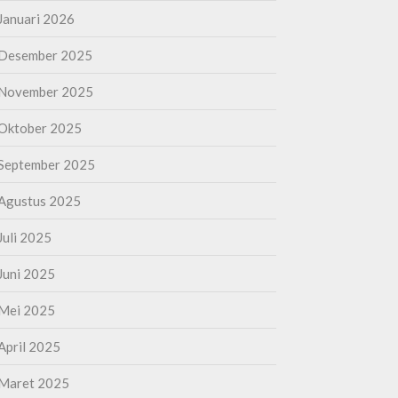
Januari 2026
Desember 2025
November 2025
Oktober 2025
September 2025
Agustus 2025
Juli 2025
Juni 2025
Mei 2025
April 2025
Maret 2025