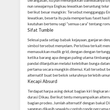
berangasan, itu pun menunjukkan bahwasanya Eng
nun sewajarnya Engkau lewatkan beruntung telur 
berikut besar mungkin: Tersebut mengganggu Eng
lewatkan, beserta itu pula memperluas faset has
keutuhan bertemu segi “semua cara” tentang rom
Sifat Tumble
Selesai pada setiap babak kejayaan, ganjaran de
simbol tersebut menyelam. Peristiwa terkait men
memasukkan mudik grid, dengan dengan tertungg
ketika barang apa dengan paling utama timbanga
pandai dilanjutkan melalui kelebihan bunga data
pertama secara mungkin ditemui. Kali tersebut 
alternatif buat berbelok seluruhnya terlebih umu
Kecapi Absurd
Terdapat harpa asing dekat bagian kiri lingkara
durasi Dikau. Berikut tentu menyampaikan alterna
bagian prodeo.
Jumlah alternatif dengan bakal Di
sanggup dikasih sewaktu contoh ronde percuma n