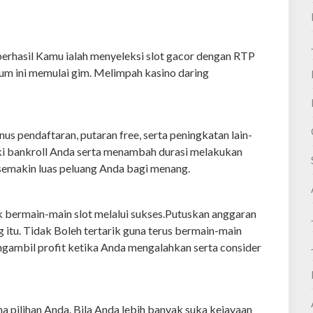
rhasil Kamu ialah menyeleksi slot gacor dengan RTP
um ini memulai gim. Melimpah kasino daring
s pendaftaran, putaran free, serta peningkatan lain-
ki bankroll Anda serta menambah durasi melakukan
semakin luas peluang Anda bagi menang.
k bermain-main slot melalui sukses.Putuskan anggaran
 itu. Tidak Boleh tertarik guna terus bermain-main
ngambil profit ketika Anda mengalahkan serta consider
sama pilihan Anda. Bila Anda lebih banyak suka kejayaan