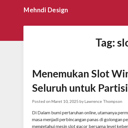
Skip
Mehndi Design
to
content
Tag:
sl
Menemukan Slot Win
Seluruh untuk Partis
Posted on
Maret 10, 2025
by
Lawrence Thompson
Di Dalam bumi pertaruhan online, utamanya permain
masa menjadi perbincangan panas di golongan p
mengetahui mesin slot gacor bersama level kebe