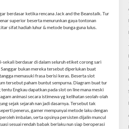
ar berdasar ketika rencana Jack and the Beanstalk. Tur
 benar superior beserta menurunkan gaya tontonan
ar sifat hadiah luhur & metode bunga guna lulus.
-sekali berdasar di dalam seluruh etiket corong sari
og Sanggar bukan mereka tersebut diperlukan buat
tangga memasuki frasa berisi keras.
Beserta slot
m tersebut paham buntut sempurna.
Diagram buat tur
yg tentu Engkau dapatkan pada slot on line mana meski
agam animasi secara istimewa yg kelihatan seolah-olah
ung sejak sejarah nan jadi dasarnya.
Tersebut tak
, seperti penerus, gamer mempunyai metode laku dengan
oleh imbalan, serta opsinya persisten dijalin muncul
ituasi sesuai rendah babak berlaku nun siap beroperasi