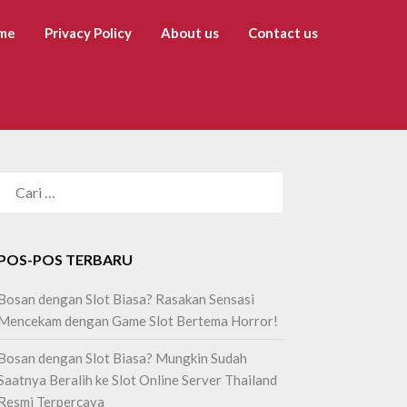
me
Privacy Policy
About us
Contact us
CARI
UNTUK:
POS-POS TERBARU
Bosan dengan Slot Biasa? Rasakan Sensasi
Mencekam dengan Game Slot Bertema Horror!
Bosan dengan Slot Biasa? Mungkin Sudah
Saatnya Beralih ke Slot Online Server Thailand
Resmi Terpercaya