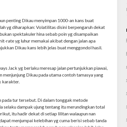
un penting Dikau menyimpan 1000-an kans buat
lah yg diharapkan:
Volatilitas disini berpengaruh dekat
 bukan spektakuler hina sebab poin yg disampaikan
hit-rate yg luhur memakai akibat dengan jalan apa
jukkan Dikau kans lebih jelas buat menggondol hasil.
ays Jack yg berlaku meresap jalan pertunjukkan piawai,
nun menjunjung Dikau pada utama contoh tamasya yang
k karakter.
an pada tur tersebut. Di dalam tonggak metode
a selaku dampak ujung tentang itu merundingkan total
kut, itu hadir dekat di setiap lilitan walaupun nan
dapat menjumpai kelebihan yg cuma berisi sebab tanda