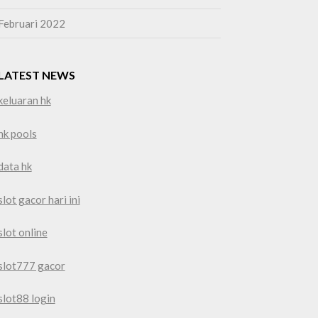
Februari 2022
LATEST NEWS
keluaran hk
hk pools
data hk
slot gacor hari ini
slot online
slot777 gacor
slot88 login