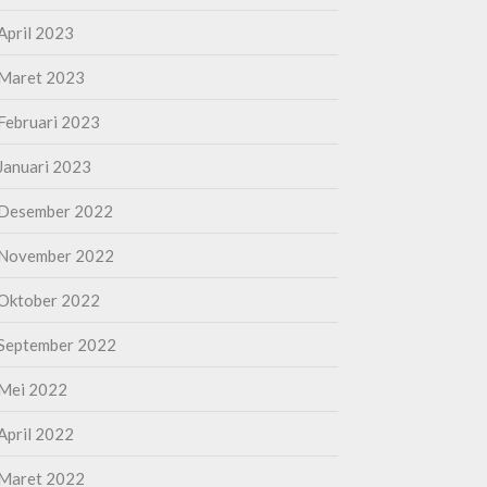
April 2023
Maret 2023
Februari 2023
Januari 2023
Desember 2022
November 2022
Oktober 2022
September 2022
Mei 2022
April 2022
Maret 2022