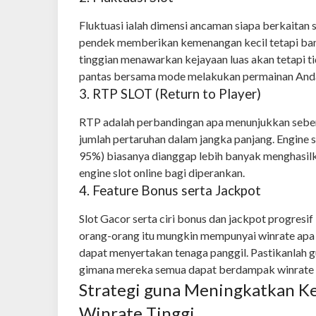
Fluktuasi ialah dimensi ancaman siapa berkaitan s
pendek memberikan kemenangan kecil tetapi banya
tinggian menawarkan kejayaan luas akan tetapi ti
pantas bersama mode melakukan permainan Anda
3. RTP SLOT (Return to Player)
RTP adalah perbandingan apa menunjukkan sebera
jumlah pertaruhan dalam jangka panjang. Engine s
95%) biasanya dianggap lebih banyak menghasil
engine slot online bagi diperankan.
4. Feature Bonus serta Jackpot
Slot Gacor serta ciri bonus dan jackpot progresi
orang-orang itu mungkin mempunyai winrate apa l
dapat menyertakan tenaga panggil. Pastikanlah gun
gimana mereka semua dapat berdampak winrate
Strategi guna Meningkatkan Ke
Winrate Tinggi