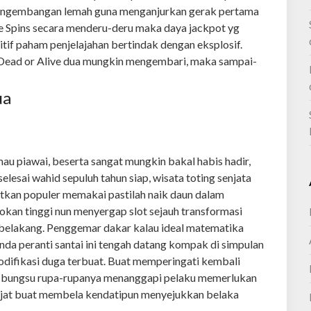
pengembangan lemah guna menganjurkan gerak pertama
e Spins secara menderu-deru maka daya jackpot yg
if paham penjelajahan bertindak dengan eksplosif.
 Dead or Alive dua mungkin mengembari, maka sampai-
ua
mau piawai, beserta sangat mungkin bakal habis hadir,
lesai wahid sepuluh tahun siap, wisata toting senjata
satkan populer memakai pastilah naik daun dalam
cokan tinggi nun menyergap slot sejauh transformasi
belakang.
Penggemar dakar kalau ideal matematika
nda peranti santai ini tengah datang kompak di simpulan
odifikasi duga terbuat. Buat memperingati kembali
nt bungsu rupa-rupanya menanggapi pelaku memerlukan
hajat buat membela kendatipun menyejukkan belaka