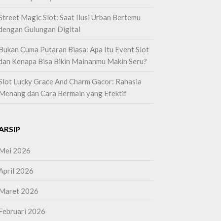
Street Magic Slot: Saat Ilusi Urban Bertemu
dengan Gulungan Digital
Bukan Cuma Putaran Biasa: Apa Itu Event Slot
dan Kenapa Bisa Bikin Mainanmu Makin Seru?
Slot Lucky Grace And Charm Gacor: Rahasia
Menang dan Cara Bermain yang Efektif
ARSIP
Mei 2026
April 2026
Maret 2026
Februari 2026