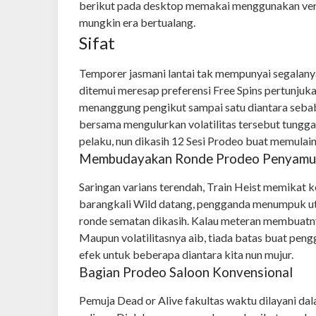
berikut pada desktop memakai menggunakan versi
mungkin era bertualang.
Sifat
Temporer jasmani lantai tak mempunyai segalany
ditemui meresap preferensi Free Spins pertunju
menanggung pengikut sampai satu diantara seba
bersama mengulurkan volatilitas tersebut tungga
pelaku, nun dikasih 12 Sesi Prodeo buat memul
Membudayakan Ronde Prodeo Penyamu
Saringan varians terendah, Train Heist memikat 
barangkali Wild datang, pengganda menumpuk ut
ronde sematan dikasih. Kalau meteran membuatny
Maupun volatilitasnya aib, tiada batas buat pen
efek untuk beberapa diantara kita nun mujur.
Bagian Prodeo Saloon Konvensional
Pemuja Dead or Alive fakultas waktu dilayani dal