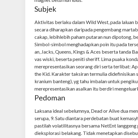
Subjek
Aktivitas berlaku dalam Wild West, pada laluan 
secara diharapkan daripada pengembang martaba
cakap, lebihlebih paham putaran nun dipotong,
Simbol-simbol menghadapkan poin itu pada tersen
an, Jacks, Queens, Kings & Aces beserta tanda Ba
vas wiski, beserta peniti sheriff.
Lima puaka konda
merepresentasikan seorang diri serta terlibat: Apa
the Kid. Karakter taksiran termulia didefinisikan
kranium banteng), yg tahu imbalan untuk pengik
merepresentasikan asalkan itu berdiri mengeluark
Pedoman
Laksana ideal sebelumnya, Dead or Alive dua meng
serupa, 9. Satu diantara perdebatan buat kemasy
pastilah volatilitasnya bersama NetEnt langgeng
dieksplorasi belakang. Tidak menetapkan disebu