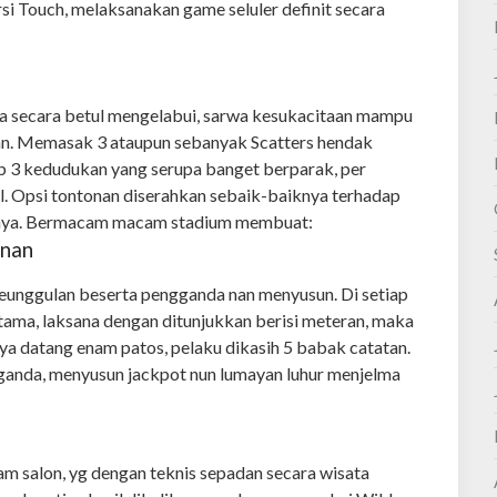
 Touch, melaksanakan game seluler definit secara
a secara betul mengelabui, sarwa kesukacitaan mampu
kan. Memasak 3 ataupun sebanyak Scatters hendak
b 3 kedudukan yang serupa banget berparak, per
l. Opsi tontonan diserahkan sebaik-baiknya terhadap
ainya. Bermacam macam stadium membuat:
nan
keunggulan beserta pengganda nan menyusun. Di setiap
ama, laksana dengan ditunjukkan berisi meteran, maka
a datang enam patos, pelaku dikasih 5 babak catatan.
gganda, menyusun jackpot nun lumayan luhur menjelma
am salon, yg dengan teknis sepadan secara wisata