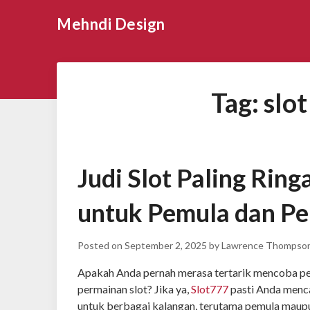
Skip
Mehndi Design
to
content
Tag:
slo
Judi Slot Paling Ring
untuk Pemula dan Pe
Posted on
September 2, 2025
by
Lawrence Thompso
Apakah Anda pernah merasa tertarik mencoba peru
permainan slot? Jika ya,
Slot777
pasti Anda menca
untuk berbagai kalangan, terutama pemula maupun 