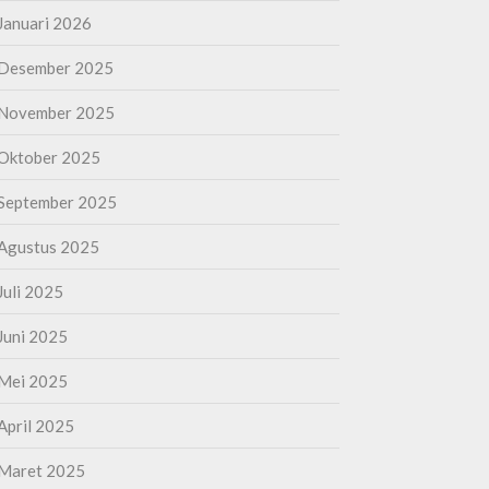
Januari 2026
Desember 2025
November 2025
Oktober 2025
September 2025
Agustus 2025
Juli 2025
Juni 2025
Mei 2025
April 2025
Maret 2025