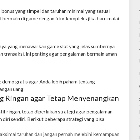
r bonus yang simpel dan taruhan minimal yang sesuai
 bermain di game dengan fitur kompleks jika baru mulai
rcaya yang menawarkan game slot yang jelas sumbernya
n transaksi. Ini penting agar pengalaman bermain aman
e demo gratis agar Anda lebih paham tentang
langan uang.
ling Ringan agar Tetap Menyenangkan
if ringan, tetap diperlukan strategi agar pengalaman
iri sendiri. Berikut beberapa strategi yang bisa
aksimal taruhan dan jangan pernah melebihi kemampuan