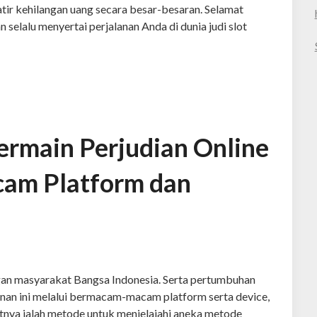
atir kehilangan uang secara besar-besaran. Selamat
lalu menyertai perjalanan Anda di dunia judi slot
ermain Perjudian Online
am Platform dan
ngan masyarakat Bangsa Indonesia. Serta pertumbuhan
inan ini melalui bermacam-macam platform serta device,
jutnya ialah metode untuk menjelajahi aneka metode