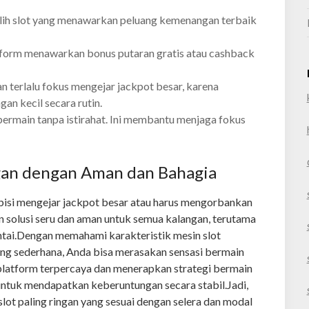
lih slot yang menawarkan peluang kemenangan terbaik
form menawarkan bonus putaran gratis atau cashback
n terlalu fokus mengejar jackpot besar, karena
an kecil secara rutin.
 bermain tanpa istirahat. Ini membantu menjaga fokus
ngan dengan Aman dan Bahagia
ambisi mengejar jackpot besar atau harus mengorbankan
n solusi seru dan aman untuk semua kalangan, terutama
tai.
Dengan memahami karakteristik mesin slot
 yang sederhana, Anda bisa merasakan sensasi bermain
platform terpercaya dan menerapkan strategi bermain
ntuk mendapatkan keberuntungan secara stabil.
Jadi,
lot paling ringan yang sesuai dengan selera dan modal