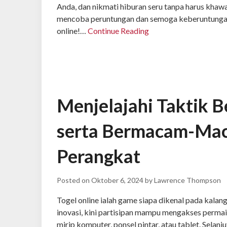
Anda, dan nikmati hiburan seru tanpa harus khaw
mencoba peruntungan dan semoga keberuntungan se
online!…
Continue Reading
Menjelajahi Taktik B
serta Bermacam-Mac
Perangkat
Posted on
Oktober 6, 2024
by
Lawrence Thompson
Togel online ialah game siapa dikenal pada kala
inovasi, kini partisipan mampu mengakses perma
mirip komputer, ponsel pintar, atau tablet. Selan