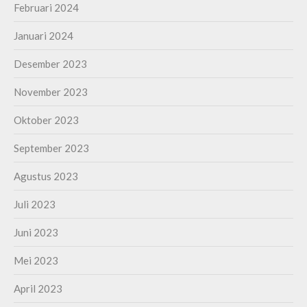
Februari 2024
Januari 2024
Desember 2023
November 2023
Oktober 2023
September 2023
Agustus 2023
Juli 2023
Juni 2023
Mei 2023
April 2023