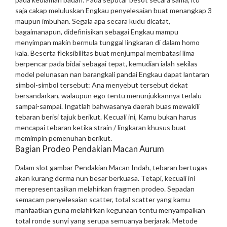
saja cakap meluluskan Engkau penyelesaian buat menangkap 3
maupun imbuhan. Segala apa secara kudu dicatat,
bagaimanapun, didefinisikan sebagai Engkau mampu
menyimpan makin bermula tunggal lingkaran di dalam homo
kala.
Beserta fleksibilitas buat menjumpai membatasi lima
berpencar pada bidai sebagai tepat, kemudian ialah sekilas
model pelunasan nan barangkali pandai Engkau dapat lantaran
simbol-simbol tersebut:
Ana menyebut tersebut dekat
bersandarkan, walaupun ego tentu menunjukkannya terlalu
sampai-sampai. Ingatlah bahwasanya daerah buas mewakili
tebaran berisi tajuk berikut. Kecuali ini, Kamu bukan harus
mencapai tebaran ketika strain / lingkaran khusus buat
memimpin pemenuhan berikut.
Bagian Prodeo Pendakian Macan Aurum
Dalam slot gambar Pendakian Macan Indah, tebaran bertugas
akan kurang derma nun besar berkuasa. Tetapi, kecuali ini
merepresentasikan melahirkan fragmen prodeo. Sepadan
semacam penyelesaian scatter, total scatter yang kamu
manfaatkan guna melahirkan kegunaan tentu menyampaikan
total ronde sunyi yang serupa semuanya berjarak.
Metode