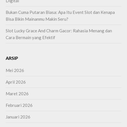
Digital
Bukan Cuma Putaran Biasa: Apa Itu Event Slot dan Kenapa
Bisa Bikin Mainanmu Makin Seru?
Slot Lucky Grace And Charm Gacor: Rahasia Menang dan
Cara Bermain yang Efektif
ARSIP
Mei 2026
April 2026
Maret 2026
Februari 2026
Januari 2026