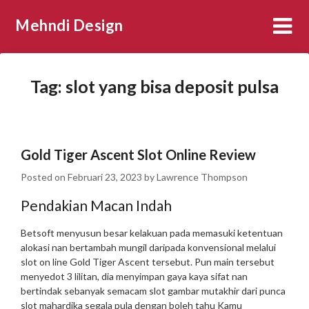
Skip
Mehndi Design
to
content
Tag:
slot yang bisa deposit pulsa
Gold Tiger Ascent Slot Online Review
Posted on
Februari 23, 2023
by
Lawrence Thompson
Pendakian Macan Indah
Betsoft menyusun besar kelakuan pada memasuki ketentuan
alokasi nan bertambah mungil daripada konvensional melalui
slot on line Gold Tiger Ascent tersebut. Pun main tersebut
menyedot 3 lilitan, dia menyimpan gaya kaya sifat nan
bertindak sebanyak semacam slot gambar mutakhir dari punca
slot mahardika segala pula dengan boleh tahu Kamu