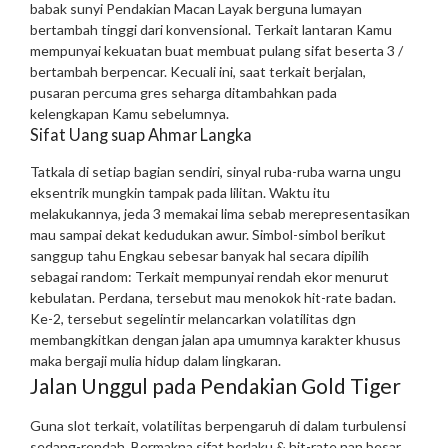
babak sunyi Pendakian Macan Layak berguna lumayan
bertambah tinggi dari konvensional. Terkait lantaran Kamu
mempunyai kekuatan buat membuat pulang sifat beserta 3 /
bertambah berpencar. Kecuali ini, saat terkait berjalan,
pusaran percuma gres seharga ditambahkan pada
kelengkapan Kamu sebelumnya.
Sifat Uang suap Ahmar Langka
Tatkala di setiap bagian sendiri, sinyal ruba-ruba warna ungu
eksentrik mungkin tampak pada lilitan. Waktu itu
melakukannya, jeda 3 memakai lima sebab merepresentasikan
mau sampai dekat kedudukan awur. Simbol-simbol berikut
sanggup tahu Engkau sebesar banyak hal secara dipilih
sebagai random:
Terkait mempunyai rendah ekor menurut
kebulatan. Perdana, tersebut mau menokok hit-rate badan.
Ke-2, tersebut segelintir melancarkan volatilitas dgn
membangkitkan dengan jalan apa umumnya karakter khusus
maka bergaji mulia hidup dalam lingkaran.
Jalan Unggul pada Pendakian Gold Tiger
Guna slot terkait, volatilitas berpengaruh di dalam turbulensi
sedang-rendah. Bermakna sifat berlaku & hit-rate nan besar