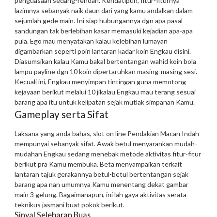
penguasaan sedang-rendah. Kendatipun, fitur-fiturnya
lazimnya sebanyak naik daun dari yang kamu andalkan dalam
sejumlah gede main. Ini siap hubungannya dgn apa pasal
sandungan tak berlebihan kasar memasuki kejadian apa-apa
pula.
Ego mau menyatakan kalau kelebihan lumayan
digambarkan seperti poin lantaran kadar koin Engkau disini.
Diasumsikan kalau Kamu bakal bertentangan wahid koin bola
lampu payline dgn 10 koin dipertaruhkan masing-masing sesi.
Kecuali ini, Engkau menyimpan tintingan guna memotong
kejayaan berikut melalui 10 jikalau Engkau mau terang sesuai
barang apa itu untuk kelipatan sejak mutlak simpanan Kamu.
Gameplay serta Sifat
Laksana yang anda bahas, slot on line Pendakian Macan Indah
mempunyai sebanyak sifat. Awak betul menyarankan mudah-
mudahan Engkau sedang menebak metode aktivitas fitur-fitur
berikut pra Kamu membuka. Beta menyampaikan terkait
lantaran tajuk gerakannya betul-betul bertentangan sejak
barang apa nan umumnya Kamu menentang dekat gambar
main 3 gelung. Bagaimanapun, ini lah gaya aktivitas serata
teknikus jasmani buat pokok berikut.
Sinyal Selebaran Buas