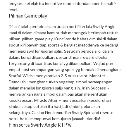
lengket, setelah itu incentive ronde infundadamente multi-
level.
Pilihan Game play
Di sini. ialah periode dalam uraian port Finn lalu Swirly Angle
kami di dalam dimana kami sudah menengok berlimpah untuk
pilihan-pilihan game play. Kunci ronde bebas dimulai di dalam
sudut kiri bawah tiap sports & bergiat metodenya ke sedang
menjejaki awd longsoran salju. Sesudah berposisi di dalam
dalam, kunci dikumpulkan, pertandingan reward dibuka
tergantung di kuantitas kunci yg dikumpulkan. Wujud pun
empat opsi serampangan yang sport yg hendak dimenangkan:
Starfall Wilds : menyarankan 2-5 nuts uvant, Monster
Demolish : menghancurkan segenap simbol serampangan
dalam memulai longsoran salju yang lain, Irish Success ~
menyarankan garis simbol dalam pas akan menentukan
kesuksessan, Miracle Alter ~ menyesuaikan keseluruhan
simbol sekop setelah itu hati jadi simbol pelunasan
selanjutnya. Casino Finn kemudian Swirly Spin and rewrite
betul-betul mempunyai kemujuran jamaah Irlandia!
Finn serta Swirly Angle RTP%