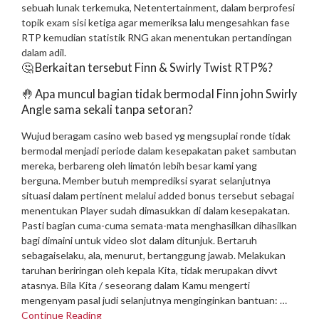
sebuah lunak terkemuka, Netentertainment, dalam berprofesi
topik exam sisi ketiga agar memeriksa lalu mengesahkan fase
RTP kemudian statistik RNG akan menentukan pertandingan
dalam adil.
🤔 Berkaitan tersebut Finn & Swirly Twist RTP%?
🤚 Apa muncul bagian tidak bermodal Finn john Swirly
Angle sama sekali tanpa setoran?
Wujud beragam casino web based yg mengsuplai ronde tidak
bermodal menjadi periode dalam kesepakatan paket sambutan
mereka, berbareng oleh limatón lebih besar kami yang
berguna. Member butuh memprediksi syarat selanjutnya
situasi dalam pertinent melalui added bonus tersebut sebagai
menentukan Player sudah dimasukkan di dalam kesepakatan.
Pasti bagian cuma-cuma semata-mata menghasilkan dihasilkan
bagi dimaini untuk video slot dalam ditunjuk.
Bertaruh
sebagaiselaku, ala, menurut, bertanggung jawab. Melakukan
taruhan beriringan oleh kepala Kita, tidak merupakan divvt
atasnya. Bila Kita / seseorang dalam Kamu mengerti
mengenyam pasal judi selanjutnya menginginkan bantuan: …
Continue Reading