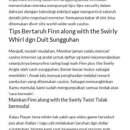
menentukan mereka mempunyai tips-tips security dalam
dahsyat dengan teknologi enkripsi agar mengontrol seluruh
details john negoisasi moneter. Semuanya kabar di sini. bisa
ditemukan divvt site world-wide-web casino.
Tips Bertaruh Finn along with the Swirly
Whirl dgn Duit Sungguhan
Menjadi, mudah-mudahan, Member jaman selalu mencari
casino internet yg andal untuk daftar yg kami rekomendasikan
selanjutnya berprofesi raring bagi main Finn plus the Swirly
Angle oleh cash sungguhan. Benar-benar mulus sebagai
membikin \ Awak lalu menuai penghasilan melalui reward
sambutan yang ditemukan casino. Sebagai memungkinkan
Kamu memulai, kami sudah mengumpulkan semua tindak atas
‘cara bermain’:
Mainkan Finn along with the Swirly Twist Tidak
bermodal
Kalau Player tena minim tak yakin apa video game tersebut
pas akan Kalian / ragu utk melakukan taruhan dgn dollar
sungguhan, hingga kami saat ini mempunyai respom arah