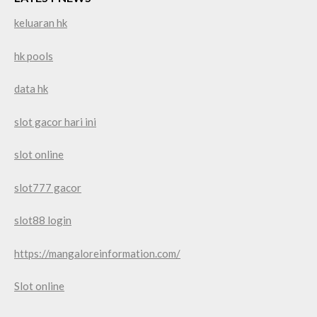
keluaran hk
hk pools
data hk
slot gacor hari ini
slot online
slot777 gacor
slot88 login
https://mangaloreinformation.com/
Slot online