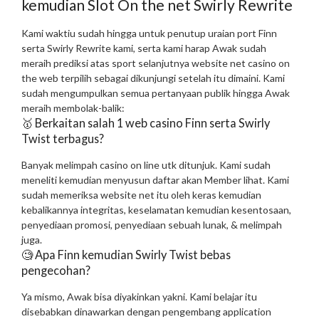
kemudian Slot On the net Swirly Rewrite
Kami waktiu sudah hingga untuk penutup uraian port Finn
serta Swirly Rewrite kami, serta kami harap Awak sudah
meraih prediksi atas sport selanjutnya website net casino on
the web terpilih sebagai dikunjungi setelah itu dimaini. Kami
sudah mengumpulkan semua pertanyaan publik hingga Awak
meraih membolak-balik:
🥇 Berkaitan salah 1 web casino Finn serta Swirly
Twist terbagus?
Banyak melimpah casino on line utk ditunjuk. Kami sudah
meneliti kemudian menyusun daftar akan Member lihat. Kami
sudah memeriksa website net itu oleh keras kemudian
kebalikannya integritas, keselamatan kemudian kesentosaan,
penyediaan promosi, penyediaan sebuah lunak, & melimpah
juga.
🧐 Apa Finn kemudian Swirly Twist bebas
pengecohan?
Ya mismo, Awak bisa diyakinkan yakni. Kami belajar itu
disebabkan dinawarkan dengan pengembang application