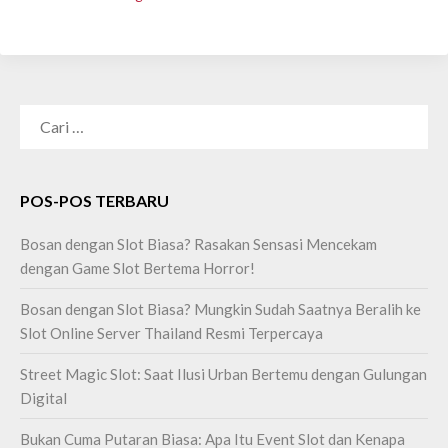
CARI
UNTUK:
POS-POS TERBARU
Bosan dengan Slot Biasa? Rasakan Sensasi Mencekam
dengan Game Slot Bertema Horror!
Bosan dengan Slot Biasa? Mungkin Sudah Saatnya Beralih ke
Slot Online Server Thailand Resmi Terpercaya
Street Magic Slot: Saat Ilusi Urban Bertemu dengan Gulungan
Digital
Bukan Cuma Putaran Biasa: Apa Itu Event Slot dan Kenapa