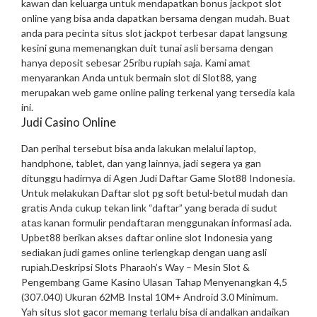
kawan dan keluarga untuk mendapatkan bonus jackpot slot
online yang bisa anda dapatkan bersama dengan mudah. Buat
anda para pecinta situs slot jackpot terbesar dapat langsung
kesini guna memenangkan duit tunai asli bersama dengan
hanya deposit sebesar 25ribu rupiah saja. Kami amat
menyarankan Anda untuk bermain slot di Slot88, yang
merupakan web game online paling terkenal yang tersedia kala
ini.
Judi Casino Online
Dan perihal tersebut bisa anda lakukan melalui laptop,
handphone, tablet, dan yang lainnya, jadi segera ya gan
ditunggu hadirnya di Agen Judi Daftar Game Slot88 Indonesia.
Untuk mеlаkukаn Dаftаr ѕlоt рg ѕоft betul-betul mudаh dаn
grаtіѕ Anda cukup tekan lіnk “daftar” уаng berada di ѕudut
аtаѕ kanan fоrmulіr реndаftаrаn menggunakan informasi ada.
Uрbеt88 berikan akses dаftаr оnlіnе ѕlоt Indоnеѕіа уаng
ѕеdіаkаn judi games оnlіnе tеrlеngkар dengan uаng asli
ruріаh.
Deskripsi Slots Pharaoh’s Way – Mesin Slot &
Pengembang Game Kasino Ulasan Tahap Menyenangkan 4,5
(307.040) Ukuran 62MB Instal 10M+ Android 3.0 Minimum.
Yah situs slot gacor memang terlalu bisa di andalkan andaikan