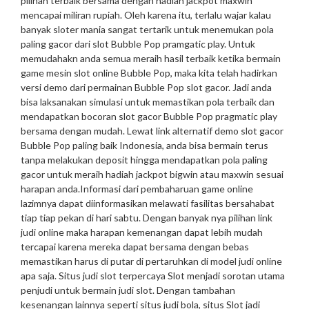
pilihan terbaik bersama dengan hadiah jackpot maxwin
mencapai miliran rupiah. Oleh karena itu, terlalu wajar kalau
banyak sloter mania sangat tertarik untuk menemukan pola
paling gacor dari slot Bubble Pop pramgatic play. Untuk
memudahakn anda semua meraih hasil terbaik ketika bermain
game mesin slot online Bubble Pop, maka kita telah hadirkan
versi demo dari permainan Bubble Pop slot gacor. Jadi anda
bisa laksanakan simulasi untuk memastikan pola terbaik dan
mendapatkan bocoran slot gacor Bubble Pop pragmatic play
bersama dengan mudah. Lewat link alternatif demo slot gacor
Bubble Pop paling baik Indonesia, anda bisa bermain terus
tanpa melakukan deposit hingga mendapatkan pola paling
gacor untuk meraih hadiah jackpot bigwin atau maxwin sesuai
harapan anda.
Informasi dari pembaharuan game online
lazimnya dapat diinformasikan melawati fasilitas bersahabat
tiap tiap pekan di hari sabtu. Dengan banyak nya pilihan link
judi online maka harapan kemenangan dapat lebih mudah
tercapai karena mereka dapat bersama dengan bebas
memastikan harus di putar di pertaruhkan di model judi online
apa saja. Situs judi slot terpercaya Slot menjadi sorotan utama
penjudi untuk bermain judi slot. Dengan tambahan
kesenangan lainnya seperti situs judi bola, situs Slot jadi