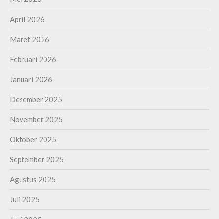
April 2026
Maret 2026
Februari 2026
Januari 2026
Desember 2025
November 2025
Oktober 2025
September 2025
Agustus 2025
Juli 2025