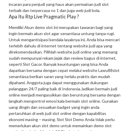
incaran para penjudi yang haus akan permainan judi slot
terbaik dan terpercaya no 1 dan juga web judi bola.
Apa Itu Rtp Live Pragmatic Play ?
Memiliki Akun demo slot ini merupakan tawaran bagi yang
ingin bermain akun slot agar senantiasa untung tanpa rugi.
Untuk mengantisipasi kendala layaknya ini, Anda bisa mencari
terlebih dahulu di internet tentang website judi apa yang
direkomendasikan. Pilihlah website judi online yang memang
sudah mempunyai rekam jejak dan review bagus di internet,
seperti Slot Gacor. Banyak keuntungan yang bisa Anda
dapatkan bersama dengan cepat melalui website Lawu88slot
senantiasa berikan saran yang terlalu praktis dan mudah
dipahami. Anggota juga dapat menggunakan dukungan
pelanggan 24/7 paling baik di Indonesia.
Jadikan bermain judi
online menjadi mengasyikkan dan beruntung bersama dengan
langkah mengontrol emosi kala bermain slot online. Gunakan
uang dingin dan sesuaikan badget yang ingin anda
pertaruhkan di web judi slot online dengan kapabilitas
ekonomi masing – masing. Slot Slot Demo Anda tidak perlu
memerlukan akun slot demo untuk memainkan demo slot