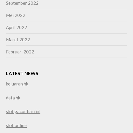
September 2022
Mei 2022
April 2022
Maret 2022
Februari 2022
LATEST NEWS
keluaran hk
data hk
slot gacor hari ini
slot online