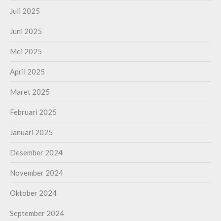
Juli 2025
Juni 2025
Mei 2025
April 2025
Maret 2025
Februari 2025
Januari 2025
Desember 2024
November 2024
Oktober 2024
September 2024