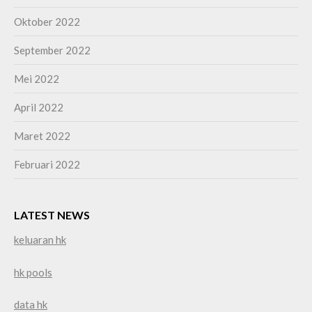
Oktober 2022
September 2022
Mei 2022
April 2022
Maret 2022
Februari 2022
LATEST NEWS
keluaran hk
hk pools
data hk