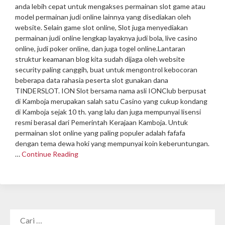
anda lebih cepat untuk mengakses permainan slot game atau
model permainan judi online lainnya yang disediakan oleh
website. Selain game slot online, Slot juga menyediakan
permainan judi online lengkap layaknya judi bola, live casino
online, judi poker online, dan juga togel online.
Lantaran
struktur keamanan blog kita sudah dijaga oleh website
security paling canggih, buat untuk mengontrol kebocoran
beberapa data rahasia peserta slot gunakan dana
TINDERSLOT. ION Slot bersama nama asli IONClub berpusat
di Kamboja merupakan salah satu Casino yang cukup kondang
di Kamboja sejak 10 th. yang lalu dan juga mempunyai lisensi
resmi berasal dari Pemerintah Kerajaan Kamboja. Untuk
permainan slot online yang paling populer adalah fafafa
dengan tema dewa hoki yang mempunyai koin keberuntungan.
…
Continue Reading
CARI