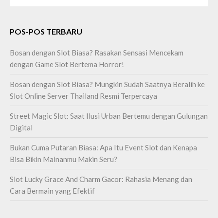
UNTUK:
POS-POS TERBARU
Bosan dengan Slot Biasa? Rasakan Sensasi Mencekam
dengan Game Slot Bertema Horror!
Bosan dengan Slot Biasa? Mungkin Sudah Saatnya Beralih ke
Slot Online Server Thailand Resmi Terpercaya
Street Magic Slot: Saat Ilusi Urban Bertemu dengan Gulungan
Digital
Bukan Cuma Putaran Biasa: Apa Itu Event Slot dan Kenapa
Bisa Bikin Mainanmu Makin Seru?
Slot Lucky Grace And Charm Gacor: Rahasia Menang dan
Cara Bermain yang Efektif