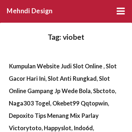
Skip
Mehndi Design
to
content
Tag:
viobet
Kumpulan Website Judi Slot Online , Slot
Gacor Hari Ini, Slot Anti Rungkad, Slot
Online Gampang Jp Wede Bola, Sbctoto,
Naga303 Togel, Okebet99 Qqtopwin,
Depoxito Tips Menang Mix Parlay
Victorytoto, Happyslot, Indo6d,