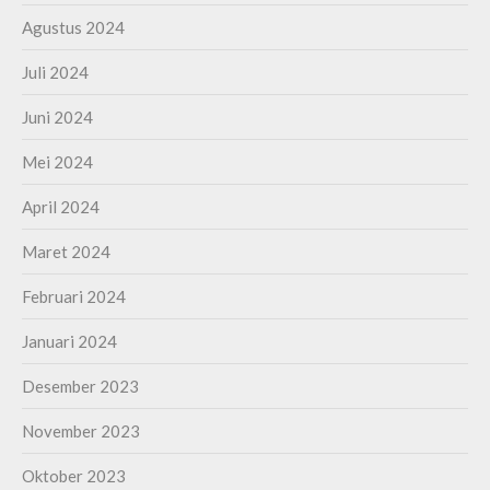
Agustus 2024
Juli 2024
Juni 2024
Mei 2024
April 2024
Maret 2024
Februari 2024
Januari 2024
Desember 2023
November 2023
Oktober 2023