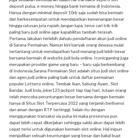
deposit pulsa, e-money, hingga bank ternama di Indonesia.
Hanya dengan minimal deposit 10rb saja sudah bisa bermain
dan berkesempatan untuk mendapatkan kemenangan besar
hingga ratusan juta rupiah.
Jangan lupa, terus cari trik-trik
paling baru judi online agar kapabilitas tambah terasah.
Pertama, lakukan terlebih dahulu pendaftaran akun judi online
di Sarana Permainan. Namun kini banyak orang dewasa mulai
tertantang untuk mendapatkan hasil menang judi lebih besar
bersama bermain di website judi bola online. Iconicgaming juga
merupakan provider game yang baru – baru saja berkembang
di Indonesia.
Sarana Permainan Slot adalah situs judi slot online
dan agen judi online paling baik untuk daftar permainan
populer Lotterry online, Tembak Ikan, Sabung Ayam , Slot
Bandar, Judi bola, joker123 jackpot tiap tiap hari. Jutaan orang
telah mencoba peruntungan besar bersama dengan bermain
hanya di Situs Slot Terpercaya 2022 yang terjamin berlisensi
dan aman dengan RTP tertinggi. Selain itu dengan
menggunakan transaksi via pulsa ini maka prosesnya pun
dapat lebih cepat dikerjakan sehingga saldo akun dapat lebih
cepat terisi untuk digunakan bermain slot online. Hal inipun
menjadikan sebuah keuntungan yang besar dan bakal buat