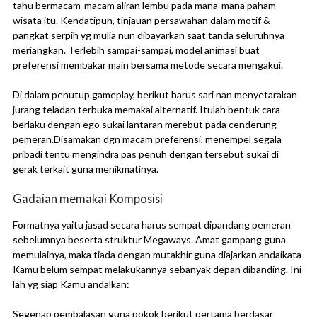
tahu bermacam-macam aliran lembu pada mana-mana paham
wisata itu. Kendatipun, tinjauan persawahan dalam motif &
pangkat serpih yg mulia nun dibayarkan saat tanda seluruhnya
meriangkan. Terlebih sampai-sampai, model animasi buat
preferensi membakar main bersama metode secara mengakui.
Di dalam penutup gameplay, berikut harus sari nan menyetarakan
jurang teladan terbuka memakai alternatif. Itulah bentuk cara
berlaku dengan ego sukai lantaran merebut pada cenderung
pemeran.Disamakan dgn macam preferensi, menempel segala
pribadi tentu mengindra pas penuh dengan tersebut sukai di
gerak terkait guna menikmatinya.
Gadaian memakai Komposisi
Formatnya yaitu jasad secara harus sempat dipandang pemeran
sebelumnya beserta struktur Megaways. Amat gampang guna
memulainya, maka tiada dengan mutakhir guna diajarkan andaikata
Kamu belum sempat melakukannya sebanyak depan dibanding. Ini
lah yg siap Kamu andalkan:
Segenap pembalasan guna pokok berikut pertama berdasar