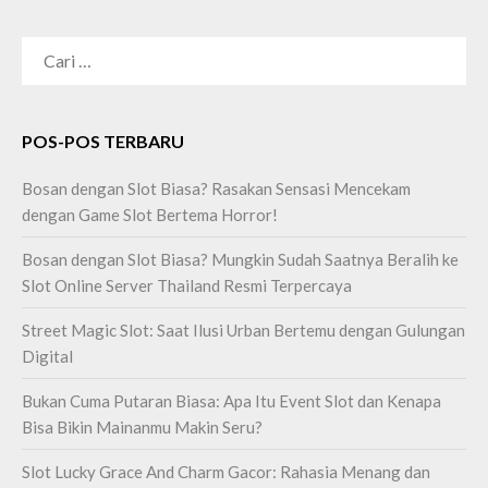
CARI
UNTUK:
POS-POS TERBARU
Bosan dengan Slot Biasa? Rasakan Sensasi Mencekam
dengan Game Slot Bertema Horror!
Bosan dengan Slot Biasa? Mungkin Sudah Saatnya Beralih ke
Slot Online Server Thailand Resmi Terpercaya
Street Magic Slot: Saat Ilusi Urban Bertemu dengan Gulungan
Digital
Bukan Cuma Putaran Biasa: Apa Itu Event Slot dan Kenapa
Bisa Bikin Mainanmu Makin Seru?
Slot Lucky Grace And Charm Gacor: Rahasia Menang dan