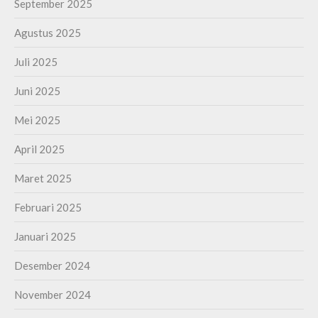
September 2025
Agustus 2025
Juli 2025
Juni 2025
Mei 2025
April 2025
Maret 2025
Februari 2025
Januari 2025
Desember 2024
November 2024