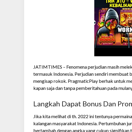
JATIMTIMES – Fenomena perjudian masih meleka
termasuk Indonesia. Perjudian sendiri membuat 
mengisap rokok. PragmaticPlay berhak untuk 
kapan saja dan tanpa pemberitahuan pada mulany
Langkah Dapat Bonus Dan Promo
Jika kita melihat di th. 2022 ini tentunya permai
kalangan masyarakat Indonesia. Pertumbuhan juml
bertambah dengan angka yang cukup signifikan ti