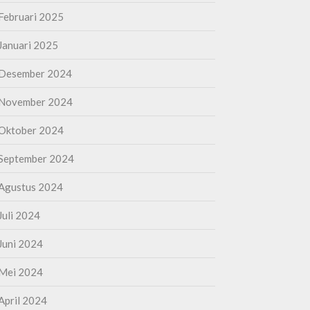
Februari 2025
Januari 2025
Desember 2024
November 2024
Oktober 2024
September 2024
Agustus 2024
Juli 2024
Juni 2024
Mei 2024
April 2024