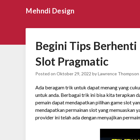
Skip
Mehndi Design
to
content
Begini Tips Berhenti
Slot Pragmatic
Posted on
Oktober 29, 2022
by
Lawrence Thompson
Ada beragam trik untuk dapat menang yang cuku
untuk anda. Berbagai trik ini bisa kita terapkan d
pemain dapat mendapatkan pilihan game slot yang
mendapatkan permainan slot yang memuaskan ya
provider ini telah ada dengan menyajikan permain