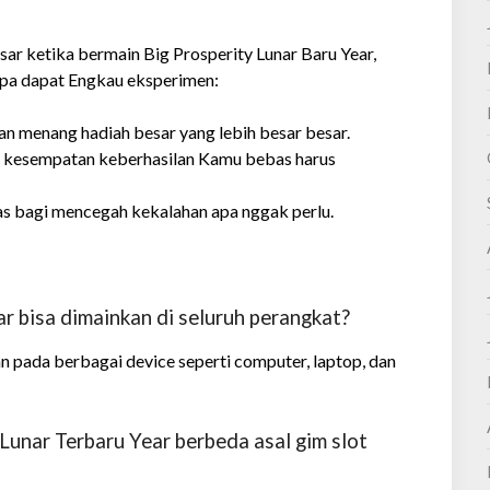
ar ketika bermain Big Prosperity Lunar Baru Year,
k apa dapat Engkau eksperimen:
 menang hadiah besar yang lebih besar besar.
n kesempatan keberhasilan Kamu bebas harus
s bagi mencegah kekalahan apa nggak perlu.
r bisa dimainkan di seluruh perangkat?
an pada berbagai device seperti computer, laptop, dan
Lunar Terbaru Year berbeda asal gim slot