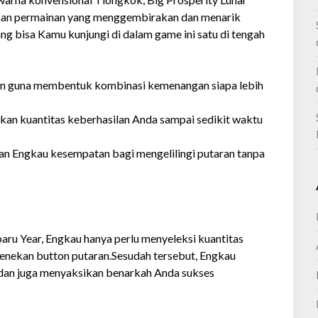
kan permainan yang menggembirakan dan menarik
g bisa Kamu kunjungi di dalam game ini satu di tengah
ain guna membentuk kombinasi kemenangan siapa lebih
an kuantitas keberhasilan Anda sampai sedikit waktu
 Engkau kesempatan bagi mengelilingi putaran tanpa
aru Year, Engkau hanya perlu menyeleksi kuantitas
enekan button putaran.Sesudah tersebut, Engkau
 dan juga menyaksikan benarkah Anda sukses