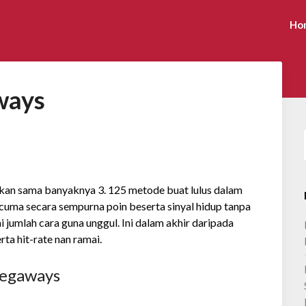
Ho
ways
n sama banyaknya 3. 125 metode buat lulus dalam
cuma secara sempurna poin beserta sinyal hidup tanpa
 jumlah cara guna unggul. Ini dalam akhir daripada
ta hit-rate nan ramai.
Megaways