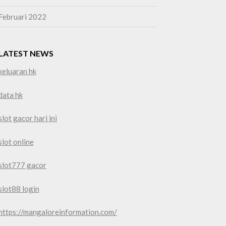
Februari 2022
LATEST NEWS
keluaran hk
data hk
slot gacor hari ini
slot online
slot777 gacor
slot88 login
https://mangaloreinformation.com/