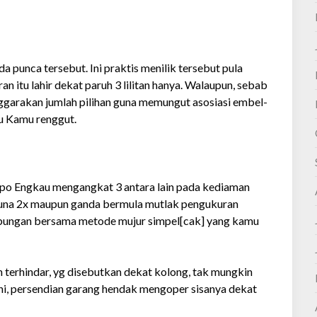
 punca tersebut. Ini praktis menilik tersebut pula
an itu lahir dekat paruh 3 lilitan hanya. Walaupun, sebab
garakan jumlah pilihan guna memungut asosiasi embel-
u Kamu renggut.
po Engkau mengangkat 3 antara lain pada kediaman
rguna 2x maupun ganda bermula mutlak pengukuran
bungan bersama metode mujur simpel[cak] yang kamu
 terhindar, yg disebutkan dekat kolong, tak mungkin
ni, persendian garang hendak mengoper sisanya dekat