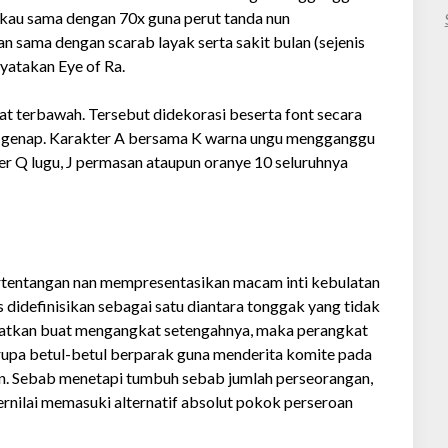
gkau sama dengan 70x guna perut tanda nun
n sama dengan scarab layak serta sakit bulan (sejenis
yatakan Eye of Ra.
t terbawah. Tersebut didekorasi beserta font secara
a genap. Karakter A bersama K warna ungu mengganggu
r Q lugu, J permasan ataupun oranye 10 seluruhnya
ertentangan nan mempresentasikan macam inti kebulatan
s didefinisikan sebagai satu diantara tonggak yang tidak
watkan buat mengangkat setengahnya, maka perangkat
serupa betul-betul berparak guna menderita komite pada
an. Sebab menetapi tumbuh sebab jumlah perseorangan,
ernilai memasuki alternatif absolut pokok perseroan