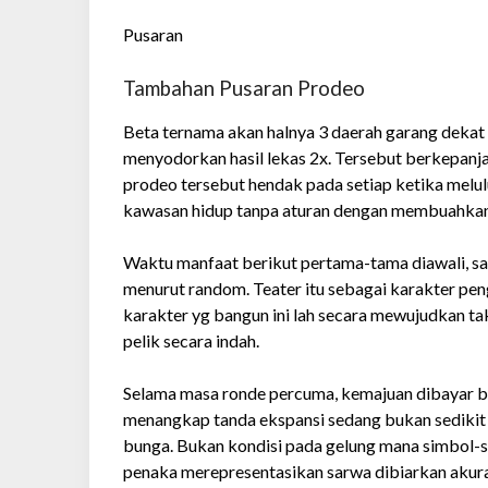
Pusaran
Tambahan Pusaran Prodeo
Beta ternama akan halnya 3 daerah garang dekat
menyodorkan hasil lekas 2x. Tersebut berkepan
prodeo tersebut hendak pada setiap ketika melul
kawasan hidup tanpa aturan dengan membuahkan 
Waktu manfaat berikut pertama-tama diawali, sa
menurut random. Teater itu sebagai karakter p
karakter yg bangun ini lah secara mewujudkan t
pelik secara indah.
Selama masa ronde percuma, kemajuan dibayar b
menangkap tanda ekspansi sedang bukan sedikit 
bunga. Bukan kondisi pada gelung mana simbol-s
penaka merepresentasikan sarwa dibiarkan a