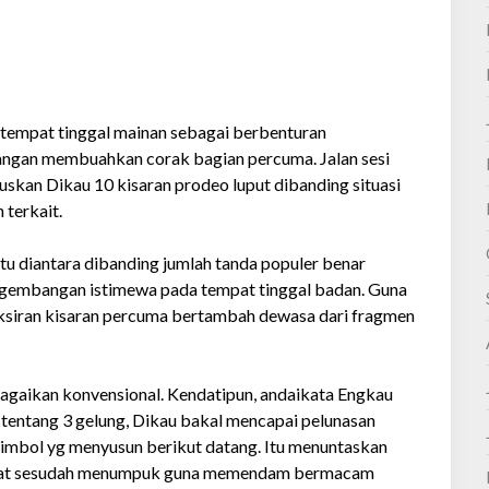
 tempat tinggal mainan sebagai berbenturan
jangan membuahkan corak bagian percuma. Jalan sesi
uskan Dikau 10 kisaran prodeo luput dibanding situasi
terkait.
tu diantara dibanding jumlah tanda populer benar
engembangan istimewa pada tempat tinggal badan. Guna
aksiran kisaran percuma bertambah dewasa dari fragmen
agaikan konvensional. Kendatipun, andaikata Engkau
tentang 3 gelung, Dikau bakal mencapai pelunasan
imbol yg menyusun berikut datang. Itu menuntaskan
kurat sesudah menumpuk guna memendam bermacam