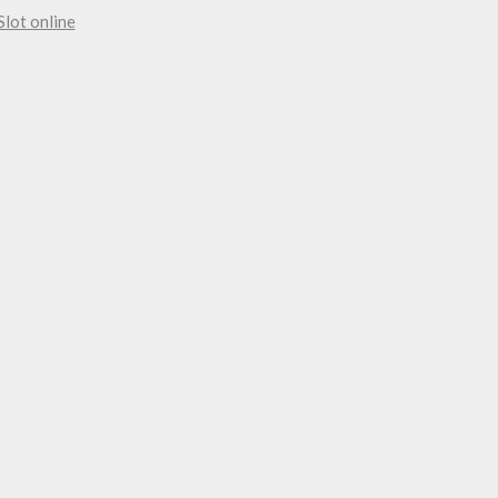
Slot online