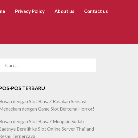
me
Privacy Policy
About us
Contact us
CARI
UNTUK:
POS-POS TERBARU
Bosan dengan Slot Biasa? Rasakan Sensasi
Mencekam dengan Game Slot Bertema Horror!
Bosan dengan Slot Biasa? Mungkin Sudah
Saatnya Beralih ke Slot Online Server Thailand
Resmi Terpercaya