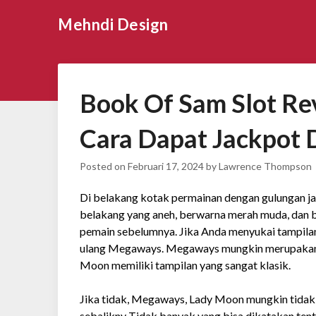
Skip
Mehndi Design
to
content
Book Of Sam Slot Rev
Cara Dapat Jackpot 
Posted on
Februari 17, 2024
by
Lawrence Thompson
Di belakang kotak permainan dengan gulungan jad
belakang yang aneh, berwarna merah muda, dan b
pemain sebelumnya. Jika Anda menyukai tampila
ulang Megaways. Megaways mungkin merupakan p
Moon memiliki tampilan yang sangat klasik.
Jika tidak, Megaways, Lady Moon mungkin tida
sebalikny Tidak banyak yang bisa dikatakan te