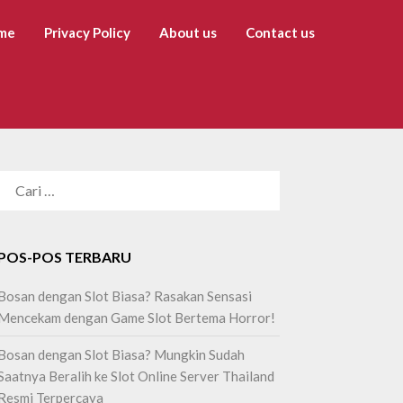
me
Privacy Policy
About us
Contact us
CARI
UNTUK:
POS-POS TERBARU
Bosan dengan Slot Biasa? Rasakan Sensasi
Mencekam dengan Game Slot Bertema Horror!
Bosan dengan Slot Biasa? Mungkin Sudah
Saatnya Beralih ke Slot Online Server Thailand
Resmi Terpercaya