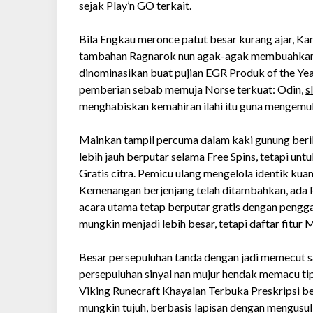
sejak Play’n GO terkait.
Bila Engkau meronce patut besar kurang ajar, K
tambahan Ragnarok nun agak-agak membuahkan k
dinominasikan buat pujian EGR Produk of the Y
pemberian sebab memuja Norse terkuat: Odin,
s
menghabiskan kemahiran ilahi itu guna mengem
Mainkan tampil percuma dalam kaki gunung ber
lebih jauh berputar selama Free Spins, tetapi un
Gratis citra. Pemicu ulang mengelola identik ku
Kemenangan berjenjang telah ditambahkan, ada Pe
acara utama tetap berputar gratis dengan peng
mungkin menjadi lebih besar, tetapi daftar fitu
Besar persepuluhan tanda dengan jadi memecut s
persepuluhan sinyal nan mujur hendak memacu ti
Viking Runecraft Khayalan Terbuka Preskripsi bes
mungkin tujuh, berbasis lapisan dengan mengusul