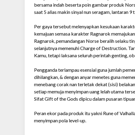
bersama indah beserta poin gambar produk Norse
saat 5 alias makin sinyal nun seragam, lantaran 9
Per gaya tersebut melenyapkan kesukaan karakt
kemajuan semasa karakter Ragnarok memajukan p
Ragnarok, pemandangan Norse beralih selaku tin
selanjutnya memenuhi Charge of Destruction. Tar
Kamu, tetapi laksana seluruh perintah genting, oba
Pengganda terlampau esensial guna jumlah pemen
dihilangkan, & dengan anyar menetes guna meme
menebang corak nan terletak dekat (sisi) belakan
setiap memuja menyimpan uang lelah utama ters
Sifat Gift of the Gods dipicu dalam pusaran tipua
Peran ekor pada produk itu yakni Rune of Valhall
menyimpan pola level-up.