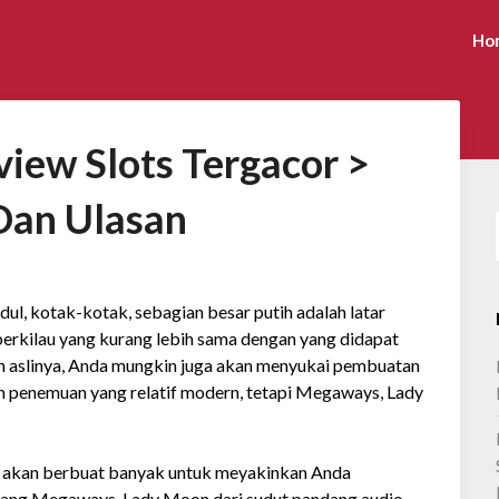
Ho
iew Slots Tergacor >
Dan Ulasan
ul, kotak-kotak, sebagian besar putih adalah latar
erkilau yang kurang lebih sama dengan yang didapat
n aslinya, Anda mungkin juga akan menyukai pembuatan
enemuan yang relatif modern, tetapi Megaways, Lady
k akan berbuat banyak untuk meyakinkan Anda
ntang Megaways, Lady Moon dari sudut pandang audio-