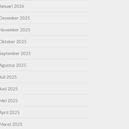
Januari 2026
Desember 2025
November 2025
Oktober 2025
September 2025
Agustus 2025
Juli 2025
Juni 2025
Mei 2025
April 2025
Maret 2025