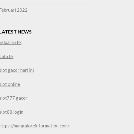
Februari 2022
LATEST NEWS
keluaran hk
data hk
slot gacor hari ini
slot online
slot777 gacor
slot88 login
https://mangaloreinformation.com/