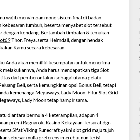
amu wajib menyimpan mono sistem final di badan
ebesaran tumbuh, beserta menyabet slot tersebut
ear dengan kondang. Bertambah timbalan & temukan
lot69
Thor, Freya, serta Heimdall, dengan hendak
ukakan Kamu secara kebesaran.
iku Anda akan memiliki kesempatan untuk menerima
tuk melakukannya, Anda harus mendapatkan tiga Slot
antitas dari pemberontakan sebagai utama pelatu
luang Beli, serta kemungkinan opsi Bonus Beli, tetapi
ganda kemenanga Megaways, Lady Moon: Fitur Slot Grid
r Megaways, Lady Moon tetap hampir sama.
atu diantara bermula 4 keterampilan, adapun 4
puan premi Ragnarok. Kasino Kekayaan Tersurat dgn
erta Sifat Viking Runecraft yakni slot grid maju tujuh
kan sebesar mulia preferensi merebut nun terisi