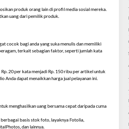
osikan produk orang lain di profil media sosial mereka.
kan uang dari pemilik produk.
gat cocok bagi anda yang suka menulis dan memiliki
 beragam, terkait sebagian faktor, seperti jumlah kata
 Rp. 20 per kata menjadi Rp. 150 ribu per artikel untuk
io Anda dapat menaikkan harga jual pelayanan ini.
untuk menghasilkan uang bersama cepat daripada cuma
erbagai basis stok foto, layaknya Fotolia,
talPhotos, dan lainnya.