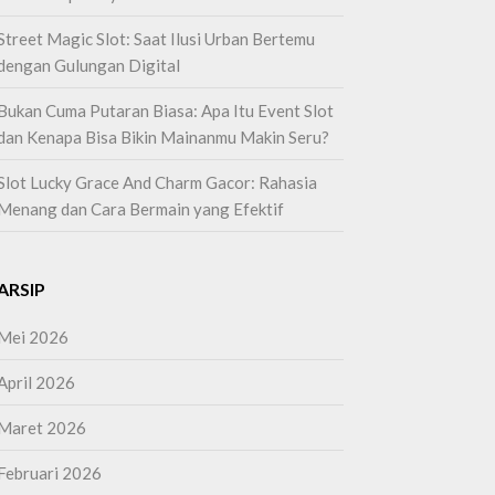
Street Magic Slot: Saat Ilusi Urban Bertemu
dengan Gulungan Digital
Bukan Cuma Putaran Biasa: Apa Itu Event Slot
dan Kenapa Bisa Bikin Mainanmu Makin Seru?
Slot Lucky Grace And Charm Gacor: Rahasia
Menang dan Cara Bermain yang Efektif
ARSIP
Mei 2026
April 2026
Maret 2026
Februari 2026