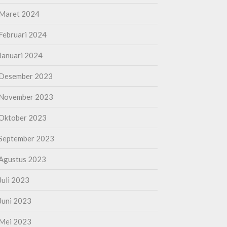
Maret 2024
Februari 2024
Januari 2024
Desember 2023
November 2023
Oktober 2023
September 2023
Agustus 2023
Juli 2023
Juni 2023
Mei 2023