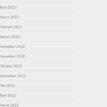
April 2023
Maret 2023
Februari 2023
Januari 2023
Desember 2022
November 2022
Oktober 2022
September 2022
Mei 2022
April 2022
Maret 2022