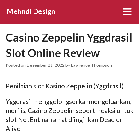
Skip
Mehndi Design
to
content
Casino Zeppelin Yggdrasil
Slot Online Review
Posted on
Desember 21, 2022
by
Lawrence Thompson
Penilaian slot Kasino Zeppelin (Yggdrasil)
Yggdrasil menggelongsorkanmengeluarkan,
merilis, Cazino Zeppelin seperti reaksi untuk
slot NetEnt nan amat diinginkan Dead or
Alive