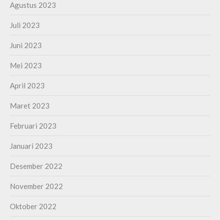
Agustus 2023
Juli 2023
Juni 2023
Mei 2023
April 2023
Maret 2023
Februari 2023
Januari 2023
Desember 2022
November 2022
Oktober 2022