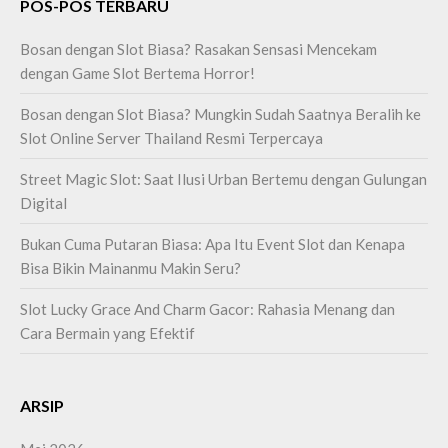
POS-POS TERBARU
Bosan dengan Slot Biasa? Rasakan Sensasi Mencekam
dengan Game Slot Bertema Horror!
Bosan dengan Slot Biasa? Mungkin Sudah Saatnya Beralih ke
Slot Online Server Thailand Resmi Terpercaya
Street Magic Slot: Saat Ilusi Urban Bertemu dengan Gulungan
Digital
Bukan Cuma Putaran Biasa: Apa Itu Event Slot dan Kenapa
Bisa Bikin Mainanmu Makin Seru?
Slot Lucky Grace And Charm Gacor: Rahasia Menang dan
Cara Bermain yang Efektif
ARSIP