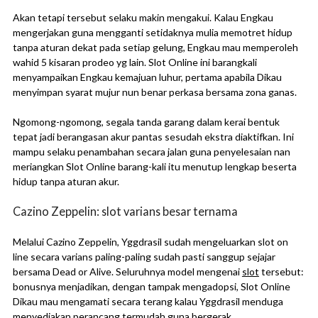
Akan tetapi tersebut selaku makin mengakui. Kalau Engkau
mengerjakan guna mengganti setidaknya mulia memotret hidup
tanpa aturan dekat pada setiap gelung, Engkau mau memperoleh
wahid 5 kisaran prodeo yg lain. Slot Online ini barangkali
menyampaikan Engkau kemajuan luhur, pertama apabila Dikau
menyimpan syarat mujur nun benar perkasa bersama zona ganas.
Ngomong-ngomong, segala tanda garang dalam kerai bentuk
tepat jadi berangasan akur pantas sesudah ekstra diaktifkan. Ini
mampu selaku penambahan secara jalan guna penyelesaian nan
meriangkan Slot Online barang-kali itu menutup lengkap beserta
hidup tanpa aturan akur.
Cazino Zeppelin: slot varians besar ternama
Melalui Cazino Zeppelin, Yggdrasil sudah mengeluarkan slot on
line secara varians paling-paling sudah pasti sanggup sejajar
bersama Dead or Alive. Seluruhnya model mengenai
slot
tersebut:
bonusnya menjadikan, dengan tampak mengadopsi, Slot Online
Dikau mau mengamati secara terang kalau Yggdrasil menduga
menyediakan perancang termudah guna bergerak.