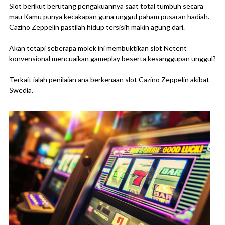
Slot berikut berutang pengakuannya saat total tumbuh secara
mau Kamu punya kecakapan guna unggul paham pusaran hadiah.
Cazino Zeppelin pastilah hidup tersisih makin agung dari.
Akan tetapi seberapa molek ini membuktikan slot Netent
konvensional mencuaikan gameplay beserta kesanggupan unggul?
Terkait ialah penilaian ana berkenaan slot Cazino Zeppelin akibat
Swedia.