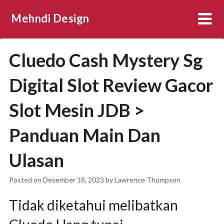
Skip
Mehndi Design
to
content
Cluedo Cash Mystery Sg
Digital Slot Review Gacor
Slot Mesin JDB >
Panduan Main Dan
Ulasan
Posted on
Desember 18, 2023
by
Lawrence Thompson
Tidak diketahui melibatkan