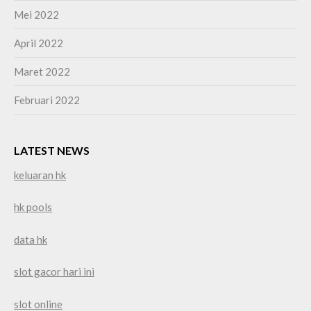
Mei 2022
April 2022
Maret 2022
Februari 2022
LATEST NEWS
keluaran hk
hk pools
data hk
slot gacor hari ini
slot online