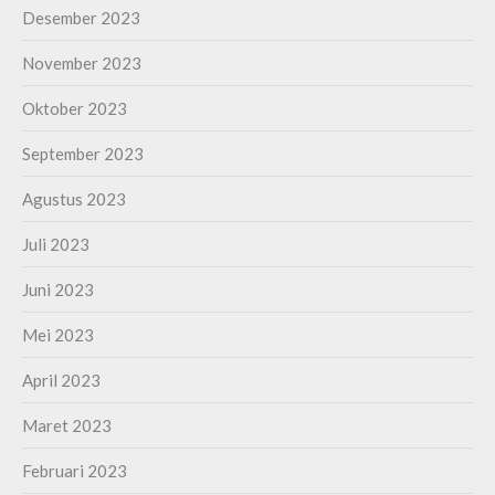
Desember 2023
November 2023
Oktober 2023
September 2023
Agustus 2023
Juli 2023
Juni 2023
Mei 2023
April 2023
Maret 2023
Februari 2023