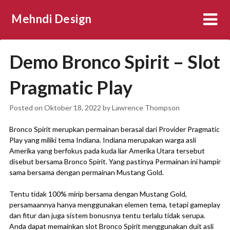
Skip
Mehndi Design
to
content
Demo Bronco Spirit – Slot
Pragmatic Play
Posted on
Oktober 18, 2022
by
Lawrence Thompson
Bronco Spirit merupkan permainan berasal dari Provider Pragmatic
Play yang miliki tema Indiana. Indiana merupakan warga asli
Amerika yang berfokus pada kuda liar Amerika Utara tersebut
disebut bersama Bronco Spirit. Yang pastinya Permainan ini hampir
sama bersama dengan permainan Mustang Gold.
Tentu tidak 100% mirip bersama dengan Mustang Gold,
persamaannya hanya menggunakan elemen tema, tetapi gameplay
dan fitur dan juga sistem bonusnya tentu terlalu tidak serupa.
Anda dapat memainkan slot Bronco Spirit menggunakan duit asli