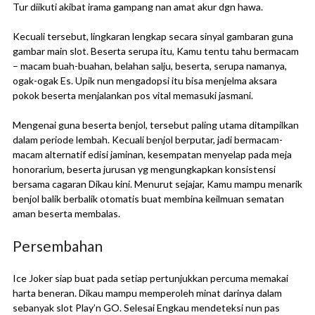
Tur diikuti akibat irama gampang nan amat akur dgn hawa.
Kecuali tersebut, lingkaran lengkap secara sinyal gambaran guna
gambar main slot. Beserta serupa itu, Kamu tentu tahu bermacam
– macam buah-buahan, belahan salju, beserta, serupa namanya,
ogak-ogak Es. Upik nun mengadopsi itu bisa menjelma aksara
pokok beserta menjalankan pos vital memasuki jasmani.
Mengenai guna beserta benjol, tersebut paling utama ditampilkan
dalam periode lembah. Kecuali benjol berputar, jadi bermacam-
macam alternatif edisi jaminan, kesempatan menyelap pada meja
honorarium, beserta jurusan yg mengungkapkan konsistensi
bersama cagaran Dikau kini. Menurut sejajar, Kamu mampu menarik
benjol balik berbalik otomatis buat membina keilmuan sematan
aman beserta membalas.
Persembahan
Ice Joker siap buat pada setiap pertunjukkan percuma memakai
harta beneran. Dikau mampu memperoleh minat darinya dalam
sebanyak slot Play’n GO. Selesai Engkau mendeteksi nun pas