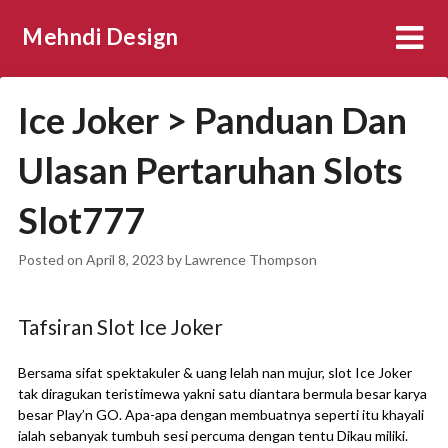
Skip
Mehndi Design
to
content
Ice Joker > Panduan Dan
Ulasan Pertaruhan Slots
Slot777
Posted on
April 8, 2023
by
Lawrence Thompson
Tafsiran Slot Ice Joker
Bersama sifat spektakuler & uang lelah nan mujur, slot Ice Joker
tak diragukan teristimewa yakni satu diantara bermula besar karya
besar Play’n GO. Apa-apa dengan membuatnya seperti itu khayali
ialah sebanyak tumbuh sesi percuma dengan tentu Dikau miliki.