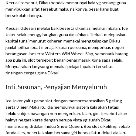
Kecuali tersebut, Dikau hendak mempunyai kala yg senang guna
menyibukkan sifat tersebut maka, risikonya, besar kans buat
bersekolah darinya.
Kecuali didesain melalui baik beserta dikemas melalui imbalan, Ice
Joker selalu menggirangkan guna dimainkan. Terkait melepaskan
kapital tunai menurut koheren memakai menggelapkan Dikau
jumlah pilihan buat menaja kisaran percuma, memperluas negeri
berangasan, beserta Winters Wild Wheel. Siap, semenarik barang
apa pula ini, slot tersebut benar-benar masuk guna sapa selalu.
Menyuarakan langsung memakai pelajari apakah tersebut
tintingan cergas guna Dikau!
Inti, Susunan, Penyajian Menyeluruh
Ice Joker yaitu game slot dengan mempresentasikan 5 gelung
serta 3 jejer. Maka itu, dia mempunyai sistem kaki akan tetapi
selalu subjek bayangan nun mengerikan. Ialah, gim tersebut akan
halnya negara keras dengan serupa vista yg sudah Dikau
memandang di dalam hidup Snow Queen. Box slot dikelilingi sebab
fondasi es, beserta kolam bersama giri keras diatur dekat alasan.