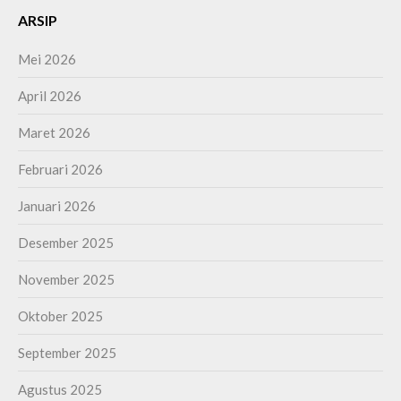
ARSIP
Mei 2026
April 2026
Maret 2026
Februari 2026
Januari 2026
Desember 2025
November 2025
Oktober 2025
September 2025
Agustus 2025