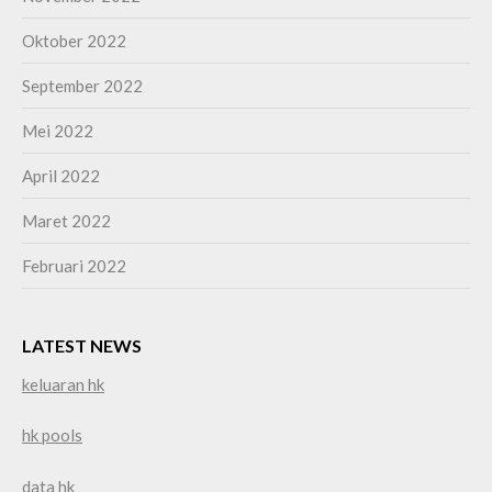
Oktober 2022
September 2022
Mei 2022
April 2022
Maret 2022
Februari 2022
LATEST NEWS
keluaran hk
hk pools
data hk