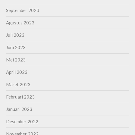
September 2023
Agustus 2023
Juli 2023
Juni 2023
Mei 2023
April 2023
Maret 2023
Februari 2023
Januari 2023
Desember 2022
November 2022