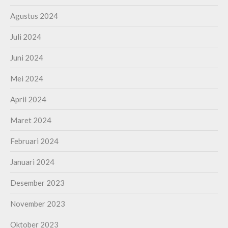
Agustus 2024
Juli 2024
Juni 2024
Mei 2024
April 2024
Maret 2024
Februari 2024
Januari 2024
Desember 2023
November 2023
Oktober 2023