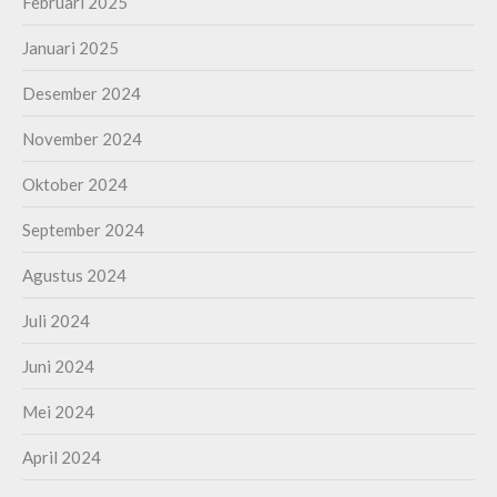
Februari 2025
Januari 2025
Desember 2024
November 2024
Oktober 2024
September 2024
Agustus 2024
Juli 2024
Juni 2024
Mei 2024
April 2024