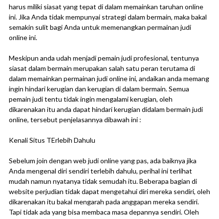
harus miliki siasat yang tepat di dalam memainkan taruhan online
ini. Jika Anda tidak mempunyai strategi dalam bermain, maka bakal
semakin sulit bagi Anda untuk memenangkan permainan judi
online ini.
Meskipun anda udah menjadi pemain judi profesional, tentunya
siasat dalam bermain merupakan salah satu peran terutama di
dalam memainkan permainan judi online ini, andaikan anda memang
ingin hindari kerugian dan kerugian di dalam bermain. Semua
pemain judi tentu tidak ingin mengalami kerugian, oleh
dikarenakan itu anda dapat hindari kerugian didalam bermain judi
online, tersebut penjelasannya dibawah ini :
Kenali Situs TErlebih Dahulu
Sebelum join dengan web judi online yang pas, ada baiknya jika
Anda mengenal diri sendiri terlebih dahulu, perihal ini terlihat
mudah namun nyatanya tidak semudah itu. Beberapa bagian di
website perjudian tidak dapat mengetahui diri mereka sendiri, oleh
dikarenakan itu bakal mengarah pada anggapan mereka sendiri.
Tapi tidak ada yang bisa membaca masa depannya sendiri. Oleh