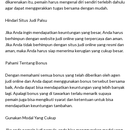
dikarenakan itu, pemain harus mengenal diri sendiri terlebih dahulu
agar dapat menggerakkan tugas bersama dengan mudah.
Hindari Situs Judi Palsu
Jika Anda ingin mendapatkan keuntungan yang besar, Anda harus
berhimpun dengan website judi online yang terpercaya dan aman.
Jika Anda tidak berhimpun dengan situs judi online yang resmi dan
aman, maka Anda harus siap menerima kerugian yang cukup besar.
Pahami Tentang Bonus
Dengan memahami semua bonus yang telah diberikan oleh agen
judi online dan Anda dapat menggunakan bonus tersebut bersama
baik, Anda dapat bisa mendapatkan keuntungan yang lebih banyak
lagi. Apalagi bonus yang di tawarkan terlalu menarik supaya
pemain juga bisa mengikuti syarat dan ketentuan untuk bisa
mendapatkan keuntungan tambahan.
Gunakan Modal Yang Cukup
Jika anda pemain judi pemula, anda bisa menggunakan modal yang