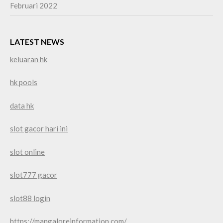
Februari 2022
LATEST NEWS
keluaran hk
hk pools
data hk
slot gacor hari ini
slot online
slot777 gacor
slot88 login
https://mangaloreinformation.com/