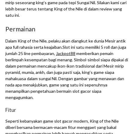
mirip seseorang king’s game pada tepi Sungai Nil. Silakan kami cari
lebih besar terus tentang King of the Nile di dalam review yang
satu ini.
Permainan
Dalam King of the Nile, pelaku akan diangkut ke dunia Mesir antik
apa full rahasia serta keajaiban.Slot ini satu memiliki 5 roll dan juga
jumlah 25 line pembayaran,
Jackpot88
memberikan pemain
berlimpah kesempatan bagi menang. Simbol-simbol siapa dipakai di
dalam permainan mencakup ikon-ikon tradisional dari Mesir mirip
pyramid, mumia, ankh, dan juga pasti saja, king’s game siapa
mahakuasa dalam sungai Nil. Dengan gambar yang menawan dan
nada apa menakjubkan, game yang satu ini sepenuhnya
menampilkan pengetahuan bermain slot gacor siapa
mengagumkan.
Fitur
Seperti kebanyakan game slot gacor modern, King of the Nile
diberi bersama bermacam-macam fitur menggaet yang bakal
menghasilkan permainan lebih banyak mengasyikkan serta