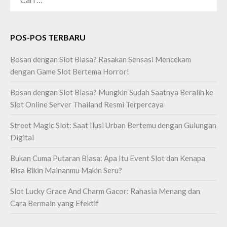
UNTUK:
POS-POS TERBARU
Bosan dengan Slot Biasa? Rasakan Sensasi Mencekam
dengan Game Slot Bertema Horror!
Bosan dengan Slot Biasa? Mungkin Sudah Saatnya Beralih ke
Slot Online Server Thailand Resmi Terpercaya
Street Magic Slot: Saat Ilusi Urban Bertemu dengan Gulungan
Digital
Bukan Cuma Putaran Biasa: Apa Itu Event Slot dan Kenapa
Bisa Bikin Mainanmu Makin Seru?
Slot Lucky Grace And Charm Gacor: Rahasia Menang dan
Cara Bermain yang Efektif