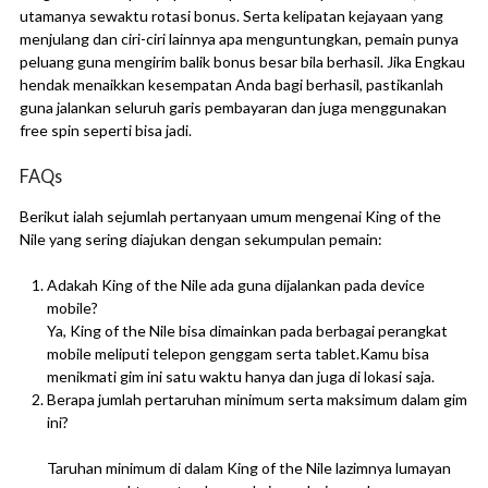
utamanya sewaktu rotasi bonus. Serta kelipatan kejayaan yang
menjulang dan ciri-ciri lainnya apa menguntungkan, pemain punya
peluang guna mengirim balik bonus besar bila berhasil. Jika Engkau
hendak menaikkan kesempatan Anda bagi berhasil, pastikanlah
guna jalankan seluruh garis pembayaran dan juga menggunakan
free spin seperti bisa jadi.
FAQs
Berikut ialah sejumlah pertanyaan umum mengenai King of the
Nile yang sering diajukan dengan sekumpulan pemain:
Adakah King of the Nile ada guna dijalankan pada device
mobile?
Ya, King of the Nile bisa dimainkan pada berbagai perangkat
mobile meliputi telepon genggam serta tablet.Kamu bisa
menikmati gim ini satu waktu hanya dan juga di lokasi saja.
Berapa jumlah pertaruhan minimum serta maksimum dalam gim
ini?
Taruhan minimum di dalam King of the Nile lazimnya lumayan