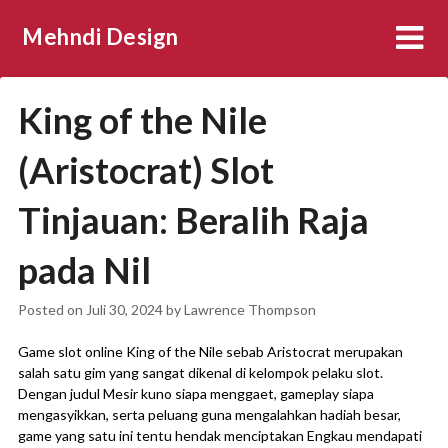
Skip
Mehndi Design
to
content
King of the Nile
(Aristocrat) Slot
Tinjauan: Beralih Raja
pada Nil
Posted on
Juli 30, 2024
by
Lawrence Thompson
Game slot online King of the Nile sebab Aristocrat merupakan
salah satu gim yang sangat dikenal di kelompok pelaku slot.
Dengan judul Mesir kuno siapa menggaet, gameplay siapa
mengasyikkan, serta peluang guna mengalahkan hadiah besar,
game yang satu ini tentu hendak menciptakan Engkau mendapati