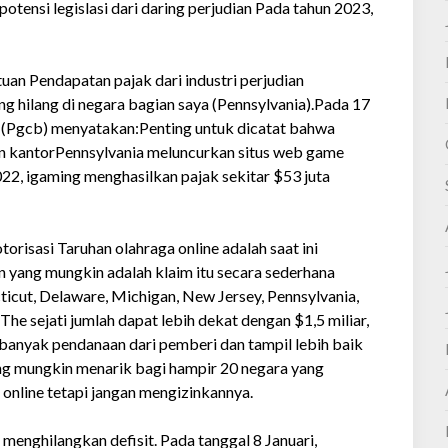
otensi legislasi dari daring perjudian Pada tahun 2023,
n Pendapatan pajak dari industri perjudian
 hilang di negara bagian saya (Pennsylvania).Pada 17
(Pgcb) menyatakan:Penting untuk dicatat bahwa
an kantorPennsylvania meluncurkan situs web game
022, igaming menghasilkan pajak sekitar $53 juta
orisasi Taruhan olahraga online adalah saat ini
n yang mungkin adalah klaim itu secara sederhana
icut, Delaware, Michigan, New Jersey, Pennsylvania,
The sejati jumlah dapat lebih dekat dengan $1,5 miliar,
h banyak pendanaan dari pemberi dan tampil lebih baik
ng mungkin menarik bagi hampir 20 negara yang
online tetapi jangan mengizinkannya.
menghilangkan defisit. Pada tanggal 8 Januari,