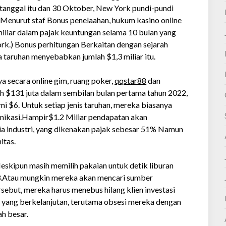
 tanggal itu dan 30 Oktober, New York pundi-pundi
Menurut staf Bonus penelaahan, hukum kasino online
liar dalam pajak keuntungan selama 10 bulan yang
k.) Bonus perhitungan Berkaitan dengan sejarah
 taruhan menyebabkan jumlah $1,3 miliar itu.
 secara online gim, ruang poker,
qqstar88
dan
 $131 juta dalam sembilan bulan pertama tahun 2022,
emi $6. Untuk setiap jenis taruhan, mereka biasanya
ikasi.Hampir$1.2 Miliar pendapatan akan
nia industri, yang dikenakan pajak sebesar 51% Namun
itas.
skipun masih memilih pakaian untuk detik liburan
3.Atau mungkin mereka akan mencari sumber
ebut, mereka harus menebus hilang klien investasi
 yang berkelanjutan, terutama obsesi mereka dengan
h besar.