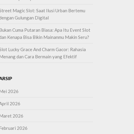
Street Magic Slot: Saat Ilusi Urban Bertemu
dengan Gulungan Digital
Bukan Cuma Putaran Biasa: Apa Itu Event Slot
dan Kenapa Bisa Bikin Mainanmu Makin Seru?
Slot Lucky Grace And Charm Gacor: Rahasia
Menang dan Cara Bermain yang Efektif
ARSIP
Mei 2026
April 2026
Maret 2026
Februari 2026