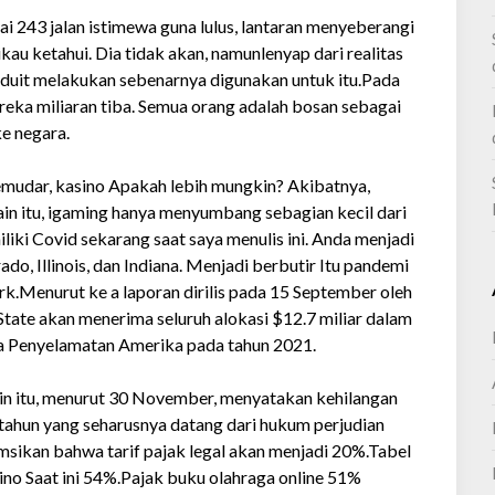
nyai 243 jalan istimewa guna lulus, lantaran menyeberangi
kau ketahui. Dia tidak akan, namunlenyap dari realitas
 duit melakukan sebenarnya digunakan untuk itu.Pada
eka miliaran tiba. Semua orang adalah bosan sebagai
e negara.
udar, kasino Apakah lebih mungkin? Akibatnya,
ain itu, igaming hanya menyumbang sebagian kecil dari
iki Covid sekarang saat saya menulis ini. Anda menjadi
do, Illinois, dan Indiana. Menjadi berbutir Itu pandemi
rk.Menurut ke a laporan dirilis pada 15 September oleh
State akan menerima seluruh alokasi $12.7 miliar dalam
a Penyelamatan Amerika pada tahun 2021.
in itu, menurut 30 November, menyatakan kehilangan
tahun yang seharusnya datang dari hukum perjudian
msikan bahwa tarif pajak legal akan menjadi 20%.Tabel
ino Saat ini 54%.Pajak buku olahraga online 51%