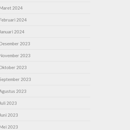
Maret 2024
Februari 2024
Januari 2024
Desember 2023
November 2023
Oktober 2023
September 2023
Agustus 2023
Juli 2023
Juni 2023
Mei 2023