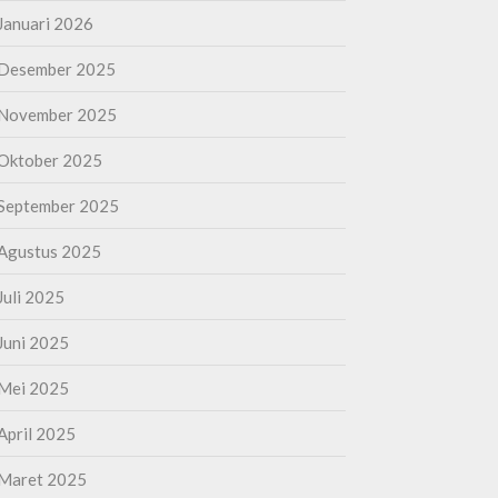
Januari 2026
Desember 2025
November 2025
Oktober 2025
September 2025
Agustus 2025
Juli 2025
Juni 2025
Mei 2025
April 2025
Maret 2025