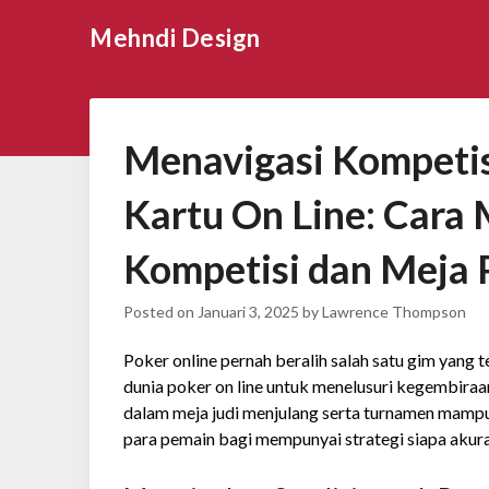
Skip
Mehndi Design
to
content
Menavigasi Kompetis
Kartu On Line: Car
Kompetisi dan Meja 
Posted on
Januari 3, 2025
by
Lawrence Thompson
Poker online pernah beralih salah satu gim yang 
dunia poker on line untuk menelusuri kegembiraan 
dalam meja judi menjulang serta turnamen mampu b
para pemain bagi mempunyai strategi siapa aku