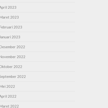
April 2023
Maret 2023
Februari 2023
Januari 2023
Desember 2022
November 2022
Oktober 2022
September 2022
Mei 2022
April 2022
Maret 2022