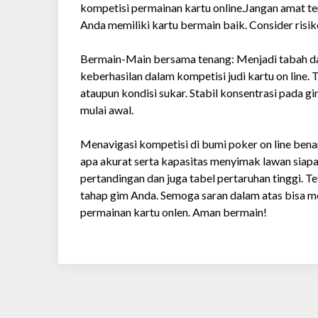
kompetisi permainan kartu online.Jangan amat t
Anda memiliki kartu bermain baik. Consider risik
Bermain-Main bersama tenang: Menjadi tabah d
keberhasilan dalam kompetisi judi kartu on line
ataupun kondisi sukar. Stabil konsentrasi pada 
mulai awal.
Menavigasi kompetisi di bumi poker on line b
apa akurat serta kapasitas menyimak lawan siapa
pertandingan dan juga tabel pertaruhan tinggi. Te
tahap gim Anda. Semoga saran dalam atas bisa 
permainan kartu onlen. Aman bermain!