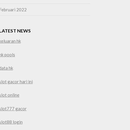
Februari 2022
LATEST NEWS
keluaran hk
hk pools
data hk
slot gacor hari ini
slot online
slot777 gacor
slot88 login