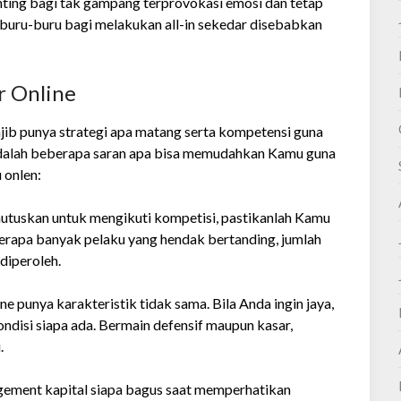
ting bagi tak gampang terprovokasi emosi dan tetap
rburu-buru bagi melakukan all-in sekedar disebabkan
 Online
ib punya strategi apa matang serta kompetensi guna
dalah beberapa saran apa bisa memudahkan Kamu guna
 onlen:
utuskan untuk mengikuti kompetisi, pastikanlah Kamu
berapa banyak pelaku yang hendak bertanding, jumlah
 diperoleh.
ne punya karakteristik tidak sama. Bila Anda ingin jaya,
ndisi siapa ada. Bermain defensif maupun kasar,
.
gement kapital siapa bagus saat memperhatikan