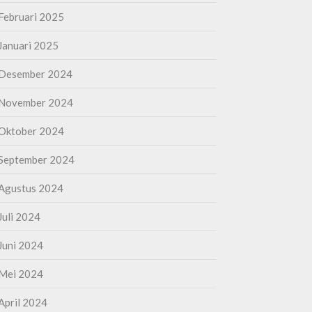
Februari 2025
Januari 2025
Desember 2024
November 2024
Oktober 2024
September 2024
Agustus 2024
Juli 2024
Juni 2024
Mei 2024
April 2024